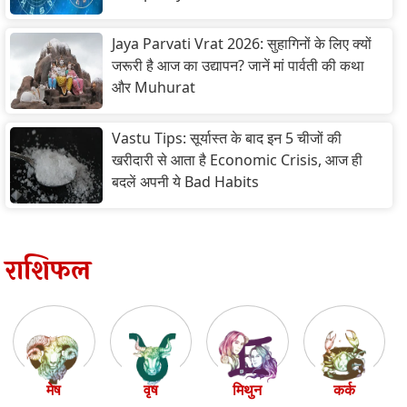
Jaya Parvati Vrat 2026: सुहागिनों के लिए क्यों
जरूरी है आज का उद्यापन? जानें मां पार्वती की कथा
और Muhurat
Vastu Tips: सूर्यास्त के बाद इन 5 चीजों की
खरीदारी से आता है Economic Crisis, आज ही
बदलें अपनी ये Bad Habits
राशिफल
मेष
वृष
मिथुन
कर्क