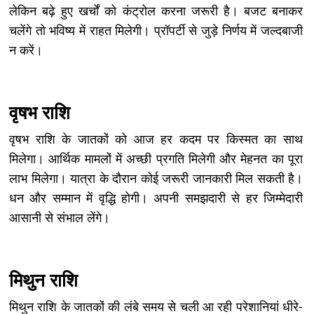
लेकिन बढ़े हुए खर्चों को कंट्रोल करना जरूरी है। बजट बनाकर
चलेंगे तो भविष्य में राहत मिलेगी। प्रॉपर्टी से जुड़े निर्णय में जल्दबाजी
न करें।
वृषभ राशि
वृषभ राशि के जातकों को आज हर कदम पर किस्मत का साथ
मिलेगा। आर्थिक मामलों में अच्छी प्रगति मिलेगी और मेहनत का पूरा
लाभ मिलेगा। यात्रा के दौरान कोई जरूरी जानकारी मिल सकती है।
धन और सम्मान में वृद्धि होगी। अपनी समझदारी से हर जिम्मेदारी
आसानी से संभाल लेंगे।
मिथुन राशि
मिथुन राशि के जातकों की लंबे समय से चली आ रही परेशानियां धीरे-