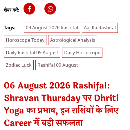
शेयर करें:
Tags:
09 August 2026 Rashifal
Aaj Ka Rashifal
Horoscope Today
Astrological Analysis
Daily Rashifal 09 August
Daily Horoscope
Zodiac Luck
Rashifal 09 August
06 August 2026 Rashifal:
Shravan Thursday पर Dhriti
Yoga का प्रभाव, इन राशियों के लिए
Career में बड़ी सफलता