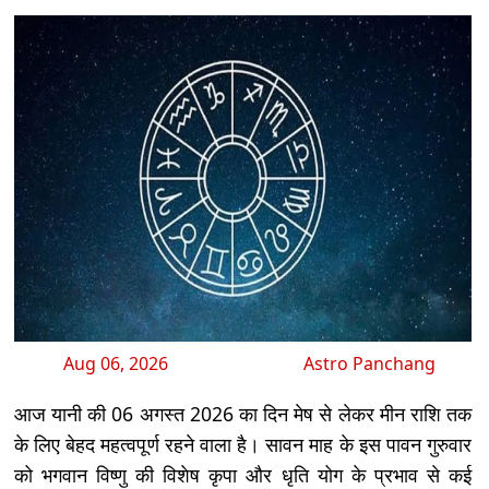
Aug 06, 2026
Astro Panchang
आज यानी की 06 अगस्त 2026 का दिन मेष से लेकर मीन राशि तक
के लिए बेहद महत्वपूर्ण रहने वाला है। सावन माह के इस पावन गुरुवार
को भगवान विष्णु की विशेष कृपा और धृति योग के प्रभाव से कई