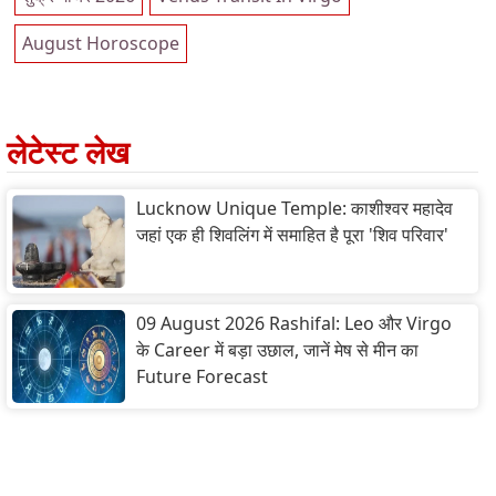
August Horoscope
लेटेस्ट लेख
Lucknow Unique Temple: काशीश्वर महादेव
जहां एक ही शिवलिंग में समाहित है पूरा 'शिव परिवार'
09 August 2026 Rashifal: Leo और Virgo
के Career में बड़ा उछाल, जानें मेष से मीन का
Future Forecast