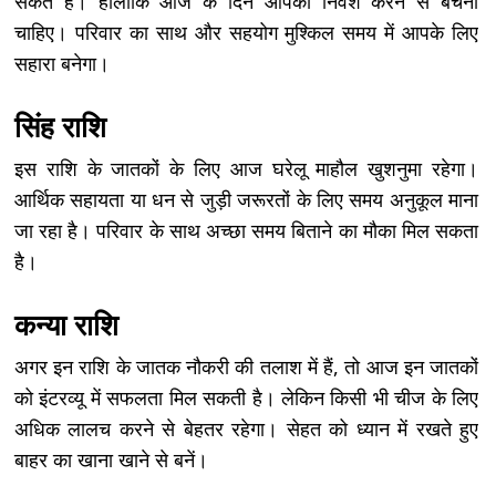
सकते हैं। हालांकि आज के दिन आपको निवेश करने से बचना
चाहिए। परिवार का साथ और सहयोग मुश्किल समय में आपके लिए
सहारा बनेगा।
सिंह राशि
इस राशि के जातकों के लिए आज घरेलू माहौल खुशनुमा रहेगा।
आर्थिक सहायता या धन से जुड़ी जरूरतों के लिए समय अनुकूल माना
जा रहा है। परिवार के साथ अच्छा समय बिताने का मौका मिल सकता
है।
कन्या राशि
अगर इन राशि के जातक नौकरी की तलाश में हैं, तो आज इन जातकों
को इंटरव्यू में सफलता मिल सकती है। लेकिन किसी भी चीज के लिए
अधिक लालच करने से बेहतर रहेगा। सेहत को ध्यान में रखते हुए
बाहर का खाना खाने से बनें।