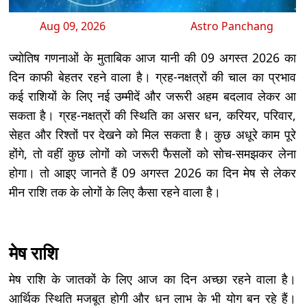
Aug 09, 2026
Astro Panchang
ज्योतिष गणनाओं के मुताबिक आज यानी की 09 अगस्त 2026 का
दिन काफी बेहतर रहने वाला है। ग्रह-नक्षत्रों की चाल का प्रभाव
कई राशियों के लिए नई उम्मीदें और जरूरी अहम बदलाव लेकर आ
सकता है। ग्रह-नक्षत्रों की स्थिति का असर धन, करियर, परिवार,
सेहत और रिश्तों पर देखने को मिल सकता है। कुछ अधूरे काम पूरे
होंगे, तो वहीं कुछ लोगों को जरूरी फैसलों को सोच-समझकर लेना
होगा। तो आइए जानते हैं 09 अगस्त 2026 का दिन मेष से लेकर
मीन राशि तक के लोगों के लिए कैसा रहने वाला है।
मेष राशि
मेष राशि के जातकों के लिए आज का दिन अच्छा रहने वाला है।
आर्थिक स्थिति मजबूत होगी और धन लाभ के भी योग बन रहे हैं।