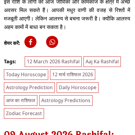
इस राशि के लोगों को आज जीविका और कामकाज के क्षेत्र में अच्छे
अवसर मिल सकते हैं। आपकी मधुर वाणी की वजह से रिश्तों में
मजबूती आएगी। लेकिन आलस्य से बचना जरूरी है। क्योंकि आलस्य
अहम कामों में बाधा बन सकता है।
शेयर करें:
Tags:
12 March 2026 Rashifal
Aaj Ka Rashifal
Today Horoscope
12 मार्च राशिफल 2026
Astrology Prediction
Daily Horoscope
आज का राशिफल
Astrology Predictions
Zodiac Forecast
09 August 2026 Rashifal: