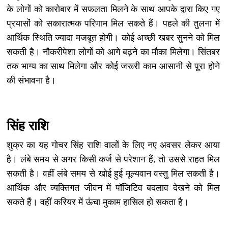
के लोगों को कारोबार में सफलता मिलने के साथ आपके द्वारा किए गए
प्रयासों को सकारात्मक परिणाम मिल सकते हैं। पहले की तुलना में
आर्थिक स्थिति ज्यादा मजबूत होगी। कोई अच्छी खबर सुनने को मिल
सकती है। नौकरीपेशा लोगों को आगे बढ़ने का मौका मिलेगा। सिंतबर
तक भाग्य का साथ मिलेगा और कोई जरूरी काम आसानी से पूरा होने
की संभावना है।
सिंह राशि
शुक्र का यह गोचर सिंह राशि वालों के लिए नए अवसर लेकर आया
है। लंबे समय से अगर किसी कर्ज से परेशान हैं, तो उससे राहत मिल
सकती है। वहीं लंबे समय से खोई हुई मूल्यवान वस्तु मिल सकती है।
आर्थिक और व्यक्तिगत जीवन में पॉजिटिव बदलाव देखने को मिल
सकते हैं। वहीं करियर में ऊंचा मुकाम हासिल हो सकता है।