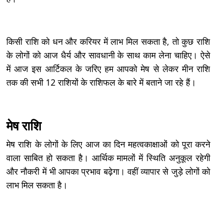
किसी राशि को धन और करियर में लाभ मिल सकता है, तो कुछ राशि
के लोगों को आज धैर्य और सावधानी के साथ काम लेना चाहिए। ऐसे
में आज इस आर्टिकल के जरिए हम आपको मेष से लेकर मीन राशि
तक की सभी 12 राशियों के राशिफल के बारे में बताने जा रहे हैं।
मेष राशि
मेष राशि के लोगों के लिए आज का दिन महत्वकाक्षाओं को पूरा करने
वाला साबित हो सकता है। आर्थिक मामलों में स्थिति अनुकूल रहेगी
और नौकरी में भी आपका प्रभाव बढ़ेगा। वहीं व्यापार से जुड़े लोगों को
लाभ मिल सकता है।