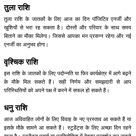
तुला राशि
तुला राशि के जातकों के लिए आज का दिन पॉजिटिव एनर्जी और
खुशियों से भरा रह सकता है। दोस्तों और परिवार के साथ समय
बिताने का मौका मिलेगा। जिससे आपका मन प्रसन्न रहेगा और नई
एनर्जी का अनुभव होगा।
वृश्चिक राशि
इस राशि के जातकों के लिए पदोन्नति या फिर कार्यक्षेत्र में आगे बढ़ने
के मौके मिल सकते हैं। सही निर्णय और समझदारी से आप
परिस्थितियों को अपने पक्ष में करने में सफल हो सकते हैं।
धनु राशि
आज अविवाहित लोगों के लिए विवाह के नए प्रस्ताव आ सकते हैं या
इसके मौके सामने आ सकते हैं। स्टूडेंट्स के लिए अच्छा दिन रहने