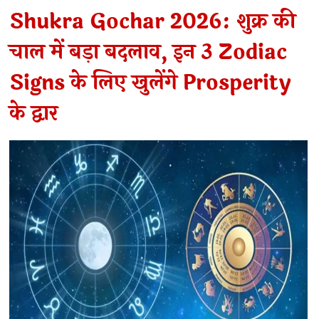
Shukra Gochar 2026: शुक्र की
चाल में बड़ा बदलाव, इन 3 Zodiac
Signs के लिए खुलेंगे Prosperity
के द्वार