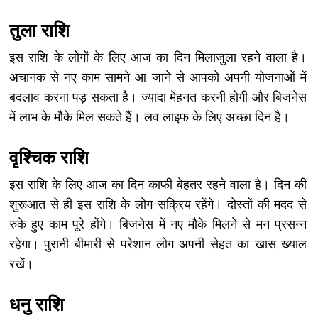
तुला राशि
इस राशि के लोगों के लिए आज का दिन मिलाजुला रहने वाला है।
अचानक से नए काम सामने आ जाने से आपको अपनी योजनाओं में
बदलाव करना पड़ सकता है। ज्यादा मेहनत करनी होगी और बिजनेस
में लाभ के मौके मिल सकते हैं। लव लाइफ के लिए अच्छा दिन है।
वृश्चिक राशि
इस राशि के लिए आज का दिन काफी बेहतर रहने वाला है। दिन की
शुरूआत से ही इस राशि के लोग सक्रिय रहेंगे। दोस्तों की मदद से
रुके हुए काम पूरे होंगे। बिजनेस में नए मौके मिलने से मन प्रसन्न
रहेगा। पुरानी बीमारी से परेशान लोग अपनी सेहत का खास ख्याल
रखें।
धनु राशि