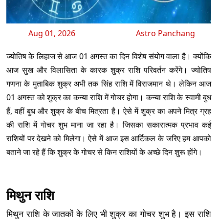
Aug 01, 2026
Astro Panchang
ज्योतिष के लिहाज से आज 01 अगस्त का दिन विशेष संयोग वाला है। क्योंकि
आज सुख और विलासिता के कारक शुक्र राशि परिवर्तन करेंगे। ज्योतिष
गणना के मुताबिक शुक्र अभी तक सिंह राशि में विराजमान थे। लेकिन आज
01 अगस्त को शुक्र का कन्या राशि में गोचर होगा। कन्या राशि के स्वामी बुध
हैं, वहीं बुध और शुक्र के बीच मित्रता है। ऐसे में शुक्र का अपने मित्र ग्रह
की राशि में गोचर शुभ माना जा रहा है। जिसका सकारात्मक प्रभाव कई
राशियों पर देखने को मिलेगा। ऐसे में आज इस आर्टिकल के जरिए हम आपको
बताने जा रहे हैं कि शुक्र के गोचर से किन राशियों के अच्छे दिन शुरू होंगे।
मिथुन राशि
मिथुन राशि के जातकों के लिए भी शुक्र का गोचर शुभ है। इस राशि