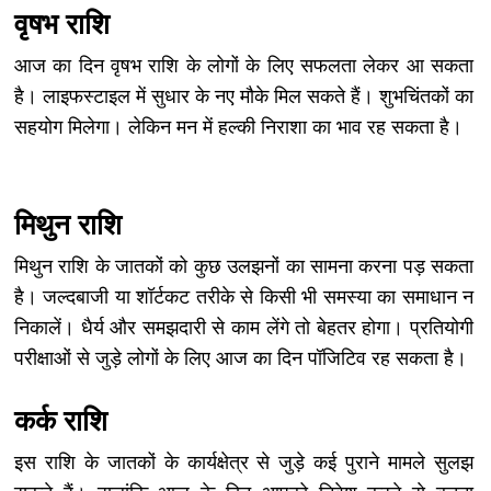
वृषभ राशि
आज का दिन वृषभ राशि के लोगों के लिए सफलता लेकर आ सकता
है। लाइफस्टाइल में सुधार के नए मौके मिल सकते हैं। शुभचिंतकों का
सहयोग मिलेगा। लेकिन मन में हल्की निराशा का भाव रह सकता है।
मिथुन राशि
मिथुन राशि के जातकों को कुछ उलझनों का सामना करना पड़ सकता
है। जल्दबाजी या शॉर्टकट तरीके से किसी भी समस्या का समाधान न
निकालें। धैर्य और समझदारी से काम लेंगे तो बेहतर होगा। प्रतियोगी
परीक्षाओं से जुड़े लोगों के लिए आज का दिन पॉजिटिव रह सकता है।
कर्क राशि
इस राशि के जातकों के कार्यक्षेत्र से जुड़े कई पुराने मामले सुलझ