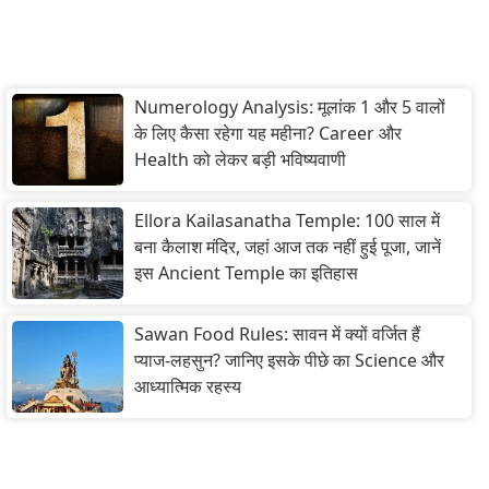
Numerology Analysis: मूलांक 1 और 5 वालों
के लिए कैसा रहेगा यह महीना? Career और
Health को लेकर बड़ी भविष्यवाणी
Ellora Kailasanatha Temple: 100 साल में
बना कैलाश मंदिर, जहां आज तक नहीं हुई पूजा, जानें
इस Ancient Temple का इतिहास
Sawan Food Rules: सावन में क्यों वर्जित हैं
प्याज-लहसुन? जानिए इसके पीछे का Science और
आध्यात्मिक रहस्य