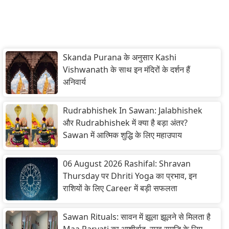
Skanda Purana के अनुसार Kashi
Vishwanath के साथ इन मंदिरों के दर्शन हैं
अनिवार्य
Rudrabhishek In Sawan: Jalabhishek
और Rudrabhishek में क्या है बड़ा अंतर?
Sawan में आत्मिक शुद्धि के लिए महाउपाय
06 August 2026 Rashifal: Shravan
Thursday पर Dhriti Yoga का प्रभाव, इन
राशियों के लिए Career में बड़ी सफलता
Sawan Rituals: सावन में झूला झूलने से मिलता है