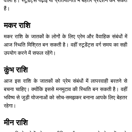
वाला है। स्टूडेंट्स पढ़ाई या प्रतियोगिता में बेहतर प्रदर्शन कर सकते
हैं।
मकर राशि
मकर राशि के जातकों के लोगों के लिए प्रेम और वैवाहिक संबंधों में
आज स्थिति मिश्रित बन सकती है। वहीं स्टूडेंट्स वर्ग समय का सही
उपयोग करने में सफल रहेंगे।
कुंभ राशि
आज इस राशि के जातकों को प्रेम संबंधों में लापरवाही बरतने से
बचना चाहिए। क्योंकि इससे मनमुटाव की स्थिति बन सकती है। वहीं
भविष्य से जुड़ी योजनाओं को सोच-समझकर बनाना आपके लिए बेहतर
रहेगा।
मीन राशि