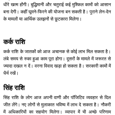
धीरे खत्म होंगी। बुद्धिमानी और चतुराई कई मुश्किल कामों को आसान
बना देगी। कहीं घूमने-फिरने की योजना बन सकती है। पुराने लेन-देन
के मामलों या आर्थिक उलझनों से छुटकारा मिलेगा।
कर्क राशि
कर्क राशि के जातकों को आज अचानक से कोई लाभ मिल सकता है।
लंबे समय से रुका हुआ काम पूरा होगा। दूसरों के मामले में जरूरत से
ज्यादा दखल न दें। वरना विवाद खड़ा हो सकता है। सरकारी कामों में
धैर्य रखें।
सिंह राशि
सिंह राशि के लोग आज अपनी वाणी और पॉजिटिव व्यवहार से दिल
जीत लेंगे। नए लोगों से मुलाकात भविष्य में लाभ दे सकता है। नौकरी
में अधिकारियों का सहयोग मिलेगा। व्यापार में भी अच्छे परिणाम