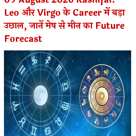
Leo और Virgo के Career में बड़ा
उछाल, जानें मेष से मीन का Future
Forecast