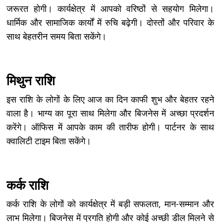
जरूरत होगी। कार्यक्षेत्र में आपको वरिष्ठों से सहयोग मिलेगा।
धार्मिक और सामाजिक कार्यों में रुचि बढ़ेगी। दोस्तों और परिवार के
साथ बेहतरीन समय बिता सकेंगे।
मिथुन राशि
इस राशि के लोगों के लिए आज का दिन काफी शुभ और बेहतर रहने
वाला है। भाग्य का पूरा साथ मिलेगा और बिजनेस में अच्छा प्रदर्शन
करेंगे। ऑफिस में आपके काम की तारीफ होगी। पार्टनर के साथ
क्वालिटी टाइम बिता सकेंगे।
कर्क राशि
कर्क राशि के लोगों को कार्यक्षेत्र में बड़ी सफलता, मान-सम्मान और
लाभ मिलेगा। बिजनेस में प्रगति होगी और कोई अच्छी डील मिलने से