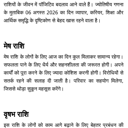
राशियों के जीवन में पॉजिटिव बदलाव आने वाले हैं। ज्योतिषीय गणना
के मुताबिक 06 अगस्त 2026 का दिन व्यापार, करियर, शिक्षा और
आर्थिक समृद्धि के दृष्टिकोण से बेहद खास रहने वाला है।
मेष राशि
मेष राशि के लोगों के लिए आज का दिन कुल मिलाकर सामान्य रहेगा।
सफलता पाने के लिए धैर्य और सहनशीलता की जरूरत होगी। अपने
कार्यों को पूरा करने के लिए ज्यादा कोशिश करनी होगी। विरोधियों से
सतर्क रहने की सलाह दी जाती है। परिवार का सहयोग मिलेगा,
जिससे थोड़ा सुकून महसूस करेंगे।
वृषभ राशि
इस राशि के लोगों को काम आगे बढ़ाने के लिए बेहतर प्रबंधन की