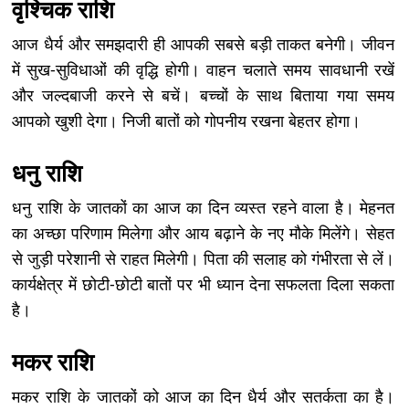
वृश्चिक राशि
आज धैर्य और समझदारी ही आपकी सबसे बड़ी ताकत बनेगी। जीवन
में सुख-सुविधाओं की वृद्धि होगी। वाहन चलाते समय सावधानी रखें
और जल्दबाजी करने से बचें। बच्चों के साथ बिताया गया समय
आपको खुशी देगा। निजी बातों को गोपनीय रखना बेहतर होगा।
धनु राशि
धनु राशि के जातकों का आज का दिन व्यस्त रहने वाला है। मेहनत
का अच्छा परिणाम मिलेगा और आय बढ़ाने के नए मौके मिलेंगे। सेहत
से जुड़ी परेशानी से राहत मिलेगी। पिता की सलाह को गंभीरता से लें।
कार्यक्षेत्र में छोटी-छोटी बातों पर भी ध्यान देना सफलता दिला सकता
है।
मकर राशि
मकर राशि के जातकों को आज का दिन धैर्य और सतर्कता का है।