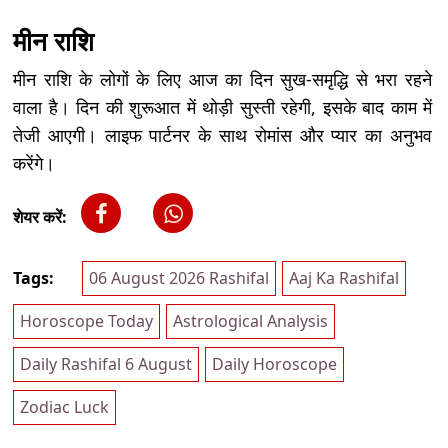
मीन राशि
मीन राशि के लोगों के लिए आज का दिन सुख-समृद्धि से भरा रहने
वाला है। दिन की शुरूआत में थोड़ी सुस्ती रहेगी, इसके बाद काम में
तेजी आएगी। लाइफ पार्टनर के साथ रोमांस और प्यार का अनुभव
करेंगे।
शेयर करें:
Tags:
06 August 2026 Rashifal
Aaj Ka Rashifal
Horoscope Today
Astrological Analysis
Daily Rashifal 6 August
Daily Horoscope
Zodiac Luck