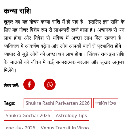
कन्या राशि
शुक्र का यह गोचर कन्या राशि में हो रहा है। इसलिए इस राशि के
लिए यह गोचर विशेष रूप से लाभकारी रहने वाला है। अचानक से धन
लाभ होगा और निवेश से भविष्य में अच्छा लाभ मिल सकता है।
व्यक्तित्व में आकर्षण बढ़ेगा और लोग आपकी बातों से प्रभावित होंगे।
व्यापार से जुड़े लोगों को अच्छा धन लाभ होगा। सिंतबर तक इस राशि
के जातकों को जीवन में कई सकारात्मक बदलाव और सुखद अनुभव
मिलेंगे।
शेयर करें:
Tags:
Shukra Rashi Parivartan 2026
ज्योतिष टिप्स
Shukra Gochar 2026
Astrology Tips
शुक्र गोचर 2026
Venus Transit In Virgo