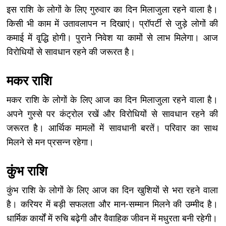
इस राशि के लोगों के लिए गुरुवार का दिन मिलाजुला रहने वाला है।
किसी भी काम में उतावलापन न दिखाएं। प्रॉपर्टी से जुड़े लोगों की
कमाई में वृ्द्धि होगी। पुराने निवेश या कामों से लाभ मिलेगा। आज
विरोधियों से सावधान रहने की जरूरत है।
मकर राशि
मकर राशि के लोगों के लिए आज का दिन मिलाजुला रहने वाला है।
अपने गुस्से पर कंट्रोल रखें और विरोधियों से सावधान रहने की
जरूरत है। आर्थिक मामलों में सावधानी बरतें। परिवार का साथ
मिलने से मन प्रसन्न रहेगा।
कुंभ राशि
कुंभ राशि के लोगों के लिए आज का दिन खुशियों से भरा रहने वाला
है। करियर में बड़ी सफलता और मान-सम्मान मिलने की उम्मीद है।
धार्मिक कार्यों में रुचि बढ़ेगी और वैवाहिक जीवन में मधुरता बनी रहेगी।