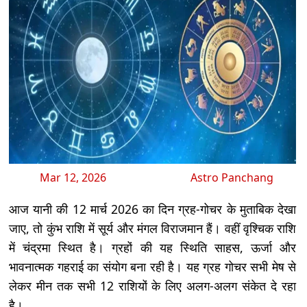
Mar 12, 2026
Astro Panchang
आज यानी की 12 मार्च 2026 का दिन ग्रह-गोचर के मुताबिक देखा
जाए, तो कुंभ राशि में सूर्य और मंगल विराजमान हैं। वहीं वृश्चिक राशि
में चंद्रमा स्थित है। ग्रहों की यह स्थिति साहस, ऊर्जा और
भावनात्मक गहराई का संयोग बना रही है। यह ग्रह गोचर सभी मेष से
लेकर मीन तक सभी 12 राशियों के लिए अलग-अलग संकेत दे रहा
है।