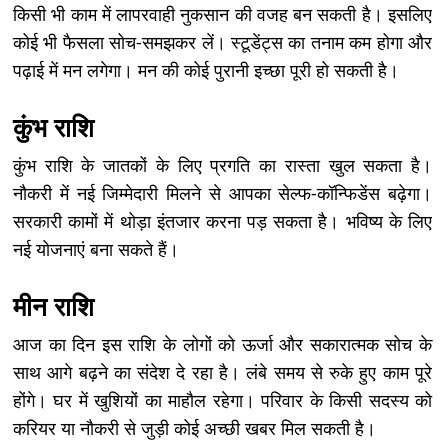
किसी भी काम में लापरवाही नुकसान की वजह बन सकती है। इसलिए
कोई भी फैसला सोच-समझकर लें। स्टूडेंट्स का तनाम कम होगा और
पढ़ाई में मन लगेगा। मन की कोई पुरानी इच्छा पूरी हो सकती है।
कुंभ राशि
कुंभ राशि के जातकों के लिए प्रगति का रास्ता खुल सकता है।
नौकरी में नई जिम्मेदारी मिलने से आपका सेल्फ-कॉन्फिडेंस बढ़ेगा।
सरकारी कामों में थोड़ा इंतजार करना पड़ सकता है। भविष्य के लिए
नई योजनाएं बना सकते हैं।
मीन राशि
आज का दिन इस राशि के लोगों को ऊर्जा और सकारात्मक सोच के
साथ आगे बढ़ने का संदेश दे रहा है। लंबे समय से रुके हुए काम पूरे
होंगे। घर में खुशियों का माहौल रहेगा। परिवार के किसी सदस्य को
करियर या नौकरी से जुड़ी कोई अच्छी खबर मिल सकती है।