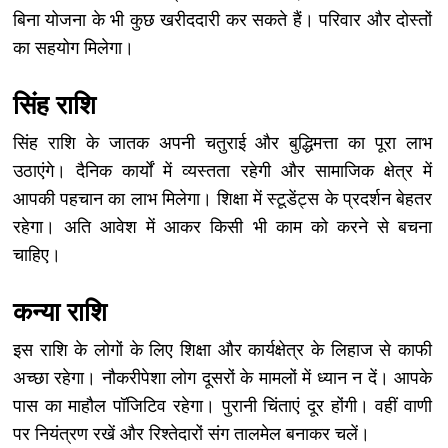
बिना योजना के भी कुछ खरीददारी कर सकते हैं। परिवार और दोस्तों
का सहयोग मिलेगा।
सिंह राशि
सिंह राशि के जातक अपनी चतुराई और बुद्धिमत्ता का पूरा लाभ
उठाएंगे। दैनिक कार्यों में व्यस्तता रहेगी और सामाजिक क्षेत्र में
आपकी पहचान का लाभ मिलेगा। शिक्षा में स्टूडेंट्स के प्रदर्शन बेहतर
रहेगा। अति आवेश में आकर किसी भी काम को करने से बचना
चाहिए।
कन्या राशि
इस राशि के लोगों के लिए शिक्षा और कार्यक्षेत्र के लिहाज से काफी
अच्छा रहेगा। नौकरीपेशा लोग दूसरों के मामलों में ध्यान न दें। आपके
पास का माहौल पॉजिटिव रहेगा। पुरानी चिंताएं दूर होंगी। वहीं वाणी
पर नियंत्रण रखें और रिश्तेदारों संग तालमेल बनाकर चलें।