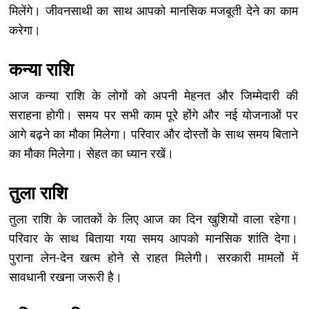
मिलेंगे। जीवनसाथी का साथ आपको मानसिक मजबूती देने का काम
करेगा।
कन्या राशि
आज कन्या राशि के लोगों को अपनी मेहनत और जिम्मेदारी की
सराहना होगी। समय पर सभी काम पूरे होंगे और नई योजनाओं पर
आगे बढ़ने का मौका मिलेगा। परिवार और दोस्तों के साथ समय बिताने
का मौका मिलेगा। सेहत का ध्यान रखें।
तुला राशि
तुला राशि के जातकों के लिए आज का दिन खुशियों वाला रहेगा।
परिवार के साथ बिताया गया समय आपको मानसिक शांति देगा।
पुराना लेन-देन खत्म होने से राहत मिलेगी। सरकारी मामलों में
सावधानी रखना जरूरी है।