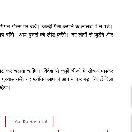
ियल गोल्स पर रखें। जल्दी पैसा कमाने के लालच में न पड़ें।
षय रहेंगे। आप दूसरों को लीड करेंगे। नए लोगों से जुड़ेंगे और
समेट कर चलना चाहिए। विदेश से जुड़ी चीजों में सोच-समझकर
का प्रयास करें, यह प्लानिंग आपको आगे जाकर बड़ा रिवॉर्ड दिला
रहेगा।
Aaj Ka Rashifal