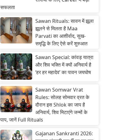
सफलता
Sawan Rituals: सावन में झूला
झूलने से मिलता है Maa
Parvati का आशीर्वाद, सुख-
समृद्धि के लिए ऐसे करें शुरुआत
Sawan Special: कांवड़ यात्रा
और शिव भक्ति में क्यों अनिवार्य है
‘हर हर महादेव’ का पावन जयघोष
Sawan Somwar Vrat
Rules: सोलह सोमवार व्रत के
दौरान इस Shlok का जाप है
अनिवार्य, शिव मिटाएंगे जन्मों के
पाप, जानें Full Rituals
Gajanan Sankranti 2026: