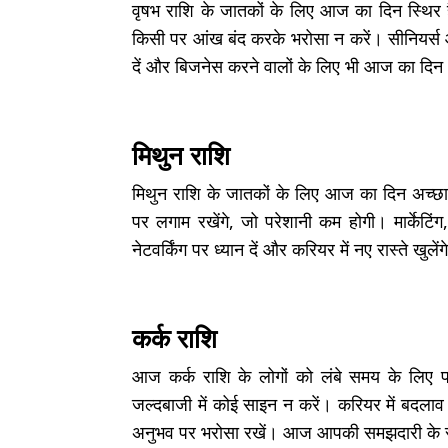
वृषभ राशि के जातकों के लिए आज का दिन स्थिर ह
किसी पर आंख बंद करके भरोसा न करें। सीनियर्स
दें और बिजनेस करने वालों के लिए भी आज का दिन 
मिथुन राशि
मिथुन राशि के जातकों के लिए आज का दिन अच्छा र
पर लगाम रखेंगे, जो परेशानी कम होगी। मार्केटिंग
नेटवर्किंग पर ध्यान दें और करियर में नए रास्ते खुलें
कर्क राशि
आज कर्क राशि के लोगों को लंबे समय के लिए 
जल्दबाजी में कोई साइन न करें। करियर में बदला
अनुभव पर भरोसा रखें। आज आपकी समझदारी के साम