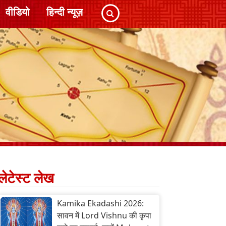
वीडियो
हिन्दी न्यूज़
लेटेस्ट लेख
Kamika Ekadashi 2026:
सावन में Lord Vishnu की कृपा