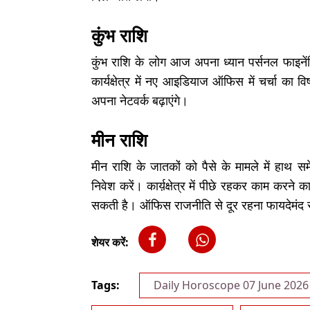
कुंभ राशि
कुंभ राशि के लोग आज अपना ध्यान पर्सनल फाइनेंश
कार्यक्षेत्र में नए आइडियाज ऑफिस में चर्चा का वि
अपना नेटवर्क बढ़ाएंगे।
मीन राशि
मीन राशि के जातकों को पैसे के मामले में हाथ 
निवेश करें। कार्य़क्षेत्र में पीछे रहकर काम करने 
सकती है। ऑफिस राजनीति से दूर रहना फायदेमंद 
शेयर करें:
Tags:
Daily Horoscope 07 June 2026