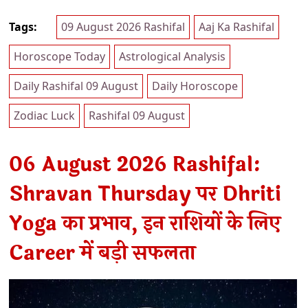
Tags:
09 August 2026 Rashifal
Aaj Ka Rashifal
Horoscope Today
Astrological Analysis
Daily Rashifal 09 August
Daily Horoscope
Zodiac Luck
Rashifal 09 August
06 August 2026 Rashifal:
Shravan Thursday पर Dhriti
Yoga का प्रभाव, इन राशियों के लिए
Career में बड़ी सफलता