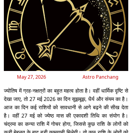
May 27, 2026
Astro Panchang
ज्योतिष में ग्रह-नक्षत्रों का बहुत महत्व होता है। वहीं धार्मिक दृष्टि से
देखा जाए, तो 27 मई 2026 का दिन सूझबूझ, धैर्य और संयम का है।
आज का दिन कई राशियों को सावधानी से आगे बढ़ने की सीख देता
है। वहीं 27 मई को ज्येष्ठ मास की एकादशी तिथि का संयोग है।
चंद्रमा का कन्या राशि में गोचर होगा, जिससे कुछ राशि के लोगों को
कड़ी मेहनत के बाद बड़ी कामयाबी मिलेगी। तो कुछ राशि के लोगों को