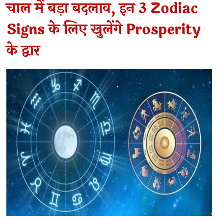
चाल में बड़ा बदलाव, इन 3 Zodiac
Signs के लिए खुलेंगे Prosperity
के द्वार