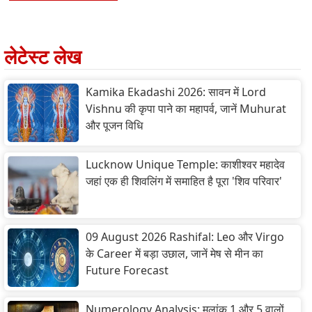
लेटेस्ट लेख
Kamika Ekadashi 2026: सावन में Lord
Vishnu की कृपा पाने का महापर्व, जानें Muhurat
और पूजन विधि
Lucknow Unique Temple: काशीश्वर महादेव
जहां एक ही शिवलिंग में समाहित है पूरा 'शिव परिवार'
09 August 2026 Rashifal: Leo और Virgo
के Career में बड़ा उछाल, जानें मेष से मीन का
Future Forecast
Numerology Analysis: मूलांक 1 और 5 वालों