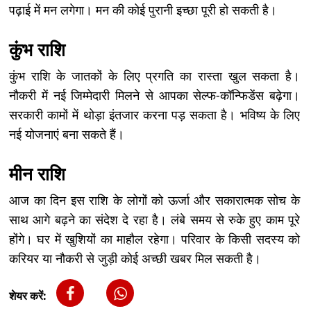
पढ़ाई में मन लगेगा। मन की कोई पुरानी इच्छा पूरी हो सकती है।
कुंभ राशि
कुंभ राशि के जातकों के लिए प्रगति का रास्ता खुल सकता है।
नौकरी में नई जिम्मेदारी मिलने से आपका सेल्फ-कॉन्फिडेंस बढ़ेगा।
सरकारी कामों में थोड़ा इंतजार करना पड़ सकता है। भविष्य के लिए
नई योजनाएं बना सकते हैं।
मीन राशि
आज का दिन इस राशि के लोगों को ऊर्जा और सकारात्मक सोच के
साथ आगे बढ़ने का संदेश दे रहा है। लंबे समय से रुके हुए काम पूरे
होंगे। घर में खुशियों का माहौल रहेगा। परिवार के किसी सदस्य को
करियर या नौकरी से जुड़ी कोई अच्छी खबर मिल सकती है।
शेयर करें: