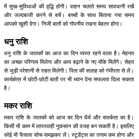
में सुख-सुविधाओं की वृद्धि होगी। वाहन चलाते समय सावधानी रखें
और जल्दबाजी करने से बचें। बच्चों के साथ बिताया गया समय
आपको खुशी देगा। निजी बातों को गोपनीय रखना बेहतर होगा।
धनु राशि
धनु राशि के जातकों का आज का दिन व्यस्त रहने वाला है। मेहनत
का अच्छा परिणाम मिलेगा और आय बढ़ाने के नए मौके मिलेंगे। सेहत
से जुड़ी परेशानी से राहत मिलेगी। पिता की सलाह को गंभीरता से लें।
कार्यक्षेत्र में छोटी-छोटी बातों पर भी ध्यान देना सफलता दिला सकता
है।
मकर राशि
मकर राशि के जातकों को आज का दिन धैर्य और सतर्कता का है।
किसी भी काम में लापरवाही नुकसान की वजह बन सकती है। इसलिए
कोई भी फैसला सोच-समझकर लें। स्टूडेंट्स का तनाम कम होगा और