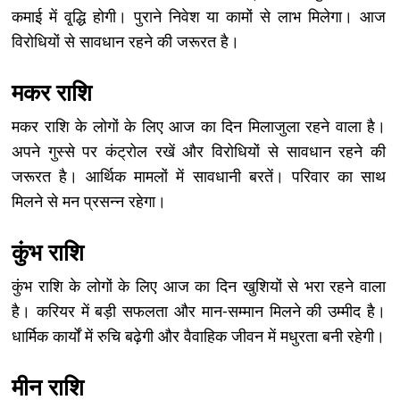
कमाई में वृ्द्धि होगी। पुराने निवेश या कामों से लाभ मिलेगा। आज
विरोधियों से सावधान रहने की जरूरत है।
मकर राशि
मकर राशि के लोगों के लिए आज का दिन मिलाजुला रहने वाला है।
अपने गुस्से पर कंट्रोल रखें और विरोधियों से सावधान रहने की
जरूरत है। आर्थिक मामलों में सावधानी बरतें। परिवार का साथ
मिलने से मन प्रसन्न रहेगा।
कुंभ राशि
कुंभ राशि के लोगों के लिए आज का दिन खुशियों से भरा रहने वाला
है। करियर में बड़ी सफलता और मान-सम्मान मिलने की उम्मीद है।
धार्मिक कार्यों में रुचि बढ़ेगी और वैवाहिक जीवन में मधुरता बनी रहेगी।
मीन राशि