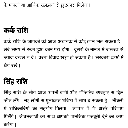
के मामलों या आर्थिक उलझनों से छुटकारा मिलेगा।
कर्क राशि
कर्क राशि के जातकों को आज अचानक से कोई लाभ मिल सकता है।
लंबे समय से रुका हुआ काम पूरा होगा। दूसरों के मामले में जरूरत से
ज्यादा दखल न दें। वरना विवाद खड़ा हो सकता है। सरकारी कामों में
धैर्य रखें।
सिंह राशि
सिंह राशि के लोग आज अपनी वाणी और पॉजिटिव व्यवहार से दिल
जीत लेंगे। नए लोगों से मुलाकात भविष्य में लाभ दे सकता है। नौकरी
में अधिकारियों का सहयोग मिलेगा। व्यापार में भी अच्छे परिणाम
मिलेंगे। जीवनसाथी का साथ आपको मानसिक मजबूती देने का काम
करेगा।