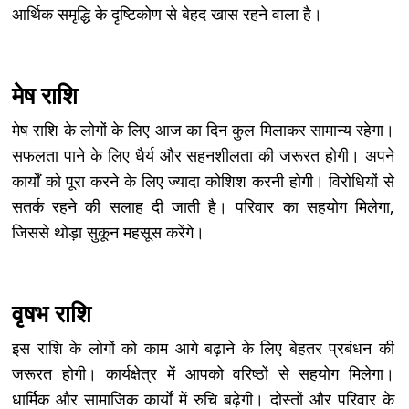
आर्थिक समृद्धि के दृष्टिकोण से बेहद खास रहने वाला है।
मेष राशि
मेष राशि के लोगों के लिए आज का दिन कुल मिलाकर सामान्य रहेगा।
सफलता पाने के लिए धैर्य और सहनशीलता की जरूरत होगी। अपने
कार्यों को पूरा करने के लिए ज्यादा कोशिश करनी होगी। विरोधियों से
सतर्क रहने की सलाह दी जाती है। परिवार का सहयोग मिलेगा,
जिससे थोड़ा सुकून महसूस करेंगे।
वृषभ राशि
इस राशि के लोगों को काम आगे बढ़ाने के लिए बेहतर प्रबंधन की
जरूरत होगी। कार्यक्षेत्र में आपको वरिष्ठों से सहयोग मिलेगा।
धार्मिक और सामाजिक कार्यों में रुचि बढ़ेगी। दोस्तों और परिवार के