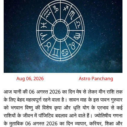
Aug 06, 2026
Astro Panchang
आज यानी की 06 अगस्त 2026 का दिन मेष से लेकर मीन राशि तक
के लिए बेहद महत्वपूर्ण रहने वाला है। सावन माह के इस पावन गुरुवार
को भगवान विष्णु की विशेष कृपा और धृति योग के प्रभाव से कई
राशियों के जीवन में पॉजिटिव बदलाव आने वाले हैं। ज्योतिषीय गणना
के मुताबिक 06 अगस्त 2026 का दिन व्यापार, करियर, शिक्षा और