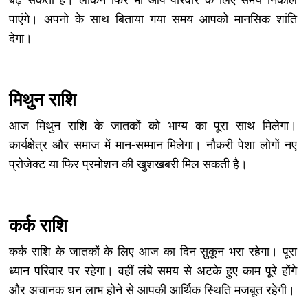
पाएंगे। अपनो के साथ बिताया गया समय आपको मानसिक शांति
देगा।
मिथुन राशि
आज मिथुन राशि के जातकों को भाग्य का पूरा साथ मिलेगा।
कार्यक्षेत्र और समाज में मान-सम्मान मिलेगा। नौकरी पेशा लोगों नए
प्रोजेक्ट या फिर प्रमोशन की खुशखबरी मिल सकती है।
कर्क राशि
कर्क राशि के जातकों के लिए आज का दिन सुकून भरा रहेगा। पूरा
ध्यान परिवार पर रहेगा। वहीं लंबे समय से अटके हुए काम पूरे होंगे
और अचानक धन लाभ होने से आपकी आर्थिक स्थिति मजबूत रहेगी।