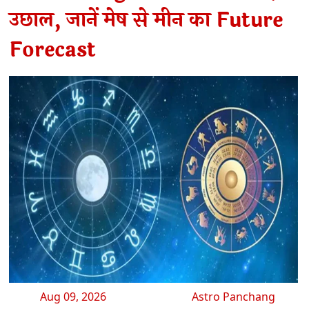
उछाल, जानें मेष से मीन का Future
Forecast
Aug 09, 2026
Astro Panchang