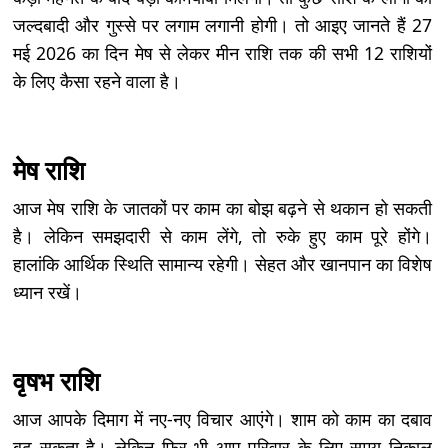
जल्दबादी और गुस्से पर लगाम लगानी होगी। तो आइए जानते हैं 27
मई 2026 का दिन मेष से लेकर मीन राशि तक की सभी 12 राशियों
के लिए कैसा रहने वाला है।
मेष राशि
आज मेष राशि के जातकों पर काम का बोझ बढ़ने से थकान हो सकती
है। लेकिन समझदारी से काम लेंगे, तो रुके हुए काम पूरे होंगे।
हालांकि आर्थिक स्थिति सामान्य रहेगी। सेहत और खानपान का विशेष
ध्यान रखें।
वृषभ राशि
आज आपके दिमाग में नए-नए विचार आएंगे। शाम को काम का दबाव
बढ़ सकता है। लेकिन फिर भी आप परिवार के लिए समय निकाल