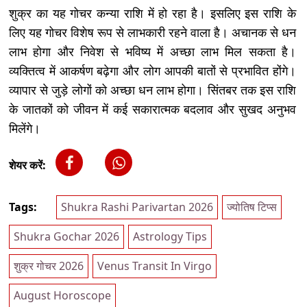
शुक्र का यह गोचर कन्या राशि में हो रहा है। इसलिए इस राशि के
लिए यह गोचर विशेष रूप से लाभकारी रहने वाला है। अचानक से धन
लाभ होगा और निवेश से भविष्य में अच्छा लाभ मिल सकता है।
व्यक्तित्व में आकर्षण बढ़ेगा और लोग आपकी बातों से प्रभावित होंगे।
व्यापार से जुड़े लोगों को अच्छा धन लाभ होगा। सिंतबर तक इस राशि
के जातकों को जीवन में कई सकारात्मक बदलाव और सुखद अनुभव
मिलेंगे।
शेयर करें:
Tags:
Shukra Rashi Parivartan 2026
ज्योतिष टिप्स
Shukra Gochar 2026
Astrology Tips
शुक्र गोचर 2026
Venus Transit In Virgo
August Horoscope