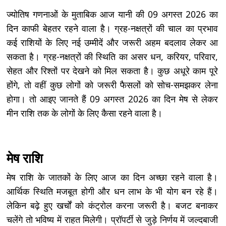
ज्योतिष गणनाओं के मुताबिक आज यानी की 09 अगस्त 2026 का
दिन काफी बेहतर रहने वाला है। ग्रह-नक्षत्रों की चाल का प्रभाव
कई राशियों के लिए नई उम्मीदें और जरूरी अहम बदलाव लेकर आ
सकता है। ग्रह-नक्षत्रों की स्थिति का असर धन, करियर, परिवार,
सेहत और रिश्तों पर देखने को मिल सकता है। कुछ अधूरे काम पूरे
होंगे, तो वहीं कुछ लोगों को जरूरी फैसलों को सोच-समझकर लेना
होगा। तो आइए जानते हैं 09 अगस्त 2026 का दिन मेष से लेकर
मीन राशि तक के लोगों के लिए कैसा रहने वाला है।
मेष राशि
मेष राशि के जातकों के लिए आज का दिन अच्छा रहने वाला है।
आर्थिक स्थिति मजबूत होगी और धन लाभ के भी योग बन रहे हैं।
लेकिन बढ़े हुए खर्चों को कंट्रोल करना जरूरी है। बजट बनाकर
चलेंगे तो भविष्य में राहत मिलेगी। प्रॉपर्टी से जुड़े निर्णय में जल्दबाजी