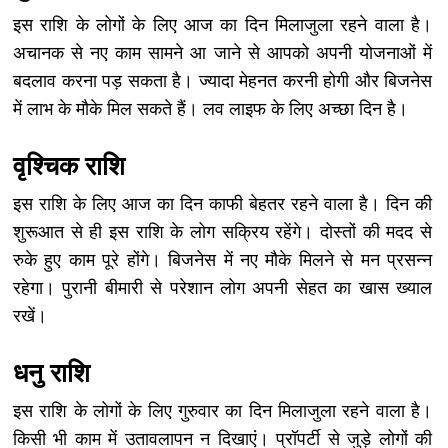
इस राशि के लोगों के लिए आज का दिन मिलाजुला रहने वाला है।
अचानक से नए काम सामने आ जाने से आपको अपनी योजनाओं में
बदलाव करना पड़ सकता है। ज्यादा मेहनत करनी होगी और बिजनेस
में लाभ के मौके मिल सकते हैं। लव लाइफ के लिए अच्छा दिन है।
वृश्चिक राशि
इस राशि के लिए आज का दिन काफी बेहतर रहने वाला है। दिन की
शुरूआत से ही इस राशि के लोग सक्रिय रहेंगे। दोस्तों की मदद से
रुके हुए काम पूरे होंगे। बिजनेस में नए मौके मिलने से मन प्रसन्न
रहेगा। पुरानी बीमारी से परेशान लोग अपनी सेहत का खास ख्याल
रखें।
धनु राशि
इस राशि के लोगों के लिए गुरुवार का दिन मिलाजुला रहने वाला है।
किसी भी काम में उतावलापन न दिखाएं। प्रॉपर्टी से जुड़े लोगों की