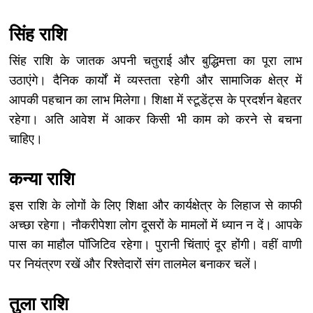
सिंह राशि
सिंह राशि के जातक अपनी चतुराई और बुद्धिमत्ता का पूरा लाभ
उठाएंगे। दैनिक कार्यों में व्यस्तता रहेगी और सामाजिक क्षेत्र में
आपकी पहचान का लाभ मिलेगा। शिक्षा में स्टूडेंट्स के प्रदर्शन बेहतर
रहेगा। अति आवेश में आकर किसी भी काम को करने से बचना
चाहिए।
कन्या राशि
इस राशि के लोगों के लिए शिक्षा और कार्यक्षेत्र के लिहाज से काफी
अच्छा रहेगा। नौकरीपेशा लोग दूसरों के मामलों में ध्यान न दें। आपके
पास का माहौल पॉजिटिव रहेगा। पुरानी चिंताएं दूर होंगी। वहीं वाणी
पर नियंत्रण रखें और रिश्तेदारों संग तालमेल बनाकर चलें।
तुला राशि