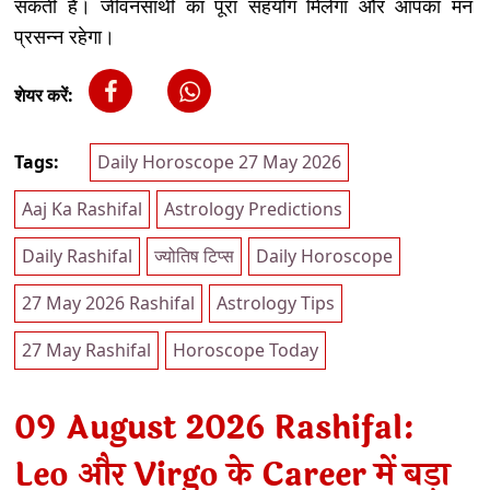
सकती है। जीवनसाथी का पूरा सहयोग मिलेगा और आपका मन
प्रसन्न रहेगा।
शेयर करें:
Tags:
Daily Horoscope 27 May 2026
Aaj Ka Rashifal
Astrology Predictions
Daily Rashifal
ज्योतिष टिप्स
Daily Horoscope
27 May 2026 Rashifal
Astrology Tips
27 May Rashifal
Horoscope Today
09 August 2026 Rashifal:
Leo और Virgo के Career में बड़ा