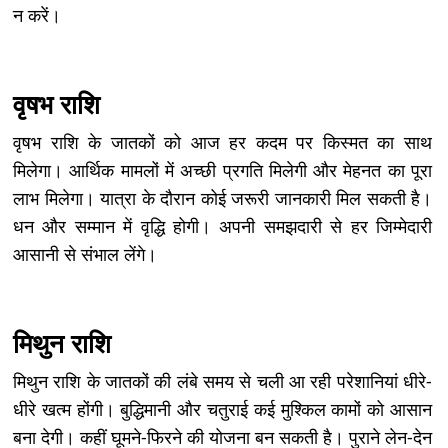
न करें।
वृषभ राशि
वृषभ राशि के जातकों को आज हर कदम पर किस्मत का साथ
मिलेगा। आर्थिक मामलों में अच्छी प्रगति मिलेगी और मेहनत का पूरा
लाभ मिलेगा। यात्रा के दौरान कोई जरूरी जानकारी मिल सकती है।
धन और सम्मान में वृद्धि होगी। अपनी समझदारी से हर जिम्मेदारी
आसानी से संभाल लेंगे।
मिथुन राशि
मिथुन राशि के जातकों की लंबे समय से चली आ रही परेशानियां धीरे-
धीरे खत्म होंगी। बुद्धिमानी और चतुराई कई मुश्किल कामों को आसान
बना देगी। कहीं घूमने-फिरने की योजना बन सकती है। पुराने लेन-देन