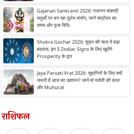
Gajanan Sankranti 2026: गजानन संकष्टी
चतुर्थी पर बन रहा दुर्लभ संयोग, जानें चंद्रोदय का
समय और पूजा विधि
Shukra Gochar 2026: शुक्र की चाल में बड़ा
बदलाव, इन 3 Zodiac Signs के लिए खुलेंगे
Prosperity के द्वार
Jaya Parvati Vrat 2026: सुहागिनों के लिए क्यों
जरूरी है आज का उद्यापन? जानें मां पार्वती की कथा
और Muhurat
राशिफल