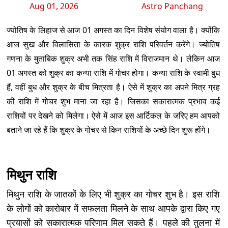
Aug 01, 2026
Astro Panchang
ज्योतिष के लिहाज से आज 01 अगस्त का दिन विशेष संयोग वाला है। क्योंकि
आज सुख और विलासिता के कारक शुक्र राशि परिवर्तन करेंगे। ज्योतिष
गणना के मुताबिक शुक्र अभी तक सिंह राशि में विराजमान थे। लेकिन आज
01 अगस्त को शुक्र का कन्या राशि में गोचर होगा। कन्या राशि के स्वामी बुध
हैं, वहीं बुध और शुक्र के बीच मित्रता है। ऐसे में शुक्र का अपने मित्र ग्रह
की राशि में गोचर शुभ माना जा रहा है। जिसका सकारात्मक प्रभाव कई
राशियों पर देखने को मिलेगा। ऐसे में आज इस आर्टिकल के जरिए हम आपको
बताने जा रहे हैं कि शुक्र के गोचर से किन राशियों के अच्छे दिन शुरू होंगे।
मिथुन राशि
मिथुन राशि के जातकों के लिए भी शुक्र का गोचर शुभ है। इस राशि
के लोगों को कारोबार में सफलता मिलने के साथ आपके द्वारा किए गए
प्रयासों को सकारात्मक परिणाम मिल सकते हैं। पहले की तुलना में