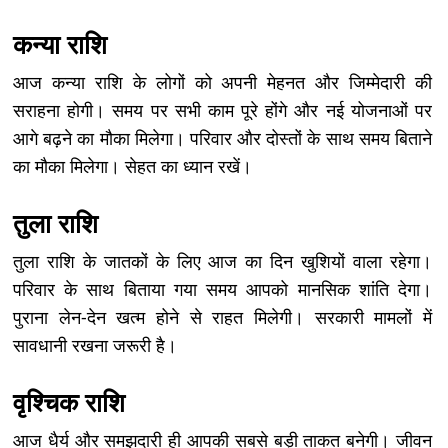
कन्या राशि
आज कन्या राशि के लोगों को अपनी मेहनत और जिम्मेदारी की
सराहना होगी। समय पर सभी काम पूरे होंगे और नई योजनाओं पर
आगे बढ़ने का मौका मिलेगा। परिवार और दोस्तों के साथ समय बिताने
का मौका मिलेगा। सेहत का ध्यान रखें।
तुला राशि
तुला राशि के जातकों के लिए आज का दिन खुशियों वाला रहेगा।
परिवार के साथ बिताया गया समय आपको मानसिक शांति देगा।
पुराना लेन-देन खत्म होने से राहत मिलेगी। सरकारी मामलों में
सावधानी रखना जरूरी है।
वृश्चिक राशि
आज धैर्य और समझदारी ही आपकी सबसे बड़ी ताकत बनेगी। जीवन