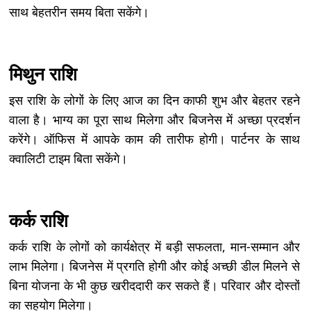
साथ बेहतरीन समय बिता सकेंगे।
मिथुन राशि
इस राशि के लोगों के लिए आज का दिन काफी शुभ और बेहतर रहने
वाला है। भाग्य का पूरा साथ मिलेगा और बिजनेस में अच्छा प्रदर्शन
करेंगे। ऑफिस में आपके काम की तारीफ होगी। पार्टनर के साथ
क्वालिटी टाइम बिता सकेंगे।
कर्क राशि
कर्क राशि के लोगों को कार्यक्षेत्र में बड़ी सफलता, मान-सम्मान और
लाभ मिलेगा। बिजनेस में प्रगति होगी और कोई अच्छी डील मिलने से
बिना योजना के भी कुछ खरीददारी कर सकते हैं। परिवार और दोस्तों
का सहयोग मिलेगा।