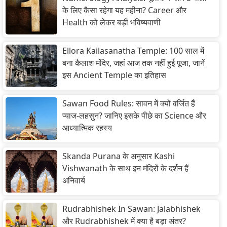
के लिए कैसा रहेगा यह महीना? Career और
Health को लेकर बड़ी भविष्यवाणी
Ellora Kailasanatha Temple: 100 साल में
बना कैलाश मंदिर, जहां आज तक नहीं हुई पूजा, जानें
इस Ancient Temple का इतिहास
Sawan Food Rules: सावन में क्यों वर्जित हैं
प्याज-लहसुन? जानिए इसके पीछे का Science और
आध्यात्मिक रहस्य
Skanda Purana के अनुसार Kashi
Vishwanath के साथ इन मंदिरों के दर्शन हैं
अनिवार्य
Rudrabhishek In Sawan: Jalabhishek
और Rudrabhishek में क्या है बड़ा अंतर?