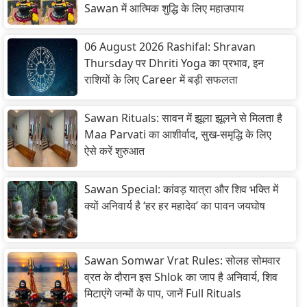
Sawan में आत्मिक शुद्धि के लिए महाउपाय
06 August 2026 Rashifal: Shravan
Thursday पर Dhriti Yoga का प्रभाव, इन
राशियों के लिए Career में बड़ी सफलता
Sawan Rituals: सावन में झूला झूलने से मिलता है
Maa Parvati का आशीर्वाद, सुख-समृद्धि के लिए
ऐसे करें शुरुआत
Sawan Special: कांवड़ यात्रा और शिव भक्ति में
क्यों अनिवार्य है ‘हर हर महादेव’ का पावन जयघोष
Sawan Somwar Vrat Rules: सोलह सोमवार
व्रत के दौरान इस Shlok का जाप है अनिवार्य, शिव
मिटाएंगे जन्मों के पाप, जानें Full Rituals