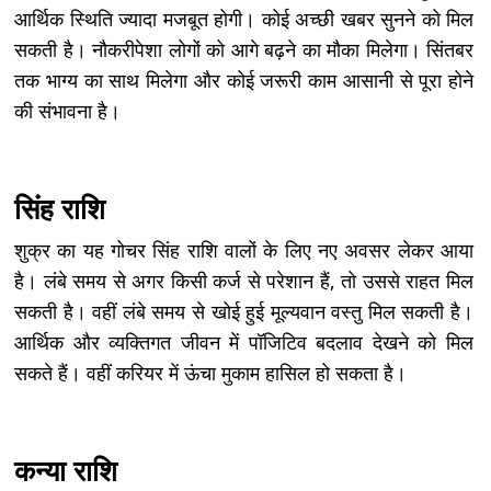
आर्थिक स्थिति ज्यादा मजबूत होगी। कोई अच्छी खबर सुनने को मिल
सकती है। नौकरीपेशा लोगों को आगे बढ़ने का मौका मिलेगा। सिंतबर
तक भाग्य का साथ मिलेगा और कोई जरूरी काम आसानी से पूरा होने
की संभावना है।
सिंह राशि
शुक्र का यह गोचर सिंह राशि वालों के लिए नए अवसर लेकर आया
है। लंबे समय से अगर किसी कर्ज से परेशान हैं, तो उससे राहत मिल
सकती है। वहीं लंबे समय से खोई हुई मूल्यवान वस्तु मिल सकती है।
आर्थिक और व्यक्तिगत जीवन में पॉजिटिव बदलाव देखने को मिल
सकते हैं। वहीं करियर में ऊंचा मुकाम हासिल हो सकता है।
कन्या राशि