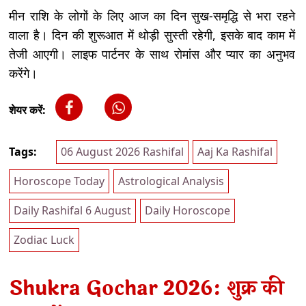
मीन राशि के लोगों के लिए आज का दिन सुख-समृद्धि से भरा रहने
वाला है। दिन की शुरूआत में थोड़ी सुस्ती रहेगी, इसके बाद काम में
तेजी आएगी। लाइफ पार्टनर के साथ रोमांस और प्यार का अनुभव
करेंगे।
शेयर करें:
Tags:
06 August 2026 Rashifal
Aaj Ka Rashifal
Horoscope Today
Astrological Analysis
Daily Rashifal 6 August
Daily Horoscope
Zodiac Luck
Shukra Gochar 2026: शुक्र की