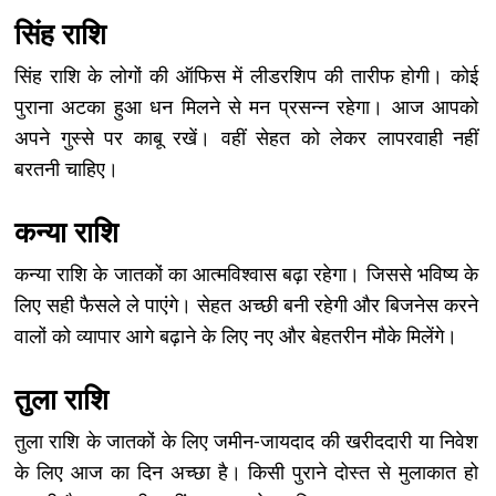
सिंह राशि
सिंह राशि के लोगों की ऑफिस में लीडरशिप की तारीफ होगी। कोई
पुराना अटका हुआ धन मिलने से मन प्रसन्न रहेगा। आज आपको
अपने गुस्से पर काबू रखें। वहीं सेहत को लेकर लापरवाही नहीं
बरतनी चाहिए।
कन्या राशि
कन्या राशि के जातकों का आत्मविश्वास बढ़ा रहेगा। जिससे भविष्य के
लिए सही फैसले ले पाएंगे। सेहत अच्छी बनी रहेगी और बिजनेस करने
वालों को व्यापार आगे बढ़ाने के लिए नए और बेहतरीन मौके मिलेंगे।
तुला राशि
तुला राशि के जातकों के लिए जमीन-जायदाद की खरीददारी या निवेश
के लिए आज का दिन अच्छा है। किसी पुराने दोस्त से मुलाकात हो