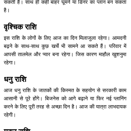
सकती है। साथ ही कहीं बाहर घूमने या डिनर का प्लान बन सकता
है।
वृश्चिक राशि
इस राशि के लोगों के लिए आज का दिन मिलाजुला रहेगा। आमदनी
बढ़ने के साथ-साथ कुछ खर्चे भी सामने आ सकते हैं। परिवार में
आपसी तालमेल और प्यार बना रहेगा। जिस कारण माहौल खुशनुमा
रहेगा।
धनु राशि
आज धनु राशि के जातकों की किस्मत के सहयोग से सरकारी काम
आसानी से पूरे होंगे। बिजनेस को आगे बढ़ाने या फिर नई प्लानिंग
करने के लिए पूरी तरह से अच्छा दिन है। आज की यात्रा लाभदायक
रहेगी।