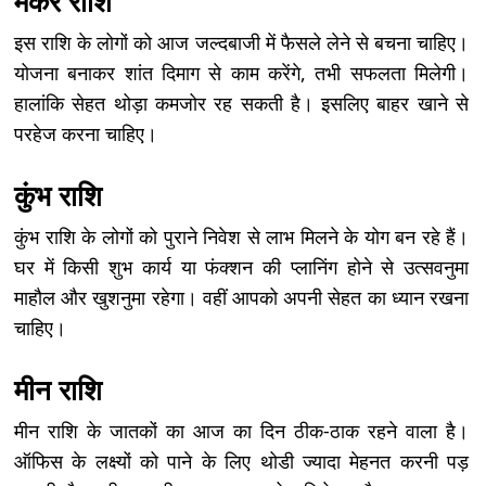
मकर राशि
इस राशि के लोगों को आज जल्दबाजी में फैसले लेने से बचना चाहिए।
योजना बनाकर शांत दिमाग से काम करेंगे, तभी सफलता मिलेगी।
हालांकि सेहत थोड़ा कमजोर रह सकती है। इसलिए बाहर खाने से
परहेज करना चाहिए।
कुंभ राशि
कुंभ राशि के लोगों को पुराने निवेश से लाभ मिलने के योग बन रहे हैं।
घर में किसी शुभ कार्य या फंक्शन की प्लानिंग होने से उत्सवनुमा
माहौल और खुशनुमा रहेगा। वहीं आपको अपनी सेहत का ध्यान रखना
चाहिए।
मीन राशि
मीन राशि के जातकों का आज का दिन ठीक-ठाक रहने वाला है।
ऑफिस के लक्ष्यों को पाने के लिए थोडी ज्यादा मेहनत करनी पड़