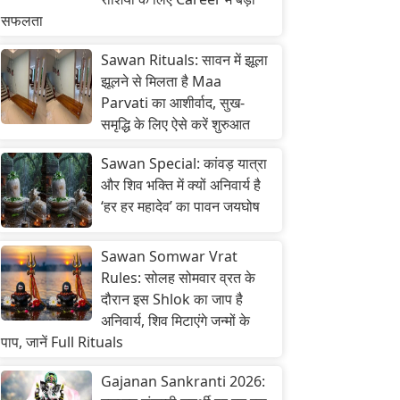
सफलता
Sawan Rituals: सावन में झूला
झूलने से मिलता है Maa
Parvati का आशीर्वाद, सुख-
समृद्धि के लिए ऐसे करें शुरुआत
Sawan Special: कांवड़ यात्रा
और शिव भक्ति में क्यों अनिवार्य है
‘हर हर महादेव’ का पावन जयघोष
Sawan Somwar Vrat
Rules: सोलह सोमवार व्रत के
दौरान इस Shlok का जाप है
अनिवार्य, शिव मिटाएंगे जन्मों के
पाप, जानें Full Rituals
Gajanan Sankranti 2026: