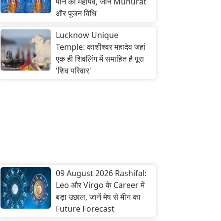
पाने का महापर्व, जानें Muhurat
और पूजन विधि
Lucknow Unique
Temple: काशीश्वर महादेव जहां
एक ही शिवलिंग में समाहित है पूरा
'शिव परिवार'
09 August 2026 Rashifal:
Leo और Virgo के Career में
बड़ा उछाल, जानें मेष से मीन का
Future Forecast