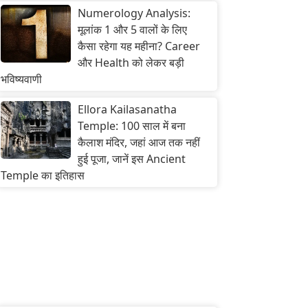
Numerology Analysis:
मूलांक 1 और 5 वालों के लिए
कैसा रहेगा यह महीना? Career
और Health को लेकर बड़ी
भविष्यवाणी
Ellora Kailasanatha
Temple: 100 साल में बना
कैलाश मंदिर, जहां आज तक नहीं
हुई पूजा, जानें इस Ancient
Temple का इतिहास