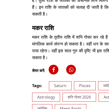
है। तुला राशि के जातकों को अचानक लाभ मिलेगा।
हैं। इन राशि के जातकों को सलाह दी जाती है कि अप
सकती है।
मकर राशि
मकर राशि के तृतीय राशि में शनि गोचर कर रहे है
मांगलिक कार्य संपन्न हो सकता है। वहीं धन के साथ
पाया रहेगा। वहीं इस साल गुरु की दृष्टि भी इस राशि
सकता है।
शेयर करें:
Tags:
Saturn
Pisces
ज्यो
Astrology
शनि गोचर 2026
As
ज्योतिष
Meen Rashi