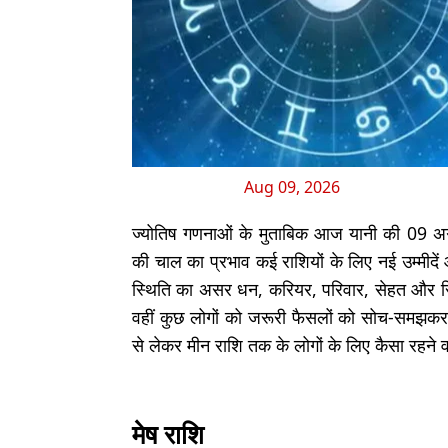
Aug 09, 2026
ज्योतिष गणनाओं के मुताबिक आज यानी की 09 अगस
की चाल का प्रभाव कई राशियों के लिए नई उम्मीद
स्थिति का असर धन, करियर, परिवार, सेहत और रिश्त
वहीं कुछ लोगों को जरूरी फैसलों को सोच-समझकर
से लेकर मीन राशि तक के लोगों के लिए कैसा रहने 
मेष राशि