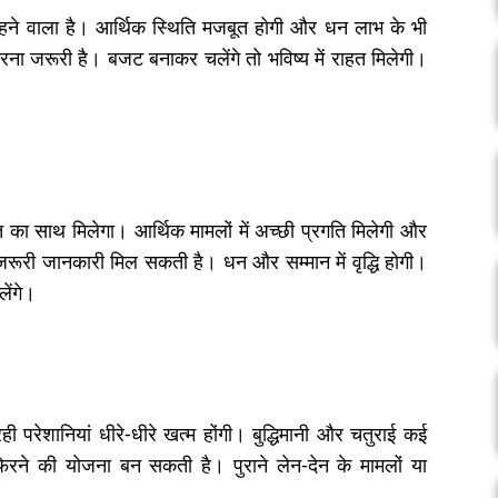
हने वाला है। आर्थिक स्थिति मजबूत होगी और धन लाभ के भी
 करना जरूरी है। बजट बनाकर चलेंगे तो भविष्य में राहत मिलेगी।
ा साथ मिलेगा। आर्थिक मामलों में अच्छी प्रगति मिलेगी और
जरूरी जानकारी मिल सकती है। धन और सम्मान में वृद्धि होगी।
ेंगे।
परेशानियां धीरे-धीरे खत्म होंगी। बुद्धिमानी और चतुराई कई
फिरने की योजना बन सकती है। पुराने लेन-देन के मामलों या