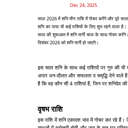
Dec 24, 2025
साल 2026 में शनि मीन राशि में गोचर करेंगे और पूरे साल 
शनि का पाया भी कई राशियों के लिए शुभ रहने वाला है। व
साल की शुरूआत में शनि मार्गी चाल के साथ गोचर करेंग
दिसंबर 2026 को शनि मार्गी हो जाएंगे।
इस साल शनि के साथ कई राशियों पर गुरु की भी शु
अपार धन-दौलत और सफलता व समृद्धि देने वाले ह
हैं कि वह कौन सी 4 राशियां हैं, जिन पर शनिदेव की
वृषभ राशि
इस राशि में शनि एकादश भाव में गोचर कर रहे हैं। ऐसे
साधनों में बढ़ोत्तरी होगी और जून के बाद घर-परिव