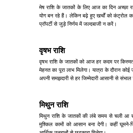
मेष राशि के जातकों के लिए आज का दिन अच्छा र
योग बन रहे हैं। लेकिन बढ़े हुए खर्चों को कंट्रोल
प्रॉपर्टी से जुड़े निर्णय में जल्दबाजी न करें।
वृषभ राशि
वृषभ राशि के जातकों को आज हर कदम पर किस्मत क
मेहनत का पूरा लाभ मिलेगा। यात्रा के दौरान कोई 
अपनी समझदारी से हर जिम्मेदारी आसानी से संभाल ल
मिथुन राशि
मिथुन राशि के जातकों की लंबे समय से चली आ रही 
मुश्किल कामों को आसान बना देगी। कहीं घूमने-
आर्थिक उलझनों से छुटकारा मिलेगा।