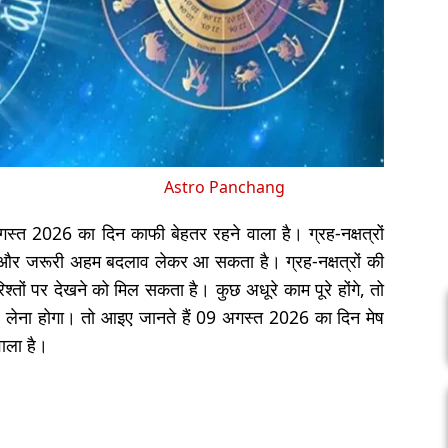
Astro Panchang
्त 2026 का दिन काफी बेहतर रहने वाला है। ग्रह-नक्षत्रों
ें और जरूरी अहम बदलाव लेकर आ सकता है। ग्रह-नक्षत्रों की
ों पर देखने को मिल सकता है। कुछ अधूरे काम पूरे होंगे, तो
 लेना होगा। तो आइए जानते हैं 09 अगस्त 2026 का दिन मेष
वाला है।