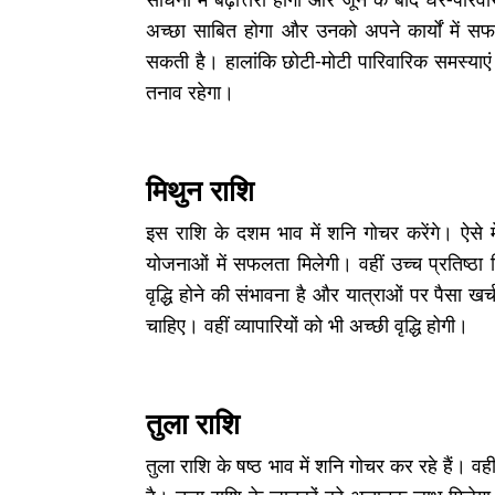
अच्छा साबित होगा और उनको अपने कार्यों में 
सकती है। हालांकि छोटी-मोटी पारिवारिक समस्या
तनाव रहेगा।
मिथुन राशि
इस राशि के दशम भाव में शनि गोचर करेंगे। ऐसे 
योजनाओं में सफलता मिलेगी। वहीं उच्च प्रतिष्ठा म
वृद्धि होने की संभावना है और यात्राओं पर पैसा 
चाहिए। वहीं व्यापारियों को भी अच्छी वृद्धि होगी।
तुला राशि
तुला राशि के षष्ठ भाव में शनि गोचर कर रहे हैं। व