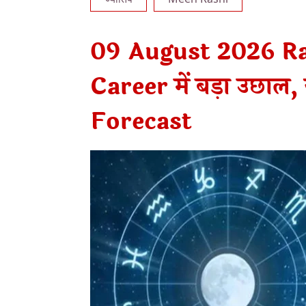
09 August 2026 Ras
Career में बड़ा उछाल,
Forecast