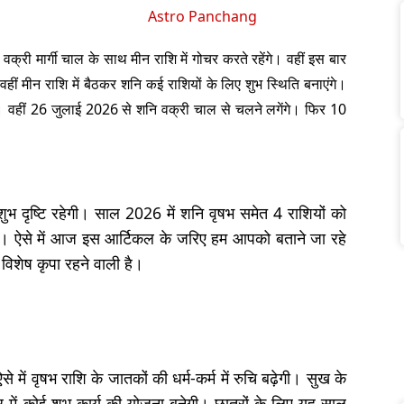
Astro Panchang
वक्री मार्गी चाल के साथ मीन राशि में गोचर करते रहेंगे। वहीं इस बार
हीं मीन राशि में बैठकर शनि कई राशियों के लिए शुभ स्थिति बनाएंगे।
े। वहीं 26 जुलाई 2026 से शनि वक्री चाल से चलने लगेंगे। फिर 10
भ दृष्टि रहेगी। साल 2026 में शनि वृषभ समेत 4 राशियों को
ैं। ऐसे में आज इस आर्टिकल के जरिए हम आपको बताने जा रहे
 विशेष कृपा रहने वाली है।
 में वृषभ राशि के जातकों की धर्म-कर्म में रुचि बढ़ेगी। सुख के
ार में कोई शुभ कार्य की योजना बनेगी। छात्रों के लिए यह साल