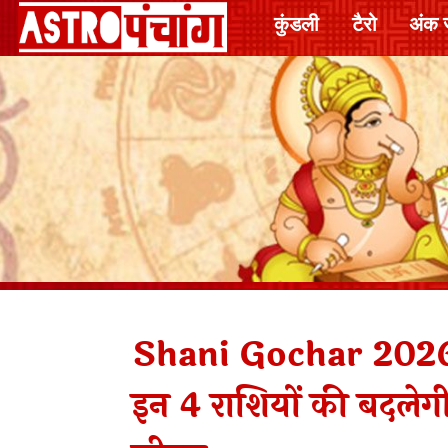
कुंडली
टैरो
अंक 
Shani Gochar 2026: 
इन 4 राशियों की बदलेगी