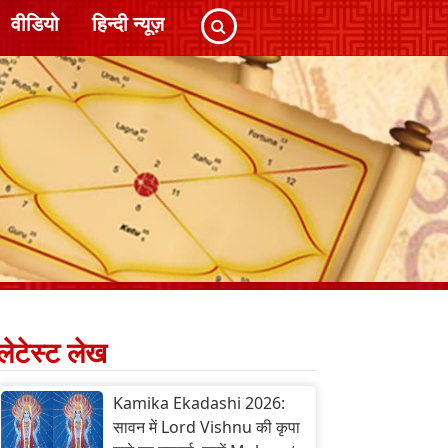
वीडियो
हिन्दी न्यूज़
लेटेस्ट लेख
Kamika Ekadashi 2026:
सावन में Lord Vishnu की कृपा