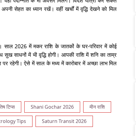
 वहीं पदोन्नति के भी अवसर मिलेंगे। विदेश यात्रा कर सकते
नी सेहत का ध्यान रखें। वहीं खर्चों में वृद्धि देखने को मिल
ं। साल 2026 में मकर राशि के जातकों के घर-परिवार में कोई
 सुख साधनों में भी वृद्धि होगी। आपकी राशि में शनि का ताम्र
 पर रहेगी। ऐसे में साल के मध्य में कारोबार में अच्छा लाभ मिल
तिष टिप्स
Shani Gochar 2026
मीन राशि
trology Tips
Saturn Transit 2026