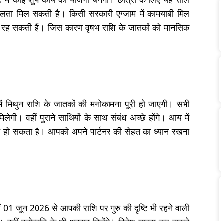
सफलता मिल सकती है। किसी सरकारी एग्जाम में कामयाबी मिल
एं रह सकती हैं। जिस कारण वृषभ राशि के जातकों को मानसिक
में मिथुन राशि के जातकों की मनोकामना पूरी हो जाएगी। सभी
िलेगी। वहीं पुराने साथियों के साथ संबंध अच्छे होंगे। आय में
खर्च हो सकता है। आपको अपने पार्टनर की सेहत का ध्यान रखना
हीं 01 जून 2026 से आपकी राशि पर गुरु की दृष्टि भी रहने वाली