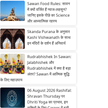
Sawan Food Rules: सावन
में क्यों वर्जित हैं प्याज-लहसुन?
जानिए इसके पीछे का Science
और आध्यात्मिक रहस्य
Skanda Purana के अनुसार
Kashi Vishwanath के साथ
इन मंदिरों के दर्शन हैं अनिवार्य
Rudrabhishek In Sawan:
Jalabhishek और
Rudrabhishek में क्या है बड़ा
अंतर? Sawan में आत्मिक शुद्धि
के लिए महाउपाय
06 August 2026 Rashifal:
Shravan Thursday पर
Dhriti Yoga का प्रभाव, इन
राशियों के लिए Career में बड़ी