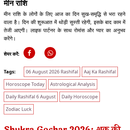
मीन राशि
मीन राशि के लोगों के लिए आज का दिन सुख-समृद्धि से भरा रहने
वाला है। दिन की शुरूआत में थोड़ी सुस्ती रहेगी, इसके बाद काम में
तेजी आएगी। लाइफ पार्टनर के साथ रोमांस और प्यार का अनुभव
करेंगे।
शेयर करें:
Tags:
06 August 2026 Rashifal
Aaj Ka Rashifal
Horoscope Today
Astrological Analysis
Daily Rashifal 6 August
Daily Horoscope
Zodiac Luck
Shukra Gochar 2026: शुक्र की