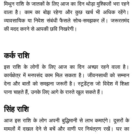
मिथुन राशि के जातकों के लिए आज का दिन थोड़ा मुश्किलों भरा रहने
वाला है। काम का बोझ रहेगा और कुछ खर्च भी अधिक रहेंगे।
व्यावसायिक या निवेश संबंधी फैसले सोच-समझकर लें। जरूरतमंद
की मदद करने से आपकी छवि निखरेगी।
कर्क राशि
इस राशि के लोगों के लिए आज का दिन अच्छा रहने वाला है।
कार्यक्षेत्र में मनपसंद काम मिल सकता है। जीवनसाथी को सम्मान
देना और बातों को समझना जरूरी है। स्टूडेंट्स जो विदेश में शिक्षा
पाना चाहते हैं, उनके लिए आगे के रास्ते खुल सकते हैं।
सिंह राशि
आज इस राशि के लोग अपनी बुद्धिमानी से लाभ कमाएंगे। दूसरों के
मामलों में दखल देने से बचें और वाणी पर नियंत्रण रखें। घर का