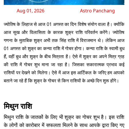
Aug 01, 2026
Astro Panchang
ज्योतिष के लिहाज से आज 01 अगस्त का दिन विशेष संयोग वाला है। क्योंकि
आज सुख और विलासिता के कारक शुक्र राशि परिवर्तन करेंगे। ज्योतिष
गणना के मुताबिक शुक्र अभी तक सिंह राशि में विराजमान थे। लेकिन आज
01 अगस्त को शुक्र का कन्या राशि में गोचर होगा। कन्या राशि के स्वामी बुध
हैं, वहीं बुध और शुक्र के बीच मित्रता है। ऐसे में शुक्र का अपने मित्र ग्रह
की राशि में गोचर शुभ माना जा रहा है। जिसका सकारात्मक प्रभाव कई
राशियों पर देखने को मिलेगा। ऐसे में आज इस आर्टिकल के जरिए हम आपको
बताने जा रहे हैं कि शुक्र के गोचर से किन राशियों के अच्छे दिन शुरू होंगे।
मिथुन राशि
मिथुन राशि के जातकों के लिए भी शुक्र का गोचर शुभ है। इस राशि
के लोगों को कारोबार में सफलता मिलने के साथ आपके द्वारा किए गए