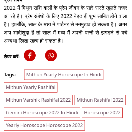
2022 में मिथुन राशि वालों के प्रेम जीवन के सारे रास्ते खुलते नज़र
आ रहे हैं। प्रेम संबंधों के लिए 2022 बेहद ही शुभ साबित होने वाला
है। हालाँकि, साल के मध्य में पार्टनर से मनमुटाव हो सकता है। अगर
आप शादीशुदा हैं तो साल में मध्य में अपनी पत्नी से झगड़ने से बचें
अन्यथा रिश्ता खत्म हो सकता है।
शेयर करें:
Tags:
Mithun Yearly Horoscope In Hindi
Mithun Yearly Rashifal
Mithun Varshik Rashifal 2022
Mithun Rashifal 2022
Gemini Horoscope 2022 In Hindi
Horoscope 2022
Yearly Horoscope Horoscope 2022