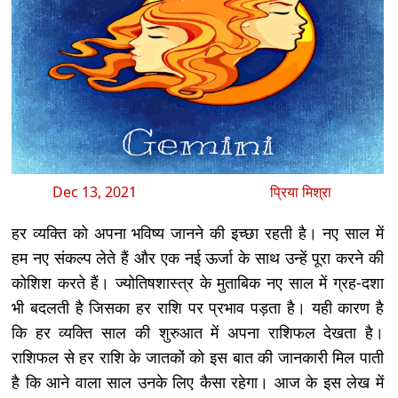
Dec 13, 2021
प्रिया मिश्रा
हर व्यक्ति को अपना भविष्य जानने की इच्छा रहती है। नए साल में
हम नए संकल्प लेते हैं और एक नई ऊर्जा के साथ उन्हें पूरा करने की
कोशिश करते हैं। ज्योतिषशास्त्र के मुताबिक नए साल में ग्रह-दशा
भी बदलती है जिसका हर राशि पर प्रभाव पड़ता है। यही कारण है
कि हर व्यक्ति साल की शुरुआत में अपना राशिफल देखता है।
राशिफल से हर राशि के जातकों को इस बात की जानकारी मिल पाती
है कि आने वाला साल उनके लिए कैसा रहेगा। आज के इस लेख में