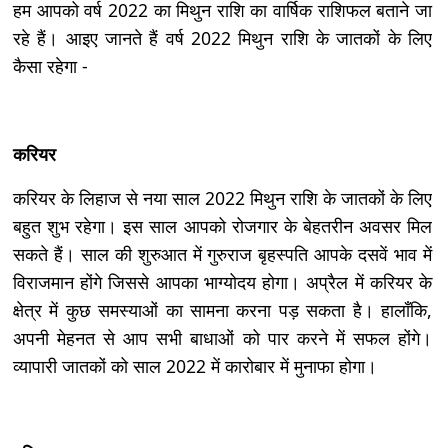
हम आपको वर्ष 2022 का मिथुन राशि का वार्षिक राशिफल बताने जा
रहे हैं। आइए जानते हैं वर्ष 2022 मिथुन राशि के जातकों के लिए
कैसा रहेगा -
करियर
करियर के लिहाज से नया साल 2022 मिथुन राशि के जातकों के लिए
बहुत शुभ रहेगा। इस साल आपको रोजगार के बेहतरीन अवसर मिल
सकते हैं। साल की शुरुआत में गुरुराज बृहस्पति आपके दसवें भाव में
विराजमान होंगे जिससे आपका भाग्योदय होगा। अप्रैल में करियर के
क्षेत्र में कुछ समस्याओं का सामना करना पड़ सकता है। हालाँकि,
अपनी मेहनत से आप सभी बाधाओं को पार करने में सफल होंगे।
व्यापारी जातकों को साल 2022 में कारोबार में मुनाफा होगा।