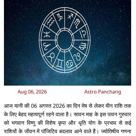
Aug 06, 2026
Astro Panchang
आज यानी की 06 अगस्त 2026 का दिन मेष से लेकर मीन राशि तक
के लिए बेहद महत्वपूर्ण रहने वाला है। सावन माह के इस पावन गुरुवार
को भगवान विष्णु की विशेष कृपा और धृति योग के प्रभाव से कई
राशियों के जीवन में पॉजिटिव बदलाव आने वाले हैं। ज्योतिषीय गणना