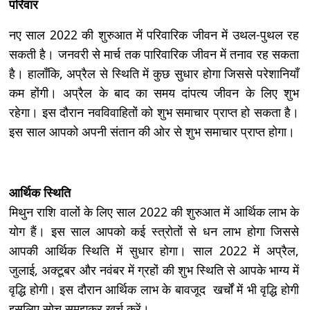
परिवार
नए साल 2022 की शुरुआत में परिवारिक जीवन में उथल-पुथल रह
सकती है। जनवरी से मार्च तक पारिवारिक जीवन में तनाव रह सकता
है। हालाँकि, अप्रैल से स्थिति में कुछ सुधार होगा जिससे परेशानियाँ
कम होंगी। अप्रैल के बाद का समय दांपत्य जीवन के लिए शुभ
रहेगा। इस दौरान नवविवाहितों को शुभ समाचार प्राप्त हो सकता है।
इस साल आपको अपनी संतान की ओर से शुभ समाचार प्राप्त होगा।
आर्थिक स्थिति
मिथुन राशि वालों के लिए साल 2022 की शुरुआत में आर्थिक लाभ के
योग हैं। इस साल आपको कई स्त्रोतों से धन लाभ होगा जिससे
आपकी आर्थिक स्थिति में सुधार होगा। साल 2022 में अप्रैल,
जुलाई, अक्टूबर और नवंबर में ग्रहों की शुभ स्थिति से आपके भाग्य में
वृद्धि होगी। इस दौरान आर्थिक लाभ के बावजूद खर्चों में भी वृद्धि होगी
इसलिए सोच समझकर खर्च करें।