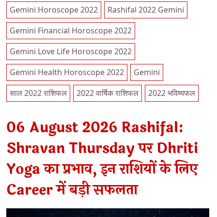
Gemini Horoscope 2022
Rashifal 2022 Gemini
Gemini Financial Horoscope 2022
Gemini Love Life Horoscope 2022
Gemini Health Horoscope 2022
Gemini
साल 2022 राशिफल
2022 वार्षिक राशिफल
2022 भविष्यफल
06 August 2026 Rashifal:
Shravan Thursday पर Dhriti
Yoga का प्रभाव, इन राशियों के लिए
Career में बड़ी सफलता