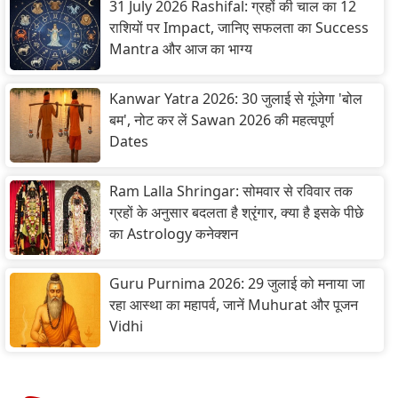
31 July 2026 Rashifal: ग्रहों की चाल का 12
राशियों पर Impact, जानिए सफलता का Success
Mantra और आज का भाग्य
Kanwar Yatra 2026: 30 जुलाई से गूंजेगा 'बोल
बम', नोट कर लें Sawan 2026 की महत्वपूर्ण
Dates
Ram Lalla Shringar: सोमवार से रविवार तक
ग्रहों के अनुसार बदलता है श्रृंगार, क्या है इसके पीछे
का Astrology कनेक्शन
Guru Purnima 2026: 29 जुलाई को मनाया जा
रहा आस्था का महापर्व, जानें Muhurat और पूजन
Vidhi