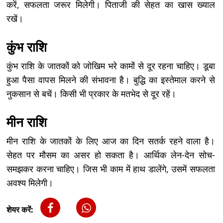
करें, सफलता जरूर मिलेगी। पिताजी की सेहत का खास ख्याल
रखें।
कुंभ राशि
कुंभ राशि के जातकों को जोखिम भरे कामों से दूर रहना चाहिए। डूबा
हुआ पैसा वापस मिलने की संभावना है। बुद्धि का इस्तेमाल करने से
नुकसान से बचें। किसी भी प्रकार के मतभेद से दूर रहें।
मीन राशि
मीन राशि के जातकों के लिए आज का दिन सतर्क रहने वाला है।
सेहत पर मौसम का असर हो सकता है। आर्थिक लेन-देन सोच-
समझकर करना चाहिए। जिस भी काम में हाथ डालेंगे, उसमें सफलता
अवश्य मिलेगी।
शेयर करें: