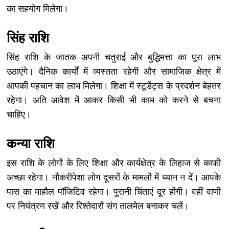
का सहयोग मिलेगा।
सिंह राशि
सिंह राशि के जातक अपनी चतुराई और बुद्धिमत्ता का पूरा लाभ
उठाएंगे। दैनिक कार्यों में व्यस्तता रहेगी और सामाजिक क्षेत्र में
आपकी पहचान का लाभ मिलेगा। शिक्षा में स्टूडेंट्स के प्रदर्शन बेहतर
रहेगा। अति आवेश में आकर किसी भी काम को करने से बचना
चाहिए।
कन्या राशि
इस राशि के लोगों के लिए शिक्षा और कार्यक्षेत्र के लिहाज से काफी
अच्छा रहेगा। नौकरीपेशा लोग दूसरों के मामलों में ध्यान न दें। आपके
पास का माहौल पॉजिटिव रहेगा। पुरानी चिंताएं दूर होंगी। वहीं वाणी
पर नियंत्रण रखें और रिश्तेदारों संग तालमेल बनाकर चलें।