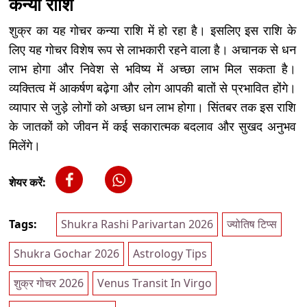
कन्या राशि
शुक्र का यह गोचर कन्या राशि में हो रहा है। इसलिए इस राशि के
लिए यह गोचर विशेष रूप से लाभकारी रहने वाला है। अचानक से धन
लाभ होगा और निवेश से भविष्य में अच्छा लाभ मिल सकता है।
व्यक्तित्व में आकर्षण बढ़ेगा और लोग आपकी बातों से प्रभावित होंगे।
व्यापार से जुड़े लोगों को अच्छा धन लाभ होगा। सिंतबर तक इस राशि
के जातकों को जीवन में कई सकारात्मक बदलाव और सुखद अनुभव
मिलेंगे।
शेयर करें:
Tags:
Shukra Rashi Parivartan 2026
ज्योतिष टिप्स
Shukra Gochar 2026
Astrology Tips
शुक्र गोचर 2026
Venus Transit In Virgo