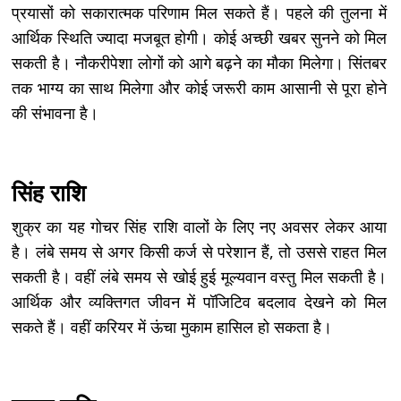
प्रयासों को सकारात्मक परिणाम मिल सकते हैं। पहले की तुलना में
आर्थिक स्थिति ज्यादा मजबूत होगी। कोई अच्छी खबर सुनने को मिल
सकती है। नौकरीपेशा लोगों को आगे बढ़ने का मौका मिलेगा। सिंतबर
तक भाग्य का साथ मिलेगा और कोई जरूरी काम आसानी से पूरा होने
की संभावना है।
सिंह राशि
शुक्र का यह गोचर सिंह राशि वालों के लिए नए अवसर लेकर आया
है। लंबे समय से अगर किसी कर्ज से परेशान हैं, तो उससे राहत मिल
सकती है। वहीं लंबे समय से खोई हुई मूल्यवान वस्तु मिल सकती है।
आर्थिक और व्यक्तिगत जीवन में पॉजिटिव बदलाव देखने को मिल
सकते हैं। वहीं करियर में ऊंचा मुकाम हासिल हो सकता है।