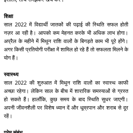
शिक्षा
साल 2022 में विद्यार्थी जातकों की पढ़ाई की स्थिति सफल होती
नज़र आ रही है। आपको कम मेहनत करके भी अधिक लाभ होगा।
अप्रैल के महीने में मिथुन राशि वालों के बिगड़ते काम भी पूरे होंगे।
अगर किसी प्रतियोगी परीक्षा में शामिल हो रहे हैं तो सफलता मिलने के
योग हैं।
स्वास्थ्य
साल 2022 की शुरुआत में मिथुन राशि वालों का स्वास्थ काफी
अच्छा रहेगा। लेकिन साल के बीच में शारारिक समस्याओं से ग्रस्त
हो सकते हैं। हालाँकि, कुछ समय के बाद स्थिति सुधर जाएगी।
अपनी जीवनशैली पर विशेष ध्यान दें और धूम्रपान और शराब से दूर
रहें।
प्रेम संबंध