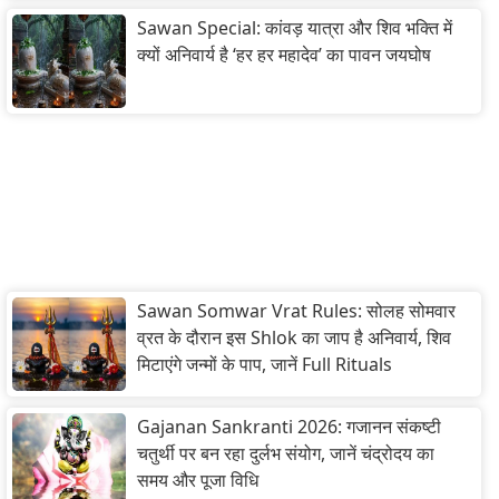
Sawan Special: कांवड़ यात्रा और शिव भक्ति में
क्यों अनिवार्य है ‘हर हर महादेव’ का पावन जयघोष
Sawan Somwar Vrat Rules: सोलह सोमवार
व्रत के दौरान इस Shlok का जाप है अनिवार्य, शिव
मिटाएंगे जन्मों के पाप, जानें Full Rituals
Gajanan Sankranti 2026: गजानन संकष्टी
चतुर्थी पर बन रहा दुर्लभ संयोग, जानें चंद्रोदय का
समय और पूजा विधि