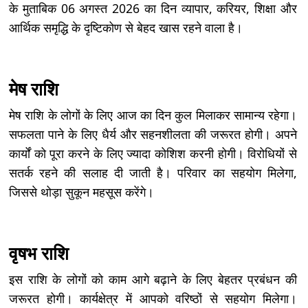
के मुताबिक 06 अगस्त 2026 का दिन व्यापार, करियर, शिक्षा और
आर्थिक समृद्धि के दृष्टिकोण से बेहद खास रहने वाला है।
मेष राशि
मेष राशि के लोगों के लिए आज का दिन कुल मिलाकर सामान्य रहेगा।
सफलता पाने के लिए धैर्य और सहनशीलता की जरूरत होगी। अपने
कार्यों को पूरा करने के लिए ज्यादा कोशिश करनी होगी। विरोधियों से
सतर्क रहने की सलाह दी जाती है। परिवार का सहयोग मिलेगा,
जिससे थोड़ा सुकून महसूस करेंगे।
वृषभ राशि
इस राशि के लोगों को काम आगे बढ़ाने के लिए बेहतर प्रबंधन की
जरूरत होगी। कार्यक्षेत्र में आपको वरिष्ठों से सहयोग मिलेगा।