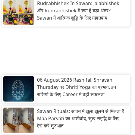
Rudrabhishek In Sawan: Jalabhishek
और Rudrabhishek में क्या है बड़ा अंतर?
Sawan में आत्मिक शुद्धि के लिए महाउपाय
06 August 2026 Rashifal: Shravan
Thursday पर Dhriti Yoga का प्रभाव, इन
राशियों के लिए Career में बड़ी सफलता
Sawan Rituals: सावन में झूला झूलने से मिलता है
Maa Parvati का आशीर्वाद, सुख-समृद्धि के लिए
ऐसे करें शुरुआत