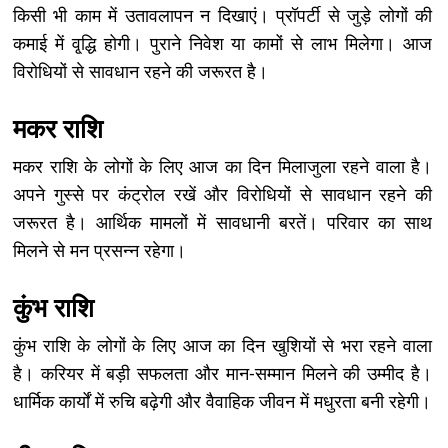
किसी भी काम में उतावलापन न दिखाएं। प्रॉपर्टी से जुड़े लोगों की
कमाई में वृ्द्धि होगी। पुराने निवेश या कामों से लाभ मिलेगा। आज
विरोधियों से सावधान रहने की जरूरत है।
मकर राशि
मकर राशि के लोगों के लिए आज का दिन मिलाजुला रहने वाला है।
अपने गुस्से पर कंट्रोल रखें और विरोधियों से सावधान रहने की
जरूरत है। आर्थिक मामलों में सावधानी बरतें। परिवार का साथ
मिलने से मन प्रसन्न रहेगा।
कुंभ राशि
कुंभ राशि के लोगों के लिए आज का दिन खुशियों से भरा रहने वाला
है। करियर में बड़ी सफलता और मान-सम्मान मिलने की उम्मीद है।
धार्मिक कार्यों में रुचि बढ़ेगी और वैवाहिक जीवन में मधुरता बनी रहेगी।