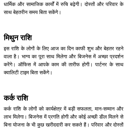
धार्मिक और सामाजिक कार्यों में रुचि बढ़ेगी। दोस्तों और परिवार के
साथ बेहतरीन समय बिता सकेंगे।
मिथुन राशि
इस राशि के लोगों के लिए आज का दिन काफी शुभ और बेहतर रहने
वाला है। भाग्य का पूरा साथ मिलेगा और बिजनेस में अच्छा प्रदर्शन
करेंगे। ऑफिस में आपके काम की तारीफ होगी। पार्टनर के साथ
क्वालिटी टाइम बिता सकेंगे।
कर्क राशि
कर्क राशि के लोगों को कार्यक्षेत्र में बड़ी सफलता, मान-सम्मान और
लाभ मिलेगा। बिजनेस में प्रगति होगी और कोई अच्छी डील मिलने से
बिना योजना के भी कुछ खरीददारी कर सकते हैं। परिवार और दोस्तों