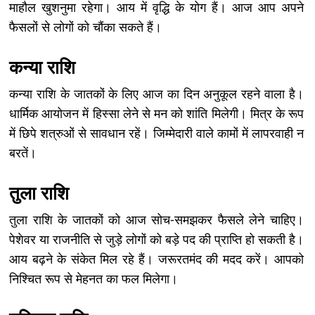
माहौल खुशनुमा रहेगा। आय में वृद्धि के योग हैं। आज आप अपने
फैसलों से लोगों को चौंका सकते हैं।
कन्या राशि
कन्या राशि के जातकों के लिए आज का दिन अनुकूल रहने वाला है।
धार्मिक आयोजन में हिस्सा लेने से मन को शांति मिलेगी। मित्र के रूप
में छिपे शत्रुओं से सावधान रहें। जिम्मेदारी वाले कामों में लापरवाही न
बरतें।
तुला राशि
तुला राशि के जातकों को आज सोच-समझकर फैसले लेने चाहिए।
पेशेवर या राजनीति से जुड़े लोगों को बड़े पद की प्राप्ति हो सकती है।
आय बढ़ने के संकेत मिल रहे हैं। जरूरतमंद की मदद करें। आपको
निश्चित रूप से मेहनत का फल मिलेगा।