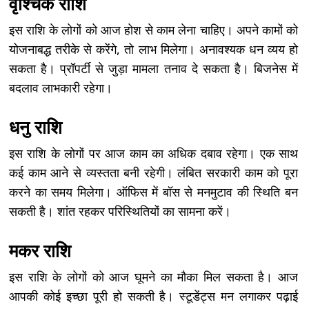
वृश्चिक राशि
इस राशि के लोगों को आज होश से काम लेना चाहिए। अपने कामों को
योजनाबद्ध तरीके से करेंगे, तो लाभ मिलेगा। अनावश्यक धन व्यय हो
सकता है। प्रॉपर्टी से जुड़ा मामला तनाव दे सकता है। बिजनेस में
बदलाव लाभकारी रहेगा।
धनु राशि
इस राशि के लोगों पर आज काम का अधिक दबाव रहेगा। एक साथ
कई काम आने से व्यस्तता बनी रहेगी। लंबित सरकारी काम को पूरा
करने का समय मिलेगा। ऑफिस में बॉस से मनमुटाव की स्थिति बन
सकती है। शांत रहकर परिस्थितियों का सामना करें।
मकर राशि
इस राशि के लोगों को आज घूमने का मौका मिल सकता है। आज
आपकी कोई इच्छा पूरी हो सकती है। स्टूडेंट्स मन लगाकर पढ़ाई