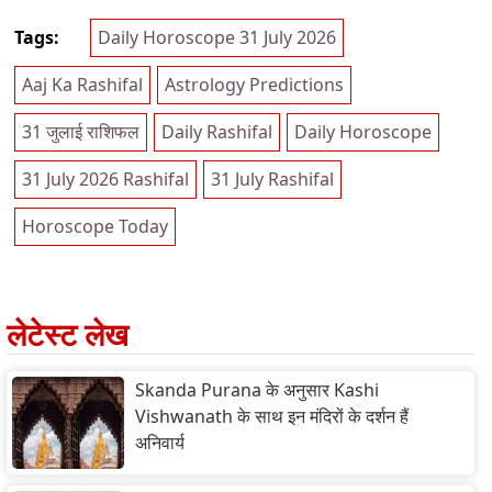
Tags:
Daily Horoscope 31 July 2026
Aaj Ka Rashifal
Astrology Predictions
31 जुलाई राशिफल
Daily Rashifal
Daily Horoscope
31 July 2026 Rashifal
31 July Rashifal
Horoscope Today
लेटेस्ट लेख
Skanda Purana के अनुसार Kashi
Vishwanath के साथ इन मंदिरों के दर्शन हैं
अनिवार्य