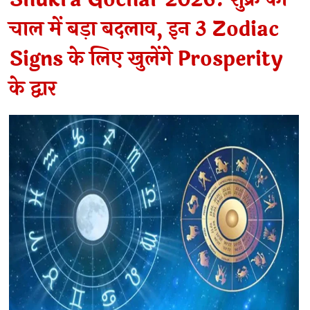
चाल में बड़ा बदलाव, इन 3 Zodiac
Signs के लिए खुलेंगे Prosperity
के द्वार