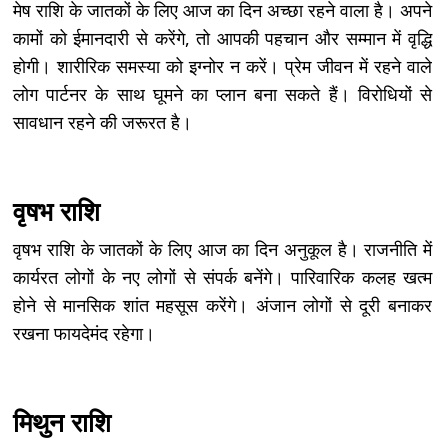
मेष राशि के जातकों के लिए आज का दिन अच्छा रहने वाला है। अपने
कामों को ईमानदारी से करेंगे, तो आपकी पहचान और सम्मान में वृद्धि
होगी। शारीरिक समस्या को इग्नोर न करें। प्रेम जीवन में रहने वाले
लोग पार्टनर के साथ घूमने का प्लान बना सकते हैं। विरोधियों से
सावधान रहने की जरूरत है।
वृषभ राशि
वृषभ राशि के जातकों के लिए आज का दिन अनुकूल है। राजनीति में
कार्यरत लोगों के नए लोगों से संपर्क बनेंगे। पारिवारिक कलह खत्म
होने से मानसिक शांत महसूस करेंगे। अंजान लोगों से दूरी बनाकर
रखना फायदेमंद रहेगा।
मिथुन राशि