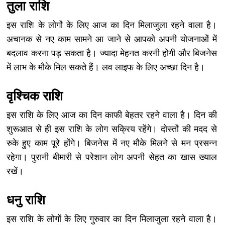
तुला राशि
इस राशि के लोगों के लिए आज का दिन मिलाजुला रहने वाला है।
अचानक से नए काम सामने आ जाने से आपको अपनी योजनाओं में
बदलाव करना पड़ सकता है। ज्यादा मेहनत करनी होगी और बिजनेस
में लाभ के मौके मिल सकते हैं। लव लाइफ के लिए अच्छा दिन है।
वृश्चिक राशि
इस राशि के लिए आज का दिन काफी बेहतर रहने वाला है। दिन की
शुरूआत से ही इस राशि के लोग सक्रिय रहेंगे। दोस्तों की मदद से
रुके हुए काम पूरे होंगे। बिजनेस में नए मौके मिलने से मन प्रसन्न
रहेगा। पुरानी बीमारी से परेशान लोग अपनी सेहत का खास ख्याल
रखें।
धनु राशि
इस राशि के लोगों के लिए गुरुवार का दिन मिलाजुला रहने वाला है।