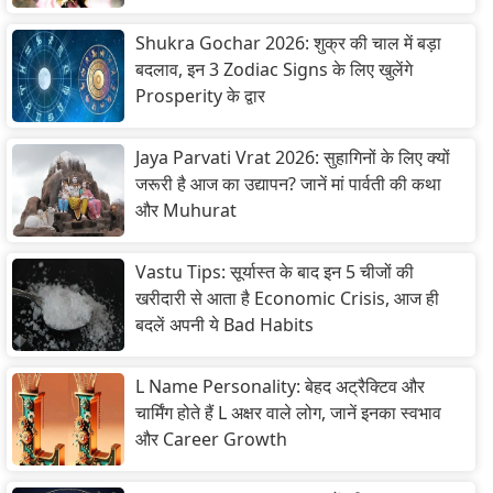
Shukra Gochar 2026: शुक्र की चाल में बड़ा
बदलाव, इन 3 Zodiac Signs के लिए खुलेंगे
Prosperity के द्वार
Jaya Parvati Vrat 2026: सुहागिनों के लिए क्यों
जरूरी है आज का उद्यापन? जानें मां पार्वती की कथा
और Muhurat
Vastu Tips: सूर्यास्त के बाद इन 5 चीजों की
खरीदारी से आता है Economic Crisis, आज ही
बदलें अपनी ये Bad Habits
L Name Personality: बेहद अट्रैक्टिव और
चार्मिंग होते हैं L अक्षर वाले लोग, जानें इनका स्वभाव
और Career Growth