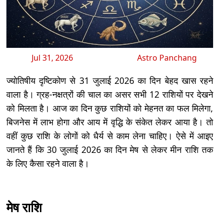
Jul 31, 2026
Astro Panchang
ज्योतिषीय दृष्टिकोण से 31 जुलाई 2026 का दिन बेहद खास रहने
वाला है। ग्रह-नक्षत्रों की चाल का असर सभी 12 राशियों पर देखने
को मिलता है। आज का दिन कुछ राशियों को मेहनत का फल मिलेगा,
बिजनेस में लाभ होगा और आय में वृद्धि के संकेत लेकर आया है। तो
वहीं कुछ राशि के लोगों को धैर्य से काम लेना चाहिए। ऐसे में आइए
जानते हैं कि 30 जुलाई 2026 का दिन मेष से लेकर मीन राशि तक
के लिए कैसा रहने वाला है।
मेष राशि