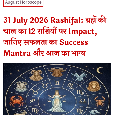
August Horoscope
31 July 2026 Rashifal: ग्रहों की
चाल का 12 राशियों पर Impact,
जानिए सफलता का Success
Mantra और आज का भाग्य