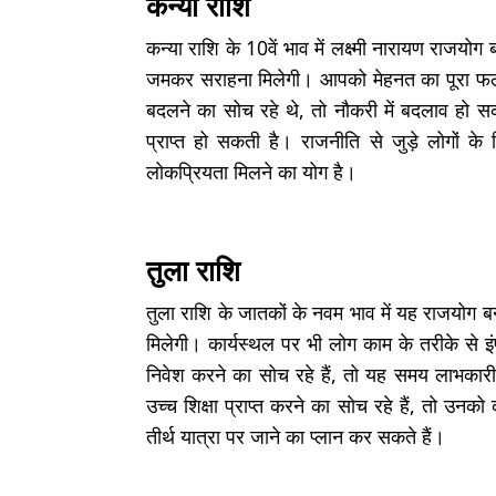
कन्या राशि
कन्या राशि के 10वें भाव में लक्ष्मी नारायण राजयो
जमकर सराहना मिलेगी। आपको मेहनत का पूरा फल म
बदलने का सोच रहे थे, तो नौकरी में बदलाव हो स
प्राप्त हो सकती है। राजनीति से जुड़े लोगों
लोकप्रियता मिलने का योग है।
तुला राशि
तुला राशि के जातकों के नवम भाव में यह राजयोग ब
मिलेगी। कार्यस्थल पर भी लोग काम के तरीके से इंप्
निवेश करने का सोच रहे हैं, तो यह समय लाभकार
उच्च शिक्षा प्राप्त करने का सोच रहे हैं, तो 
तीर्थ यात्रा पर जाने का प्लान कर सकते हैं।