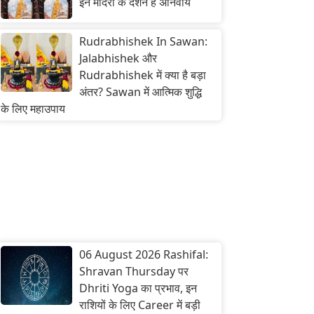
इन मंदिरों के दर्शन हैं अनिवार्य
Rudrabhishek In Sawan:
Jalabhishek और
Rudrabhishek में क्या है बड़ा
अंतर? Sawan में आत्मिक शुद्धि
के लिए महाउपाय
06 August 2026 Rashifal:
Shravan Thursday पर
Dhriti Yoga का प्रभाव, इन
राशियों के लिए Career में बड़ी