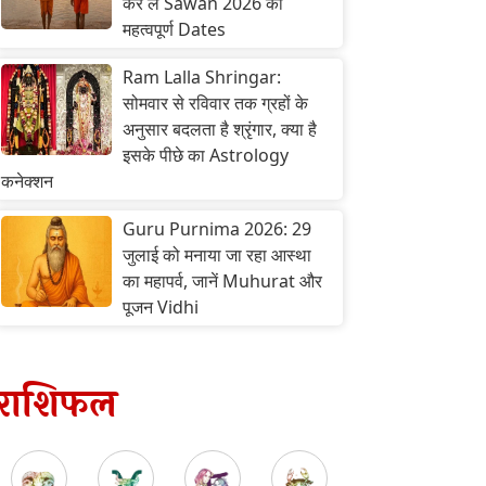
कर लें Sawan 2026 की
महत्वपूर्ण Dates
Ram Lalla Shringar:
सोमवार से रविवार तक ग्रहों के
अनुसार बदलता है श्रृंगार, क्या है
इसके पीछे का Astrology
कनेक्शन
Guru Purnima 2026: 29
जुलाई को मनाया जा रहा आस्था
का महापर्व, जानें Muhurat और
पूजन Vidhi
राशिफल