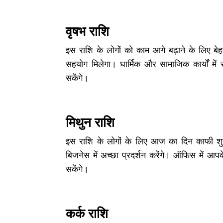
वृषभ राशि
इस राशि के लोगों को काम आगे बढ़ाने के लिए बेहत
सहयोग मिलेगा। धार्मिक और सामाजिक कार्यों में
सकेंगे।
मिथुन राशि
इस राशि के लोगों के लिए आज का दिन काफी शु
बिजनेस में अच्छा प्रदर्शन करेंगे। ऑफिस में आप
सकेंगे।
कर्क राशि