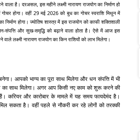
े वाला है। दरअसल, इस महीने लक्ष्मी नारायण राजयोग का निर्माण हो
ं गोचर होगा। वहीं 29 मई 2026 को बुध का गोचर स्वराशि मिथुन में
का निर्माण होगा। ज्योतिष शास्त्र में इस राजयोग को काफी शक्तिशाली
संपत्ति और सुख-समृद्धि को बढ़ाने वाला होता है। ऐसे में आज इस
नने वाले लक्ष्मी नारायण राजयोग का किन राशियों को लाभ मिलेगा।
ग बनेगा। आपको भाग्य का पूरा साथ मिलेगा और धन संपत्ति में भी
 पिता का साथ मिलेगा। अगर आप किसी नए काम को शुरू करने की
हैं। करियर और कारोबार के मामले में यह समय फायदेमंद है।
िल सकता है। वहीं पहले से नौकरी कर रहे लोगों को तरक्की