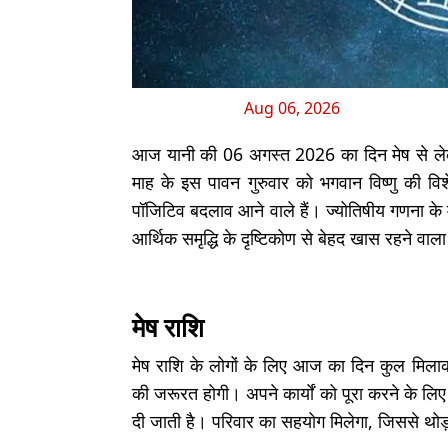
Aug 06, 2026
आज यानी की 06 अगस्त 2026 का दिन मेष से लेकर
माह के इस पावन गुरुवार को भगवान विष्णु की विश
पॉजिटिव बदलाव आने वाले हैं। ज्योतिषीय गणना के
आर्थिक समृद्धि के दृष्टिकोण से बेहद खास रहने वाला
मेष राशि
मेष राशि के लोगों के लिए आज का दिन कुल मिला
की जरूरत होगी। अपने कार्यों को पूरा करने के लि
दी जाती है। परिवार का सहयोग मिलेगा, जिससे थोड़