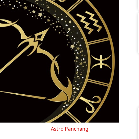
Astro Panchang