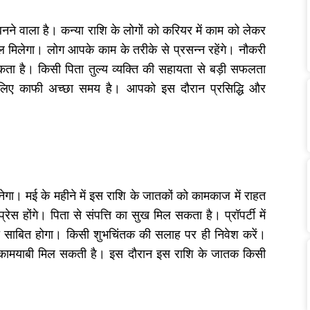
ग बनने वाला है। कन्या राशि के लोगों को करियर में काम को लेकर
िलेगा। लोग आपके काम के तरीके से प्रसन्न रहेंगे। नौकरी
कता है। किसी पिता तुल्य व्यक्ति की सहायता से बड़ी सफलता
 के लिए काफी अच्छा समय है। आपको इस दौरान प्रसिद्धि और
नेगा। मई के महीने में इस राशि के जातकों को कामकाज में राहत
रेस होंगे। पिता से संपत्ति का सुख मिल सकता है। प्रॉपर्टी में
ी साबित होगा। किसी शुभचिंतक की सलाह पर ही निवेश करें।
उनको कामयाबी मिल सकती है। इस दौरान इस राशि के जातक किसी