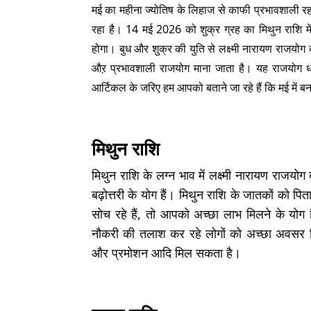
मई का महीना ज्योतिष के लिहाज से काफी प्रभावशाली रहन
रहा है। 14 मई 2026 को शुक्र ग्रह का मिथुन राशि मे
होगा। बुध और शुक्र की युति से लक्ष्मी नारायण राजयोग 
औऱ प्रभावशाली राजयोग माना जाता है। यह राजयोग धन-
आर्टिकल के जरिए हम आपको बताने जा रहे हैं कि मई में ब
मिथुन राशि
मिथुन राशि के लग्न भाव में लक्ष्मी नारायण राजयो
बढ़ोत्तरी के योग हैं। मिथुन राशि के जातकों को
सोच रहे हैं, तो आपको अच्छा लाभ मिलने के योग 
नौकरी की तलाश कर रहे लोगों को अच्छा अवसर म
और प्रमोशन आदि मिल सकता है।