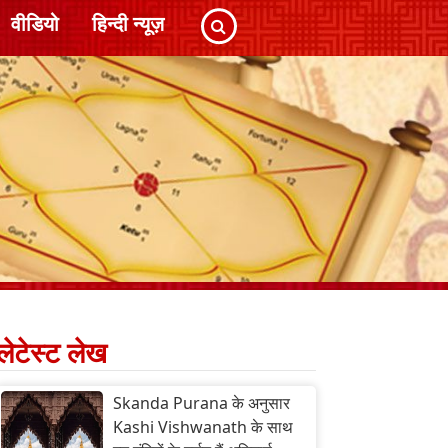
वीडियो
हिन्दी न्यूज़
लेटेस्ट लेख
Skanda Purana के अनुसार
Kashi Vishwanath के साथ