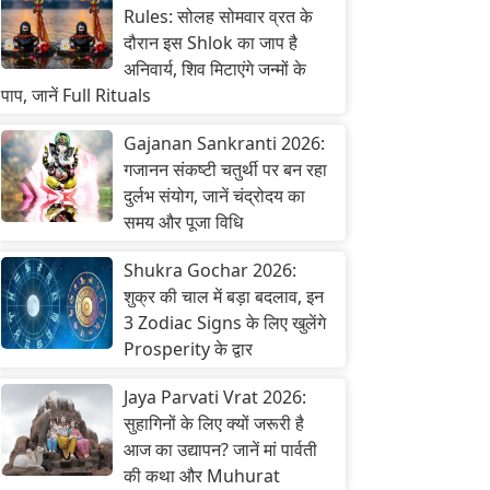
Rules: सोलह सोमवार व्रत के
दौरान इस Shlok का जाप है
अनिवार्य, शिव मिटाएंगे जन्मों के
पाप, जानें Full Rituals
Gajanan Sankranti 2026:
गजानन संकष्टी चतुर्थी पर बन रहा
दुर्लभ संयोग, जानें चंद्रोदय का
समय और पूजा विधि
Shukra Gochar 2026:
शुक्र की चाल में बड़ा बदलाव, इन
3 Zodiac Signs के लिए खुलेंगे
Prosperity के द्वार
Jaya Parvati Vrat 2026:
सुहागिनों के लिए क्यों जरूरी है
आज का उद्यापन? जानें मां पार्वती
की कथा और Muhurat