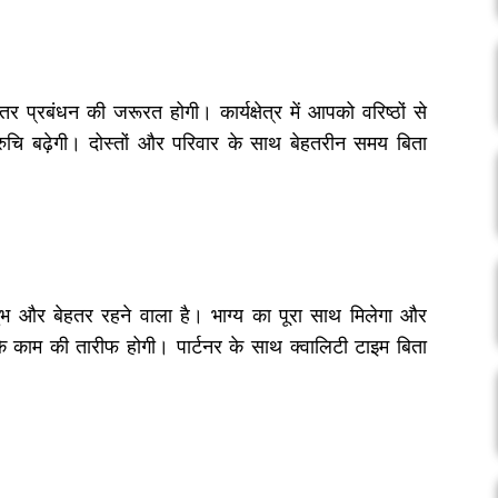
र प्रबंधन की जरूरत होगी। कार्यक्षेत्र में आपको वरिष्ठों से
 रुचि बढ़ेगी। दोस्तों और परिवार के साथ बेहतरीन समय बिता
भ और बेहतर रहने वाला है। भाग्य का पूरा साथ मिलेगा और
के काम की तारीफ होगी। पार्टनर के साथ क्वालिटी टाइम बिता