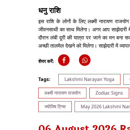
धनु राशि
इस राशि के लोगों के लिए लक्ष्मी नारायण राजयोग
जीवनसाथी का साथ मिलेगा। अगर आप साझेदारी मे
दौरान लंबी दूरी की यात्रा पर जाने का मन बना सक
अच्छी तालमेल देखने को मिलेगा। साझेदारी में व्या
शेयर करें:
Tags:
Lakshmi Narayan Yoga
लक्ष्मी नारायण राजयोग
Zodiac Signs
ज्योतिष टिप्स
May 2026 Lakshmi Nar
06 August 2026 Ra