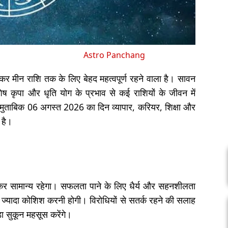
Astro Panchang
 मीन राशि तक के लिए बेहद महत्वपूर्ण रहने वाला है। सावन
ेष कृपा और धृति योग के प्रभाव से कई राशियों के जीवन में
 मुताबिक 06 अगस्त 2026 का दिन व्यापार, करियर, शिक्षा और
 है।
कर सामान्य रहेगा। सफलता पाने के लिए धैर्य और सहनशीलता
ए ज्यादा कोशिश करनी होगी। विरोधियों से सतर्क रहने की सलाह
ा सुकून महसूस करेंगे।