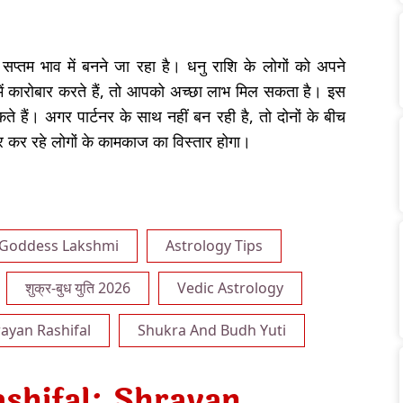
 सप्तम भाव में बनने जा रहा है। धनु राशि के लोगों को अपने
ं कारोबार करते हैं, तो आपको अच्छा लाभ मिल सकता है। इस
ते हैं। अगर पार्टनर के साथ नहीं बन रही है, तो दोनों के बीच
पार कर रहे लोगों के कामकाज का विस्तार होगा।
Goddess Lakshmi
Astrology Tips
शुक्र-बुध युति 2026
Vedic Astrology
ayan Rashifal
Shukra And Budh Yuti
shifal: Shravan