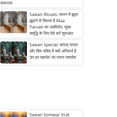
सफलता
Sawan Rituals: सावन में झूला
झूलने से मिलता है Maa
Parvati का आशीर्वाद, सुख-
समृद्धि के लिए ऐसे करें शुरुआत
Sawan Special: कांवड़ यात्रा
और शिव भक्ति में क्यों अनिवार्य है
‘हर हर महादेव’ का पावन जयघोष
Sawan Somwar Vrat