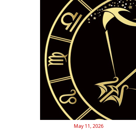
May 11, 2026