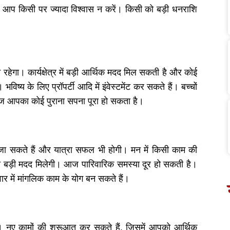
 आप किसी पर ज्यादा विश्वास न करें। किसी को बड़ी धनराशि
हेगा। कार्यक्षेत्र में बड़ी आर्थिक मदद मिल सकती है और कोई
िष्य के लिए प्रॉपर्टी आदि में इंवेस्टमेंट कर सकते हैं। बच्चों
 आज आपका कोई पुराना सपना पूरा हो सकता है।
जा सकते हैं और यात्रा सफल भी होगी। मन में किसी काम की
 बड़ी मदद मिलेगी। आज पारिवारिक समस्या दूर हो सकती है।
परिवार में मांगलिक काम के योग बन सकते हैं।
नए कामों की शुरूआत कर सकते हैं, जिसमें आपको आर्थिक