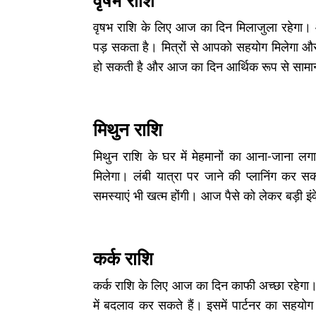
वृषभ राशि
वृषभ राशि के लिए आज का दिन मिलाजुला रहेगा।
पड़ सकता है। मित्रों से आपको सहयोग मिलेगा और 
हो सकती है और आज का दिन आर्थिक रूप से सामान
मिथुन राशि
मिथुन राशि के घर में मेहमानों का आना-जाना लगा 
मिलेगा। लंबी यात्रा पर जाने की प्लानिंग कर सकत
समस्याएं भी खत्म होंगी। आज पैसे को लेकर बड़ी इंव
कर्क राशि
कर्क राशि के लिए आज का दिन काफी अच्छा रहेगा। 
में बदलाव कर सकते हैं। इसमें पार्टनर का सहय