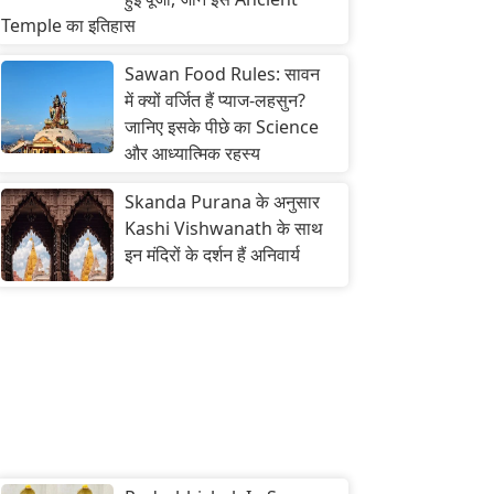
Temple का इतिहास
Sawan Food Rules: सावन
में क्यों वर्जित हैं प्याज-लहसुन?
जानिए इसके पीछे का Science
और आध्यात्मिक रहस्य
Skanda Purana के अनुसार
Kashi Vishwanath के साथ
इन मंदिरों के दर्शन हैं अनिवार्य