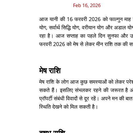
Feb 16, 2026
आज यानी की 16 फरवरी 2026 को फाल्गुन माह की
योग, सर्वार्थ सिद्धि योग, वरीयान योग और अडाल योग
रहा है। आज सप्ताह का पहले दिन सुनफा और उभय
फरवरी 2026 को मेष से लेकर मीन राशि तक की सभी र
मेष राशि
मेष राशि के लोग आज कुछ समस्याओं को लेकर परेशान 
सकते हैं। इसलिए संभलकर रहने की जरूरत है औ
प्रॉपर्टी संबंधी विवादों से दूर रहें। अपने मन की 
स्थिति देखने को मिल सकती है।