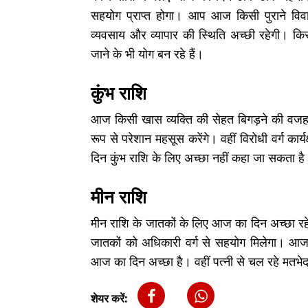
सहयोग प्राप्त होगा। आप आज किसी पुराने विवा
व्यवसाय और व्यापार की स्थिति अच्छी रहेगी। किसी
जाने के भी योग बन रहे हैं।
कुंभ राशि
आज किसी खास व्यक्ति की सेहत बिगड़ने की वज
रूप से परेशान महसूस करेंगे। वहीं विरोधी वर्ग कार
दिन कुंभ राशि के लिए अच्छा नहीं कहा जा सकता है। 
मीन राशि
मीन राशि के जातकों के लिए आज का दिन अच्छा रहेगा
जातकों को अधिकारी वर्ग से सहयोग मिलेगा। आज
आज का दिन अच्छा है। वहीं पत्नी से चल रहे मतभेद 
शेयर करें: