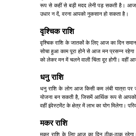
रूप से कहीं से बड़ी मदद लेनी पड़ सकती है। आज
उधार न दें, वरना आपको नुकसान हो सकता है।
वृश्चिक राशि
वृश्चिक राशि के जातकों के लिए आज का दिन समान र
सोचा हुआ काम पूरा होने से आज मन प्रसन्न रहेगा। भव
को लेकर मन में चलने वाली चिंता दूर होगी। वहीं
धनु राशि
धनु राशि के लोग आज किसी कम लंबी यात्रा पर 
योजना बन सकती है, जिसमें आर्थिक रूप से आपको
वहीं इंवेस्टमेंट के क्षेत्र में लाभ का योग मिलेगा। 
मकर राशि
मकर राशि के लिए आज का दिन ठीक-ठाक रहेगा। 