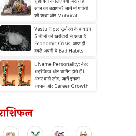
सुहागिनों के लिए क्यों जरूरी है
आज का उद्यापन? जानें मां पार्वती
की कथा और Muhurat
Vastu Tips: सूर्यास्त के बाद इन
5 चीजों की खरीदारी से आता है
Economic Crisis, आज ही
बदलें अपनी ये Bad Habits
L Name Personality: बेहद
अट्रैक्टिव और चार्मिंग होते हैं L
अक्षर वाले लोग, जानें इनका
स्वभाव और Career Growth
राशिफल