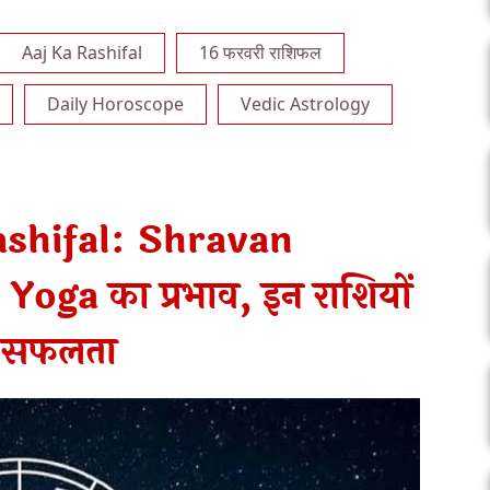
Aaj Ka Rashifal
16 फरवरी राशिफल
Daily Horoscope
Vedic Astrology
shifal: Shravan
oga का प्रभाव, इन राशियों
ी सफलता