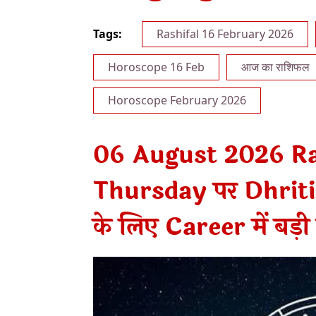
Tags:
Rashifal 16 February 2026
Horoscope 16 Feb
आज का राशिफल
Horoscope February 2026
06 August 2026 Ra
Thursday पर Dhriti Y
के लिए Career में बड़