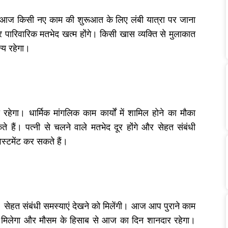
 आज किसी नए काम की शुरूआत के लिए लंबी यात्रा पर जाना
पारिवारिक मतभेद खत्म होंगे। किसी खास व्यक्ति से मुलाकात
्य रहेगा।
रहेगा। धार्मिक मांगलिक काम कार्यों में शामिल होने का मौका
े हैं। पत्नी से चलने वाले मतभेद दूर होंगे और सेहत संबंधी
ेस्टमेंट कर सकते हैं।
सेहत संबंधी समस्याएं देखने को मिलेंगी। आज आप पुराने काम
ोग मिलेगा और मौसम के हिसाब से आज का दिन शानदार रहेगा।