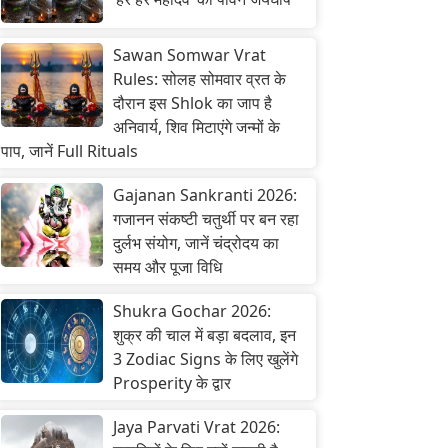
Sawan Somwar Vrat
Rules: सोलह सोमवार व्रत के
दौरान इस Shlok का जाप है
अनिवार्य, शिव मिटाएंगे जन्मों के
पाप, जानें Full Rituals
Gajanan Sankranti 2026:
गजानन संकष्टी चतुर्थी पर बन रहा
दुर्लभ संयोग, जानें चंद्रोदय का
समय और पूजा विधि
Shukra Gochar 2026:
शुक्र की चाल में बड़ा बदलाव, इन
3 Zodiac Signs के लिए खुलेंगे
Prosperity के द्वार
Jaya Parvati Vrat 2026: