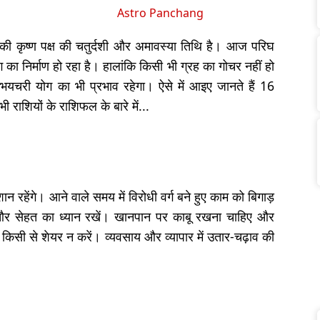
Astro Panchang
 कृष्ण पक्ष की चतुर्दशी और अमावस्या तिथि है। आज परिघ
 का निर्माण हो रहा है। हालांकि किसी भी ग्रह का गोचर नहीं हो
चरी योग का भी प्रभाव रहेगा। ऐसे में आइए जानते हैं 16
ाशियों के राशिफल के बारे में...
रहेंगे। आने वाले समय में विरोधी वर्ग बने हुए काम को बिगाड़
र सेहत का ध्यान रखें। खानपान पर काबू रखना चाहिए और
बात किसी से शेयर न करें। व्यवसाय और व्यापार में उतार-चढ़ाव की