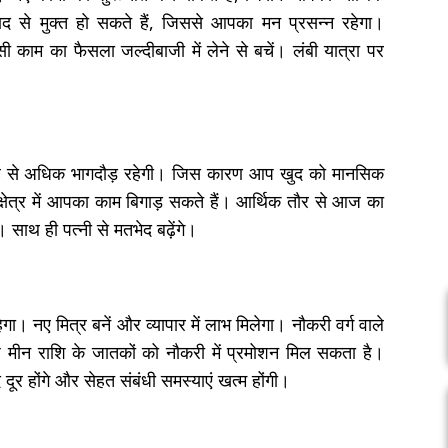
द से मुक्त हो सकते हैं, जिससे आपका मन प्रसन्न रहेगा।
 काम का फैसला जल्दीबाजी में लेने से बचें। लंबी यात्रा पर
ह से अधिक भागदौड़ रहेगी। जिस कारण आप खुद को मानसिक
्यक्षेत्र में आपका काम बिगाड़ सकते हैं। आर्थिक तौर से आज का
साथ ही पत्नी से मतभेद बढ़ेंगे।
। नए मित्र बनें और व्यापार में लाभ मिलेगा। नौकरी वर्ग वाले
 मीन राशि के जातकों को नौकरी में प्रमोशन मिल सकता है।
दूर होंगे और सेहत संबंधी समस्याएं खत्म होंगी।