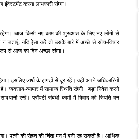
 इंवेस्टमेंट करना लाभकारी रहेगा।
य रहेगा। आज किसी नए काम की शुरूआत के लिए नए लोगों से
न जताएं, यदि ऐसा करें तो उसके बारे में अच्छे से सोच-विचार
िक रूप से आज का दिन अच्छा रहेगा।
गा। इसलिए व्यर्थ के झगड़ों से दूर रहें। वहीं अपने अधिकारियों
ं। व्यवसाय-व्यापार में सामान्य स्थिति रहेगी। बड़ा निवेश करने
ावधानी रखें। प्रॉपर्टी संबंधी कामों में विवाद की स्थिति बन
गा। पत्नी की सेहत की चिंता मन में बनी रह सकती है। आर्थिक