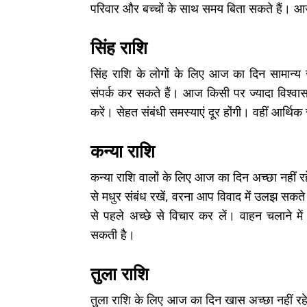
परिवार और बच्चों के साथ समय बिता सकते हैं। आज
सिंह राशि
सिंह राशि के लोगों के लिए आज का दिन सामान्
संपर्क कर सकते हैं। आज किसी पर ज्यादा विश्वास 
करें। सेहत संबंधी समस्याएं दूर होंगी। वहीं आर्थ
कन्या राशि
कन्या राशि वालों के लिए आज का दिन अच्छा नहीं रहे
से मधुर संबंध रखें, वरना आप विवाद में उलझ सकते है
से पहले अच्छे से विचार कर लें। वाहन चलाने में स
सकती है।
तुला राशि
तुला राशि के लिए आज का दिन खास अच्छा नहीं रहे