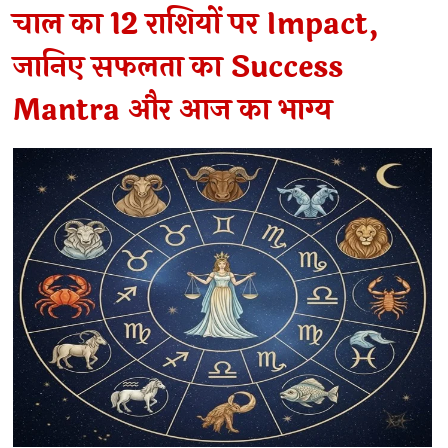
चाल का 12 राशियों पर Impact,
जानिए सफलता का Success
Mantra और आज का भाग्य