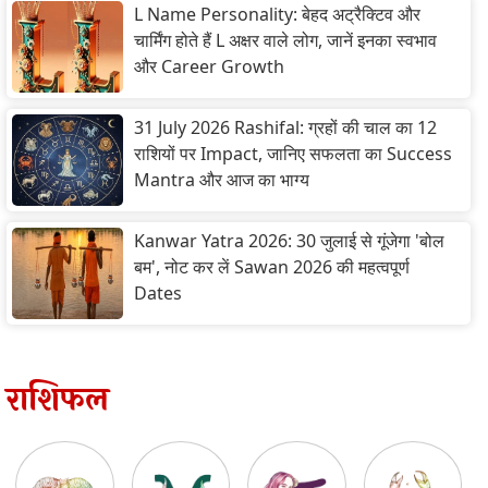
L Name Personality: बेहद अट्रैक्टिव और
चार्मिंग होते हैं L अक्षर वाले लोग, जानें इनका स्वभाव
और Career Growth
31 July 2026 Rashifal: ग्रहों की चाल का 12
राशियों पर Impact, जानिए सफलता का Success
Mantra और आज का भाग्य
Kanwar Yatra 2026: 30 जुलाई से गूंजेगा 'बोल
बम', नोट कर लें Sawan 2026 की महत्वपूर्ण
Dates
राशिफल