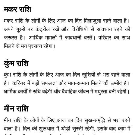
मकर राशि
मकर राशि के लोगों के लिए आज का दिन मिलाजुला रहने वाला है।
अपने गुस्से पर कंट्रोल रखें और विरोधियों से सावधान रहने की
जरूरत है। आर्थिक मामलों में सावधानी बरतें। परिवार का साथ
मिलने से मन प्रसन्न रहेगा।
कुंभ राशि
कुंभ राशि के लोगों के लिए आज का दिन खुशियों से भरा रहने वाला
है। करियर में बड़ी सफलता और मान-सम्मान मिलने की उम्मीद है।
धार्मिक कार्यों में रुचि बढ़ेगी और वैवाहिक जीवन में मधुरता बनी रहेगी।
मीन राशि
मीन राशि के लोगों के लिए आज का दिन सुख-समृद्धि से भरा रहने
वाला है। दिन की शुरूआत में थोड़ी सुस्ती रहेगी, इसके बाद काम में