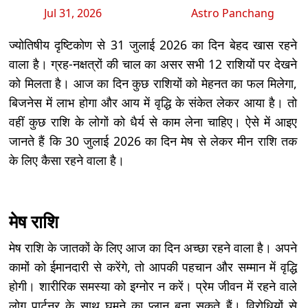
Jul 31, 2026
Astro Panchang
ज्योतिषीय दृष्टिकोण से 31 जुलाई 2026 का दिन बेहद खास रहने
वाला है। ग्रह-नक्षत्रों की चाल का असर सभी 12 राशियों पर देखने
को मिलता है। आज का दिन कुछ राशियों को मेहनत का फल मिलेगा,
बिजनेस में लाभ होगा और आय में वृद्धि के संकेत लेकर आया है। तो
वहीं कुछ राशि के लोगों को धैर्य से काम लेना चाहिए। ऐसे में आइए
जानते हैं कि 30 जुलाई 2026 का दिन मेष से लेकर मीन राशि तक
के लिए कैसा रहने वाला है।
मेष राशि
मेष राशि के जातकों के लिए आज का दिन अच्छा रहने वाला है। अपने
कामों को ईमानदारी से करेंगे, तो आपकी पहचान और सम्मान में वृद्धि
होगी। शारीरिक समस्या को इग्नोर न करें। प्रेम जीवन में रहने वाले
लोग पार्टनर के साथ घूमने का प्लान बना सकते हैं। विरोधियों से