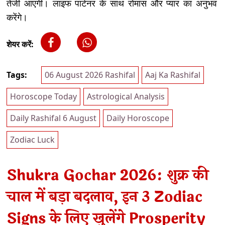
तेजी आएगी। लाइफ पार्टनर के साथ रोमांस और प्यार का अनुभव
करेंगे।
शेयर करें:
Tags:
06 August 2026 Rashifal
Aaj Ka Rashifal
Horoscope Today
Astrological Analysis
Daily Rashifal 6 August
Daily Horoscope
Zodiac Luck
Shukra Gochar 2026: शुक्र की
चाल में बड़ा बदलाव, इन 3 Zodiac
Signs के लिए खुलेंगे Prosperity