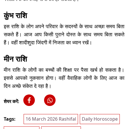
कुंभ राशि
इस राशि के लोग अपने परिवार के सदस्यों के साथ अच्छा समय बिता
सकते हैं। आज आप किसी पुराने दोस्त के साथ समय बिता सकते
हैं। वहीं शादीशुदा जिंदगी में निजता का ध्यान रखें।
मीन राशि
मीन राशि के लोगों का बच्चों की शिक्षा पर पैसा खर्च हो सकता है।
इससे आपको नुकसान होगा। वहीं वैवाहिक लोगों के लिए आज का
दिन अच्छे संकेत दे रहा है।
शेयर करें:
Tags:
16 March 2026 Rashifal
Daily Horoscope