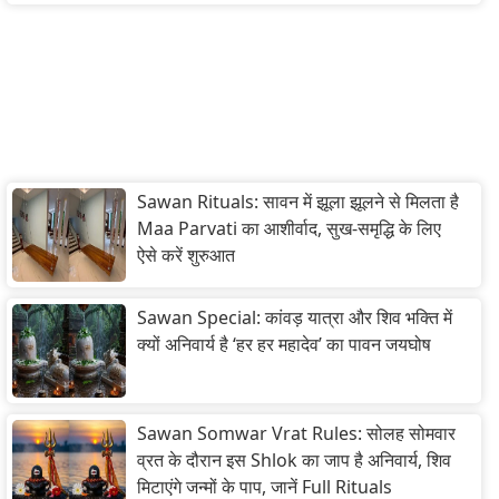
Sawan Rituals: सावन में झूला झूलने से मिलता है
Maa Parvati का आशीर्वाद, सुख-समृद्धि के लिए
ऐसे करें शुरुआत
Sawan Special: कांवड़ यात्रा और शिव भक्ति में
क्यों अनिवार्य है ‘हर हर महादेव’ का पावन जयघोष
Sawan Somwar Vrat Rules: सोलह सोमवार
व्रत के दौरान इस Shlok का जाप है अनिवार्य, शिव
मिटाएंगे जन्मों के पाप, जानें Full Rituals