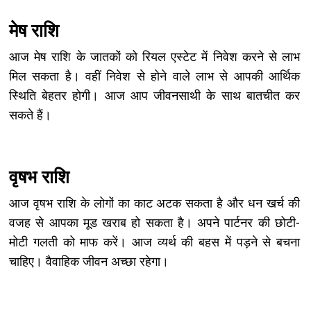
मेष राशि
आज मेष राशि के जातकों को रियल एस्टेट में निवेश करने से लाभ
मिल सकता है। वहीं निवेश से होने वाले लाभ से आपकी आर्थिक
स्थिति बेहतर होगी। आज आप जीवनसाथी के साथ बातचीत कर
सकते हैं।
वृषभ राशि
आज वृषभ राशि के लोगों का काट अटक सकता है और धन खर्च की
वजह से आपका मूड खराब हो सकता है। अपने पार्टनर की छोटी-
मोटी गलती को माफ करें। आज व्यर्थ की बहस में पड़ने से बचना
चाहिए। वैवाहिक जीवन अच्छा रहेगा।