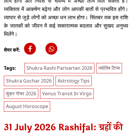
लाभ होगा और निवेश से भविष्य में अच्छा लाभ मिल सकता है।
व्यक्तित्व में आकर्षण बढ़ेगा और लोग आपकी बातों से प्रभावित होंगे।
व्यापार से जुड़े लोगों को अच्छा धन लाभ होगा। सिंतबर तक इस राशि
के जातकों को जीवन में कई सकारात्मक बदलाव और सुखद अनुभव
मिलेंगे।
शेयर करें:
Tags:
Shukra Rashi Parivartan 2026
ज्योतिष टिप्स
Shukra Gochar 2026
Astrology Tips
शुक्र गोचर 2026
Venus Transit In Virgo
August Horoscope
31 July 2026 Rashifal: ग्रहों की