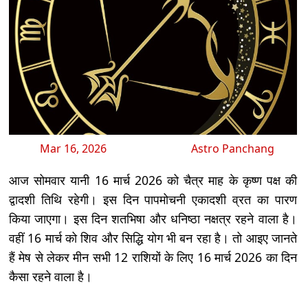
Mar 16, 2026
Astro Panchang
आज सोमवार यानी 16 मार्च 2026 को चैत्र माह के कृष्ण पक्ष की
द्वादशी तिथि रहेगी। इस दिन पापमोचनी एकादशी व्रत का पारण
किया जाएगा। इस दिन शतभिषा और धनिष्ठा नक्षत्र रहने वाला है।
वहीं 16 मार्च को शिव और सिद्धि योग भी बन रहा है। तो आइए जानते
हैं मेष से लेकर मीन सभी 12 राशियों के लिए 16 मार्च 2026 का दिन
कैसा रहने वाला है।