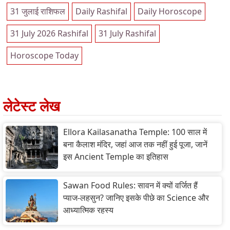
31 जुलाई राशिफल
Daily Rashifal
Daily Horoscope
31 July 2026 Rashifal
31 July Rashifal
Horoscope Today
लेटेस्ट लेख
Ellora Kailasanatha Temple: 100 साल में
बना कैलाश मंदिर, जहां आज तक नहीं हुई पूजा, जानें
इस Ancient Temple का इतिहास
Sawan Food Rules: सावन में क्यों वर्जित हैं
प्याज-लहसुन? जानिए इसके पीछे का Science और
आध्यात्मिक रहस्य