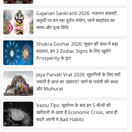
Gajanan Sankranti 2026: गजानन संकष्टी
चतुर्थी पर बन रहा दुर्लभ संयोग, जानें चंद्रोदय का
समय और पूजा विधि
Shukra Gochar 2026: शुक्र की चाल में बड़ा
बदलाव, इन 3 Zodiac Signs के लिए खुलेंगे
Prosperity के द्वार
Jaya Parvati Vrat 2026: सुहागिनों के लिए क्यों
जरूरी है आज का उद्यापन? जानें मां पार्वती की कथा
और Muhurat
Vastu Tips: सूर्यास्त के बाद इन 5 चीजों की
खरीदारी से आता है Economic Crisis, आज ही
बदलें अपनी ये Bad Habits