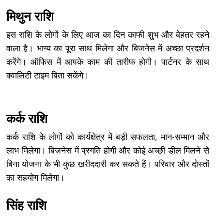
मिथुन राशि
इस राशि के लोगों के लिए आज का दिन काफी शुभ और बेहतर रहने
वाला है। भाग्य का पूरा साथ मिलेगा और बिजनेस में अच्छा प्रदर्शन
करेंगे। ऑफिस में आपके काम की तारीफ होगी। पार्टनर के साथ
क्वालिटी टाइम बिता सकेंगे।
कर्क राशि
कर्क राशि के लोगों को कार्यक्षेत्र में बड़ी सफलता, मान-सम्मान और
लाभ मिलेगा। बिजनेस में प्रगति होगी और कोई अच्छी डील मिलने से
बिना योजना के भी कुछ खरीददारी कर सकते हैं। परिवार और दोस्तों
का सहयोग मिलेगा।
सिंह राशि