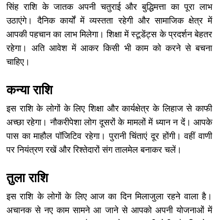
सिंह राशि के जातक अपनी चतुराई और बुद्धिमत्ता का पूरा लाभ
उठाएंगे। दैनिक कार्यों में व्यस्तता रहेगी और सामाजिक क्षेत्र में
आपकी पहचान का लाभ मिलेगा। शिक्षा में स्टूडेंट्स के प्रदर्शन बेहतर
रहेगा। अति आवेश में आकर किसी भी काम को करने से बचना
चाहिए।
कन्या राशि
इस राशि के लोगों के लिए शिक्षा और कार्यक्षेत्र के लिहाज से काफी
अच्छा रहेगा। नौकरीपेशा लोग दूसरों के मामलों में ध्यान न दें। आपके
पास का माहौल पॉजिटिव रहेगा। पुरानी चिंताएं दूर होंगी। वहीं वाणी
पर नियंत्रण रखें और रिश्तेदारों संग तालमेल बनाकर चलें।
तुला राशि
इस राशि के लोगों के लिए आज का दिन मिलाजुला रहने वाला है।
अचानक से नए काम सामने आ जाने से आपको अपनी योजनाओं में