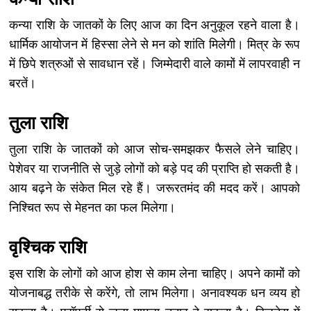
कन्या राशि के जातकों के लिए आज का दिन अनुकूल रहने वाला है।
धार्मिक आयोजन में हिस्सा लेने से मन को शांति मिलेगी। मित्र के रूप
में छिपे शत्रुओं से सावधान रहें। जिम्मेदारी वाले कामों में लापरवाही न
बरतें।
तुला राशि
तुला राशि के जातकों को आज सोच-समझकर फैसले लेने चाहिए।
पेशेवर या राजनीति से जुड़े लोगों को बड़े पद की प्राप्ति हो सकती है।
आय बढ़ने के संकेत मिल रहे हैं। जरूरतमंद की मदद करें। आपको
निश्चित रूप से मेहनत का फल मिलेगा।
वृश्चिक राशि
इस राशि के लोगों को आज होश से काम लेना चाहिए। अपने कामों को
योजनाबद्ध तरीके से करेंगे, तो लाभ मिलेगा। अनावश्यक धन व्यय हो