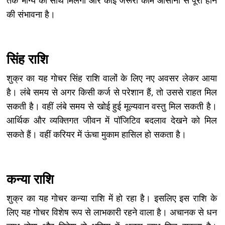
की संभावना है।
सिंह राशि
शुक्र का यह गोचर सिंह राशि वालों के लिए नए अवसर लेकर आया
है। लंबे समय से अगर किसी कर्ज से परेशान हैं, तो उससे राहत मिल
सकती है। वहीं लंबे समय से खोई हुई मूल्यवान वस्तु मिल सकती है।
आर्थिक और व्यक्तिगत जीवन में पॉजिटिव बदलाव देखने को मिल
सकते हैं। वहीं करियर में ऊंचा मुकाम हासिल हो सकता है।
कन्या राशि
शुक्र का यह गोचर कन्या राशि में हो रहा है। इसलिए इस राशि के
लिए यह गोचर विशेष रूप से लाभकारी रहने वाला है। अचानक से धन