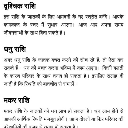
वृश्चिक राशि
इस राशि के जातकों के लिए आमदनी के नए स्त्रोत बनेंगे। आपके
कामकाज के स्तर में सुधार आएगा। आज आप अपना समय
जीवनसाथी के साथ बिता सकते हैं।
धनु राशि
अगर धनु राशि के जातक बचत करने की सोच रहे हैं, तो ऐसा कर
सकते हैं। धन की बचत करना भविष्य में काम आएगा। किसी गलती
के कारण परिवार के साथ तनाव हो सकता है। इसलिए सलाह दी
जाती है कि स्थिति को बातचीत से संभालें।
मकर राशि
मकर राशि के जातकों को धन लाभ हो सकता है। धन लाभ होने से
आपकी आर्थिक स्थिति मजबूत होगी। आज दोस्तों या फिर परिवार की
परेशानियों की वजह से तनाव हो सकता है।