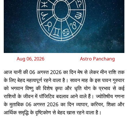
Aug 06, 2026
Astro Panchang
आज यानी की 06 अगस्त 2026 का दिन मेष से लेकर मीन राशि तक
के लिए बेहद महत्वपूर्ण रहने वाला है। सावन माह के इस पावन गुरुवार
को भगवान विष्णु की विशेष कृपा और धृति योग के प्रभाव से कई
राशियों के जीवन में पॉजिटिव बदलाव आने वाले हैं। ज्योतिषीय गणना
के मुताबिक 06 अगस्त 2026 का दिन व्यापार, करियर, शिक्षा और
आर्थिक समृद्धि के दृष्टिकोण से बेहद खास रहने वाला है।