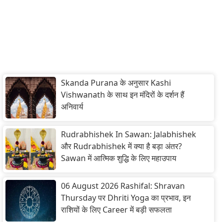
Skanda Purana के अनुसार Kashi
Vishwanath के साथ इन मंदिरों के दर्शन हैं
अनिवार्य
Rudrabhishek In Sawan: Jalabhishek
और Rudrabhishek में क्या है बड़ा अंतर?
Sawan में आत्मिक शुद्धि के लिए महाउपाय
06 August 2026 Rashifal: Shravan
Thursday पर Dhriti Yoga का प्रभाव, इन
राशियों के लिए Career में बड़ी सफलता