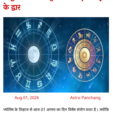
के द्वार
Aug 01, 2026
Astro Panchang
ज्योतिष के लिहाज से आज 01 अगस्त का दिन विशेष संयोग वाला है। क्योंकि