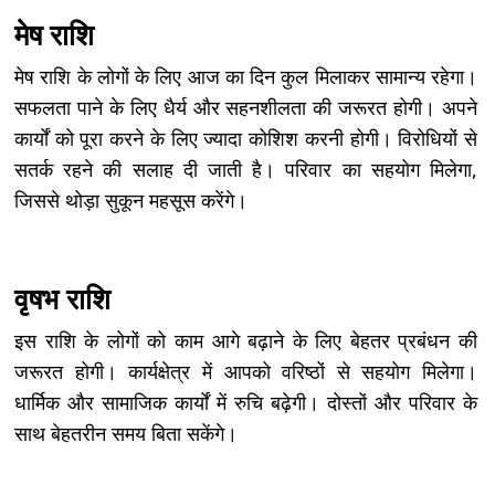
मेष राशि
मेष राशि के लोगों के लिए आज का दिन कुल मिलाकर सामान्य रहेगा।
सफलता पाने के लिए धैर्य और सहनशीलता की जरूरत होगी। अपने
कार्यों को पूरा करने के लिए ज्यादा कोशिश करनी होगी। विरोधियों से
सतर्क रहने की सलाह दी जाती है। परिवार का सहयोग मिलेगा,
जिससे थोड़ा सुकून महसूस करेंगे।
वृषभ राशि
इस राशि के लोगों को काम आगे बढ़ाने के लिए बेहतर प्रबंधन की
जरूरत होगी। कार्यक्षेत्र में आपको वरिष्ठों से सहयोग मिलेगा।
धार्मिक और सामाजिक कार्यों में रुचि बढ़ेगी। दोस्तों और परिवार के
साथ बेहतरीन समय बिता सकेंगे।