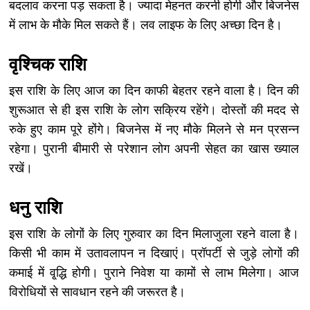
बदलाव करना पड़ सकता है। ज्यादा मेहनत करनी होगी और बिजनेस
में लाभ के मौके मिल सकते हैं। लव लाइफ के लिए अच्छा दिन है।
वृश्चिक राशि
इस राशि के लिए आज का दिन काफी बेहतर रहने वाला है। दिन की
शुरूआत से ही इस राशि के लोग सक्रिय रहेंगे। दोस्तों की मदद से
रुके हुए काम पूरे होंगे। बिजनेस में नए मौके मिलने से मन प्रसन्न
रहेगा। पुरानी बीमारी से परेशान लोग अपनी सेहत का खास ख्याल
रखें।
धनु राशि
इस राशि के लोगों के लिए गुरुवार का दिन मिलाजुला रहने वाला है।
किसी भी काम में उतावलापन न दिखाएं। प्रॉपर्टी से जुड़े लोगों की
कमाई में वृ्द्धि होगी। पुराने निवेश या कामों से लाभ मिलेगा। आज
विरोधियों से सावधान रहने की जरूरत है।