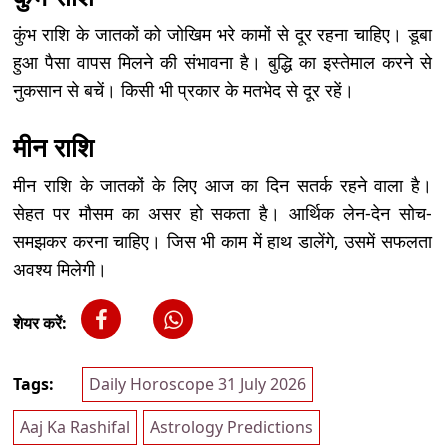
कुंभ राशि के जातकों को जोखिम भरे कामों से दूर रहना चाहिए। डूबा
हुआ पैसा वापस मिलने की संभावना है। बुद्धि का इस्तेमाल करने से
नुकसान से बचें। किसी भी प्रकार के मतभेद से दूर रहें।
मीन राशि
मीन राशि के जातकों के लिए आज का दिन सतर्क रहने वाला है।
सेहत पर मौसम का असर हो सकता है। आर्थिक लेन-देन सोच-
समझकर करना चाहिए। जिस भी काम में हाथ डालेंगे, उसमें सफलता
अवश्य मिलेगी।
शेयर करें:
Tags:
Daily Horoscope 31 July 2026
Aaj Ka Rashifal
Astrology Predictions