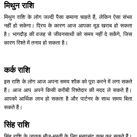
मिथुन राशि
मिथुन राशि के लोग जल्दी पैसा कमाना चाहते हैं, लेकिन ऐसा संभव
नहीं हो सकेगा। प्रिय के कारण आज आपका मूड खराब हो सकता
है। भागदौड़ की वजह से जीवनसाथी को समय नहीं दे सकेंगे, जिस
कारण रिश्ते में तनाव हो सकता है।
कर्क राशि
इस राशि के लोग आज अपना समय शौक को पूरा करने में लगा सकते
हैं। आज आप अपने किसी करीबी रिश्तेदार की मदद ले सकते हैं।
आपको आर्थिक लाभ हो सकता है और पार्टनर के साथ समय बिता
सकते हैं।
सिंह राशि
सिंह राशि के जातक मौज-मस्ती के लिए मनपसंद काम कर सकते हैं।