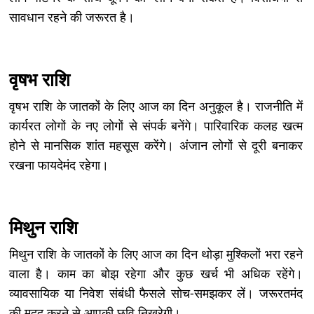
सावधान रहने की जरूरत है।
वृषभ राशि
वृषभ राशि के जातकों के लिए आज का दिन अनुकूल है। राजनीति में
कार्यरत लोगों के नए लोगों से संपर्क बनेंगे। पारिवारिक कलह खत्म
होने से मानसिक शांत महसूस करेंगे। अंजान लोगों से दूरी बनाकर
रखना फायदेमंद रहेगा।
मिथुन राशि
मिथुन राशि के जातकों के लिए आज का दिन थोड़ा मुश्किलों भरा रहने
वाला है। काम का बोझ रहेगा और कुछ खर्च भी अधिक रहेंगे।
व्यावसायिक या निवेश संबंधी फैसले सोच-समझकर लें। जरूरतमंद
की मदद करने से आपकी छवि निखरेगी।