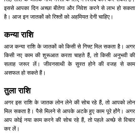
इससे आपका दिन अच्छा बीतेगा और निवेश करने से लाभ हो सकता
है। आज इन जातकों को रिश्तों को अहमियत देनी चाहिए।
कन्या राशि
आज कन्या राशि के जातकों को किसी से गिफ्ट मिल सकता है। अगर
किसी नए काम की शुरूआत करता चाहते हैं, तो किसी अनुभवी की
सलाह जरूर लें। जीवनसाथी के सुस्त होने की वजह से काम
असफल हो सकते हैं।
तुला राशि
अगर इस राशि के जातक लोन लेने की सोच रहे हैं, तो आपको लोन
मिल सकता है। पैसे मिलने से आपके अटके हुए काम पूरे होंगे। अगर
आप कोई नया काम करने की सोच रहे हैं, तो पहले अच्छे से विचार
कर लें।