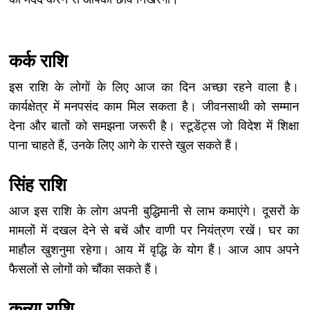
कर्क राशि
इस राशि के लोगों के लिए आज का दिन अच्छा रहने वाला है।
कार्यक्षेत्र में मनपसंद काम मिल सकता है। जीवनसाथी को सम्मान
देना और बातों को समझना जरूरी है। स्टूडेंट्स जो विदेश में शिक्षा
पाना चाहते हैं, उनके लिए आगे के रास्ते खुल सकते हैं।
सिंह राशि
आज इस राशि के लोग अपनी बुद्धिमानी से लाभ कमाएंगे। दूसरों के
मामलों में दखल देने से बचें और वाणी पर नियंत्रण रखें। घर का
माहौल खुशनुमा रहेगा। आय में वृद्धि के योग हैं। आज आप अपने
फैसलों से लोगों को चौंका सकते हैं।
कन्या राशि