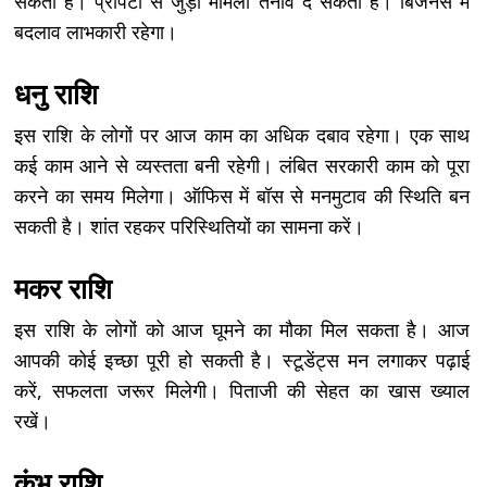
सकता है। प्रॉपर्टी से जुड़ा मामला तनाव दे सकता है। बिजनेस में
बदलाव लाभकारी रहेगा।
धनु राशि
इस राशि के लोगों पर आज काम का अधिक दबाव रहेगा। एक साथ
कई काम आने से व्यस्तता बनी रहेगी। लंबित सरकारी काम को पूरा
करने का समय मिलेगा। ऑफिस में बॉस से मनमुटाव की स्थिति बन
सकती है। शांत रहकर परिस्थितियों का सामना करें।
मकर राशि
इस राशि के लोगों को आज घूमने का मौका मिल सकता है। आज
आपकी कोई इच्छा पूरी हो सकती है। स्टूडेंट्स मन लगाकर पढ़ाई
करें, सफलता जरूर मिलेगी। पिताजी की सेहत का खास ख्याल
रखें।
कुंभ राशि