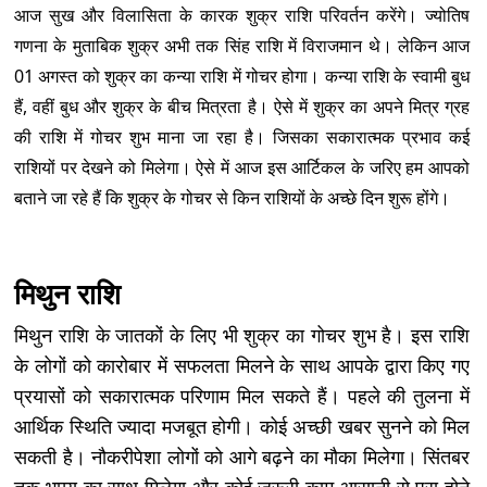
आज सुख और विलासिता के कारक शुक्र राशि परिवर्तन करेंगे। ज्योतिष
गणना के मुताबिक शुक्र अभी तक सिंह राशि में विराजमान थे। लेकिन आज
01 अगस्त को शुक्र का कन्या राशि में गोचर होगा। कन्या राशि के स्वामी बुध
हैं, वहीं बुध और शुक्र के बीच मित्रता है। ऐसे में शुक्र का अपने मित्र ग्रह
की राशि में गोचर शुभ माना जा रहा है। जिसका सकारात्मक प्रभाव कई
राशियों पर देखने को मिलेगा। ऐसे में आज इस आर्टिकल के जरिए हम आपको
बताने जा रहे हैं कि शुक्र के गोचर से किन राशियों के अच्छे दिन शुरू होंगे।
मिथुन राशि
मिथुन राशि के जातकों के लिए भी शुक्र का गोचर शुभ है। इस राशि
के लोगों को कारोबार में सफलता मिलने के साथ आपके द्वारा किए गए
प्रयासों को सकारात्मक परिणाम मिल सकते हैं। पहले की तुलना में
आर्थिक स्थिति ज्यादा मजबूत होगी। कोई अच्छी खबर सुनने को मिल
सकती है। नौकरीपेशा लोगों को आगे बढ़ने का मौका मिलेगा। सिंतबर
तक भाग्य का साथ मिलेगा और कोई जरूरी काम आसानी से पूरा होने