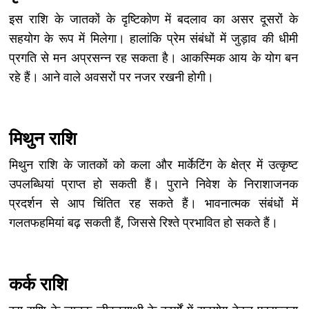
इस राशि के जातकों के दृष्टिकोण में बदलाव का असर दूसरों के
सहयोग के रूप में मिलेगा। हालांकि प्रेम संबंधों में जुड़ाव की धीमी
प्रगति से मन अप्रसन्न रह सकता है। आकस्मिक आय के योग बन
रहे हैं। आने वाले अवसरों पर नजर रखनी होगी।
मिथुन राशि
मिथुन राशि के जातकों को कला और मार्केटिंग के क्षेत्र में उत्कृष्ट
उपलब्धियां प्राप्त हो सकती हैं। पुराने निवेश के निराशाजनक
प्रदर्शन से आप चिंतित रह सकते हैं। भावनात्मक संबंधों में
गलतफहमियां बढ़ सकती हैं, जिससे रिश्ते प्रभावित हो सकते हैं।
कर्क राशि