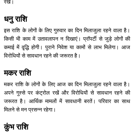
रखें।
धनु राशि
इस राशि के लोगों के लिए गुरुवार का दिन मिलाजुला रहने वाला है।
किसी भी काम में उतावलापन न दिखाएं। प्रॉपर्टी से जुड़े लोगों की
कमाई में वृ्द्धि होगी। पुराने निवेश या कामों से लाभ मिलेगा। आज
विरोधियों से सावधान रहने की जरूरत है।
मकर राशि
मकर राशि के लोगों के लिए आज का दिन मिलाजुला रहने वाला है।
अपने गुस्से पर कंट्रोल रखें और विरोधियों से सावधान रहने की
जरूरत है। आर्थिक मामलों में सावधानी बरतें। परिवार का साथ
मिलने से मन प्रसन्न रहेगा।
कुंभ राशि