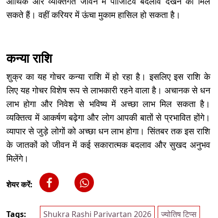
आर्थिक और व्यक्तिगत जीवन में पॉजिटिव बदलाव देखने को मिल
सकते हैं। वहीं करियर में ऊंचा मुकाम हासिल हो सकता है।
कन्या राशि
शुक्र का यह गोचर कन्या राशि में हो रहा है। इसलिए इस राशि के
लिए यह गोचर विशेष रूप से लाभकारी रहने वाला है। अचानक से धन
लाभ होगा और निवेश से भविष्य में अच्छा लाभ मिल सकता है।
व्यक्तित्व में आकर्षण बढ़ेगा और लोग आपकी बातों से प्रभावित होंगे।
व्यापार से जुड़े लोगों को अच्छा धन लाभ होगा। सिंतबर तक इस राशि
के जातकों को जीवन में कई सकारात्मक बदलाव और सुखद अनुभव
मिलेंगे।
शेयर करें:
Tags:
Shukra Rashi Parivartan 2026
ज्योतिष टिप्स