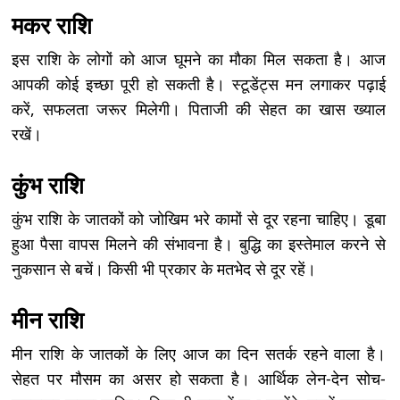
मकर राशि
इस राशि के लोगों को आज घूमने का मौका मिल सकता है। आज
आपकी कोई इच्छा पूरी हो सकती है। स्टूडेंट्स मन लगाकर पढ़ाई
करें, सफलता जरूर मिलेगी। पिताजी की सेहत का खास ख्याल
रखें।
कुंभ राशि
कुंभ राशि के जातकों को जोखिम भरे कामों से दूर रहना चाहिए। डूबा
हुआ पैसा वापस मिलने की संभावना है। बुद्धि का इस्तेमाल करने से
नुकसान से बचें। किसी भी प्रकार के मतभेद से दूर रहें।
मीन राशि
मीन राशि के जातकों के लिए आज का दिन सतर्क रहने वाला है।
सेहत पर मौसम का असर हो सकता है। आर्थिक लेन-देन सोच-