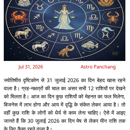
Jul 31, 2026
Astro Panchang
ज्योतिषीय दृष्टिकोण से 31 जुलाई 2026 का दिन बेहद खास रहने
वाला है। ग्रह-नक्षत्रों की चाल का असर सभी 12 राशियों पर देखने
को मिलता है। आज का दिन कुछ राशियों को मेहनत का फल मिलेगा,
बिजनेस में लाभ होगा और आय में वृद्धि के संकेत लेकर आया है। तो
वहीं कुछ राशि के लोगों को धैर्य से काम लेना चाहिए। ऐसे में आइए
जानते हैं कि 30 जुलाई 2026 का दिन मेष से लेकर मीन राशि तक
के लिए कैसा रहने वाला है।