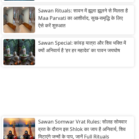
Sawan Rituals: सावन में झूला झूलने से मिलता है
Maa Parvati का आशीर्वाद, सुख-समृद्धि के लिए
ऐसे करें शुरुआत
Sawan Special: कांवड़ यात्रा और शिव भक्ति में
क्यों अनिवार्य है ‘हर हर महादेव’ का पावन जयघोष
Sawan Somwar Vrat Rules: सोलह सोमवार
व्रत के दौरान इस Shlok का जाप है अनिवार्य, शिव
मिटाएंगे जन्मों के पाप, जानें Full Rituals