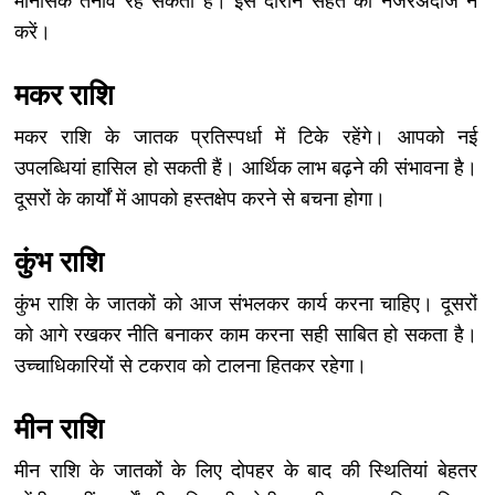
मानसिक तनाव रह सकता है। इस दौरान सेहत को नजरअंदाज न
करें।
मकर राशि
मकर राशि के जातक प्रतिस्पर्धा में टिके रहेंगे। आपको नई
उपलब्धियां हासिल हो सकती हैं। आर्थिक लाभ बढ़ने की संभावना है।
दूसरों के कार्यों में आपको हस्तक्षेप करने से बचना होगा।
कुंभ राशि
कुंभ राशि के जातकों को आज संभलकर कार्य करना चाहिए। दूसरों
को आगे रखकर नीति बनाकर काम करना सही साबित हो सकता है।
उच्चाधिकारियों से टकराव को टालना हितकर रहेगा।
मीन राशि
मीन राशि के जातकों के लिए दोपहर के बाद की स्थितियां बेहतर