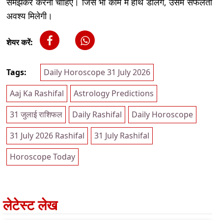
समझकर करना चाहिए। जिस भी काम में हाथ डालेंगे, उसमें सफलता
अवश्य मिलेगी।
शेयर करें:
Tags:
Daily Horoscope 31 July 2026
Aaj Ka Rashifal
Astrology Predictions
31 जुलाई राशिफल
Daily Rashifal
Daily Horoscope
31 July 2026 Rashifal
31 July Rashifal
Horoscope Today
लेटेस्ट लेख