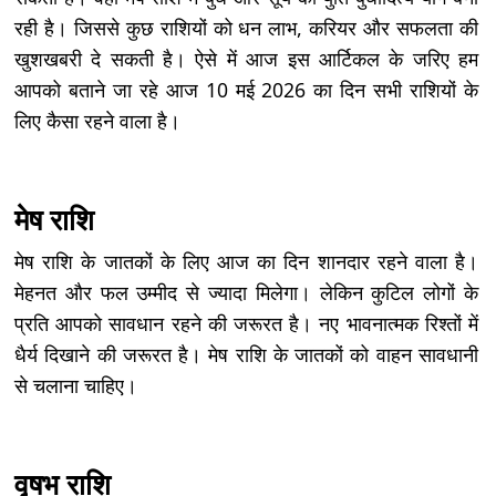
रही है। जिससे कुछ राशियों को धन लाभ, करियर और सफलता की
खुशखबरी दे सकती है। ऐसे में आज इस आर्टिकल के जरिए हम
आपको बताने जा रहे आज 10 मई 2026 का दिन सभी राशियों के
लिए कैसा रहने वाला है।
मेष राशि
मेष राशि के जातकों के लिए आज का दिन शानदार रहने वाला है।
मेहनत और फल उम्मीद से ज्यादा मिलेगा। लेकिन कुटिल लोगों के
प्रति आपको सावधान रहने की जरूरत है। नए भावनात्मक रिश्तों में
धैर्य दिखाने की जरूरत है। मेष राशि के जातकों को वाहन सावधानी
से चलाना चाहिए।
वृषभ राशि