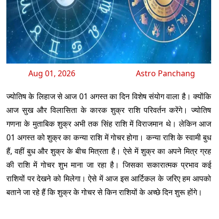
Aug 01, 2026
Astro Panchang
ज्योतिष के लिहाज से आज 01 अगस्त का दिन विशेष संयोग वाला है। क्योंकि
आज सुख और विलासिता के कारक शुक्र राशि परिवर्तन करेंगे। ज्योतिष
गणना के मुताबिक शुक्र अभी तक सिंह राशि में विराजमान थे। लेकिन आज
01 अगस्त को शुक्र का कन्या राशि में गोचर होगा। कन्या राशि के स्वामी बुध
हैं, वहीं बुध और शुक्र के बीच मित्रता है। ऐसे में शुक्र का अपने मित्र ग्रह
की राशि में गोचर शुभ माना जा रहा है। जिसका सकारात्मक प्रभाव कई
राशियों पर देखने को मिलेगा। ऐसे में आज इस आर्टिकल के जरिए हम आपको
बताने जा रहे हैं कि शुक्र के गोचर से किन राशियों के अच्छे दिन शुरू होंगे।