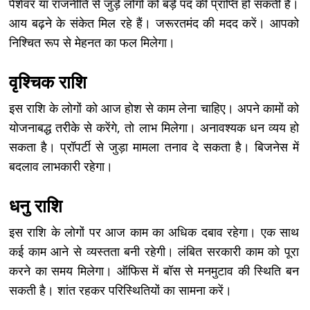
पेशेवर या राजनीति से जुड़े लोगों को बड़े पद की प्राप्ति हो सकती है।
आय बढ़ने के संकेत मिल रहे हैं। जरूरतमंद की मदद करें। आपको
निश्चित रूप से मेहनत का फल मिलेगा।
वृश्चिक राशि
इस राशि के लोगों को आज होश से काम लेना चाहिए। अपने कामों को
योजनाबद्ध तरीके से करेंगे, तो लाभ मिलेगा। अनावश्यक धन व्यय हो
सकता है। प्रॉपर्टी से जुड़ा मामला तनाव दे सकता है। बिजनेस में
बदलाव लाभकारी रहेगा।
धनु राशि
इस राशि के लोगों पर आज काम का अधिक दबाव रहेगा। एक साथ
कई काम आने से व्यस्तता बनी रहेगी। लंबित सरकारी काम को पूरा
करने का समय मिलेगा। ऑफिस में बॉस से मनमुटाव की स्थिति बन
सकती है। शांत रहकर परिस्थितियों का सामना करें।