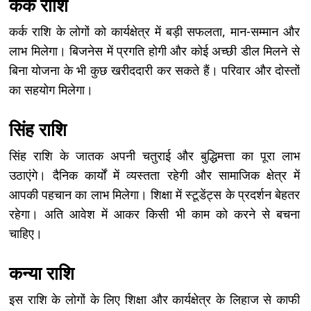
कर्क राशि
कर्क राशि के लोगों को कार्यक्षेत्र में बड़ी सफलता, मान-सम्मान और
लाभ मिलेगा। बिजनेस में प्रगति होगी और कोई अच्छी डील मिलने से
बिना योजना के भी कुछ खरीददारी कर सकते हैं। परिवार और दोस्तों
का सहयोग मिलेगा।
सिंह राशि
सिंह राशि के जातक अपनी चतुराई और बुद्धिमत्ता का पूरा लाभ
उठाएंगे। दैनिक कार्यों में व्यस्तता रहेगी और सामाजिक क्षेत्र में
आपकी पहचान का लाभ मिलेगा। शिक्षा में स्टूडेंट्स के प्रदर्शन बेहतर
रहेगा। अति आवेश में आकर किसी भी काम को करने से बचना
चाहिए।
कन्या राशि
इस राशि के लोगों के लिए शिक्षा और कार्यक्षेत्र के लिहाज से काफी