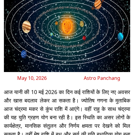
May 10, 2026
Astro Panchang
आज यानी की 10 मई 2026 का दिन कई राशियों के लिए नए अवसर
और खास बदलाव लेकर आ सकता है। ज्योतिष गणना के मुताबिक
आज चंद्रमा मकर से कुंभ राशि में आएंगे। वहीं राहु के साथ चंद्रमा
की यह युति ग्रहण योग बना रही है। इस स्थिति का असर लोगों के
कार्यक्षेत्र, मानसिक संतुलन और निर्णय क्षमता पर देखने को मिल
सकता है। वहीं मेष राशि में बुध और सूर्य की युति बुधादित्य योग बना