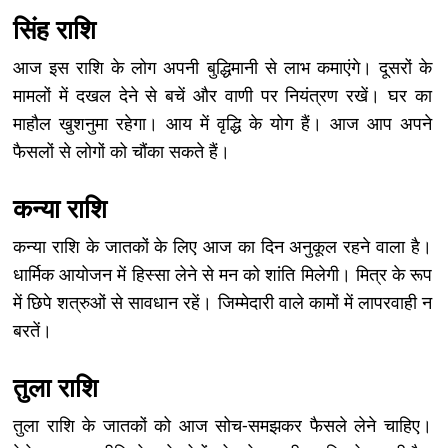
सिंह राशि
आज इस राशि के लोग अपनी बुद्धिमानी से लाभ कमाएंगे। दूसरों के
मामलों में दखल देने से बचें और वाणी पर नियंत्रण रखें। घर का
माहौल खुशनुमा रहेगा। आय में वृद्धि के योग हैं। आज आप अपने
फैसलों से लोगों को चौंका सकते हैं।
कन्या राशि
कन्या राशि के जातकों के लिए आज का दिन अनुकूल रहने वाला है।
धार्मिक आयोजन में हिस्सा लेने से मन को शांति मिलेगी। मित्र के रूप
में छिपे शत्रुओं से सावधान रहें। जिम्मेदारी वाले कामों में लापरवाही न
बरतें।
तुला राशि
तुला राशि के जातकों को आज सोच-समझकर फैसले लेने चाहिए।