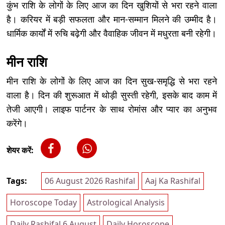
कुंभ राशि के लोगों के लिए आज का दिन खुशियों से भरा रहने वाला
है। करियर में बड़ी सफलता और मान-सम्मान मिलने की उम्मीद है।
धार्मिक कार्यों में रुचि बढ़ेगी और वैवाहिक जीवन में मधुरता बनी रहेगी।
मीन राशि
मीन राशि के लोगों के लिए आज का दिन सुख-समृद्धि से भरा रहने
वाला है। दिन की शुरूआत में थोड़ी सुस्ती रहेगी, इसके बाद काम में
तेजी आएगी। लाइफ पार्टनर के साथ रोमांस और प्यार का अनुभव
करेंगे।
शेयर करें:
Tags:
06 August 2026 Rashifal
Aaj Ka Rashifal
Horoscope Today
Astrological Analysis
Daily Rashifal 6 August
Daily Horoscope