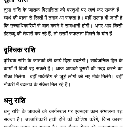
तुला राशि के जातक विलासिता की वस्तुओं पर खर्च कर सकते हैं।
व्यर्थ की बहस से रिश्तों में तनाव आ सकता है। वहीं सलाह दी जाती है
कि उच्चाधिकारियों से बात करने में सावधानी होगी। अगर आप किसी
इंटरव्यू की तैयारी कर रहे हैं, तो उसमें सफलता मिलने के योग हैं।
वृश्चिक राशि
वृश्चिक राशि के जातकों की कार्य दिशा बदलेगी। सार्वजनिक हित के
कार्यों में बिजी रह सकते हैं। आज आपको दूसरों की मदद करने का
मौका मिलेगा। वहीं मार्केटिंग से जुड़े लोगों को नए मौके मिलेंगे। वहीं
नौकरी में बदलाव के संकेत मिल रहे हैं।
धनु राशि
धनु राशि के जातकों को कार्यस्थल पर एक्स्ट्रा काम संभालना पड़
सकता है। उच्चाधिकारी हावी होने की कोशिश करेंगे, जिस कारण