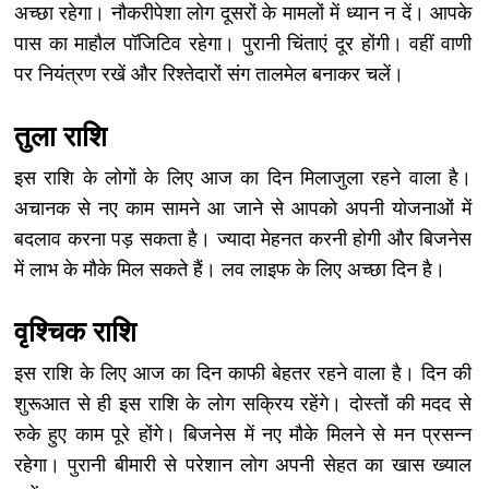
अच्छा रहेगा। नौकरीपेशा लोग दूसरों के मामलों में ध्यान न दें। आपके
पास का माहौल पॉजिटिव रहेगा। पुरानी चिंताएं दूर होंगी। वहीं वाणी
पर नियंत्रण रखें और रिश्तेदारों संग तालमेल बनाकर चलें।
तुला राशि
इस राशि के लोगों के लिए आज का दिन मिलाजुला रहने वाला है।
अचानक से नए काम सामने आ जाने से आपको अपनी योजनाओं में
बदलाव करना पड़ सकता है। ज्यादा मेहनत करनी होगी और बिजनेस
में लाभ के मौके मिल सकते हैं। लव लाइफ के लिए अच्छा दिन है।
वृश्चिक राशि
इस राशि के लिए आज का दिन काफी बेहतर रहने वाला है। दिन की
शुरूआत से ही इस राशि के लोग सक्रिय रहेंगे। दोस्तों की मदद से
रुके हुए काम पूरे होंगे। बिजनेस में नए मौके मिलने से मन प्रसन्न
रहेगा। पुरानी बीमारी से परेशान लोग अपनी सेहत का खास ख्याल