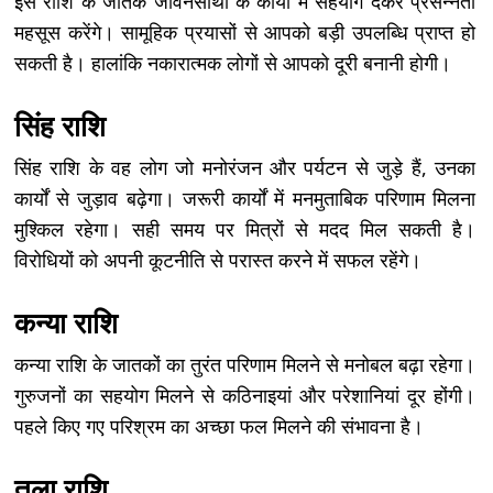
इस राशि के जातक जीवनसाथी के कार्यों में सहयोग देकर प्रसन्नता
महसूस करेंगे। सामूहिक प्रयासों से आपको बड़ी उपलब्धि प्राप्त हो
सकती है। हालांकि नकारात्मक लोगों से आपको दूरी बनानी होगी।
सिंह राशि
सिंह राशि के वह लोग जो मनोरंजन और पर्यटन से जुड़े हैं, उनका
कार्यों से जुड़ाव बढ़ेगा। जरूरी कार्यों में मनमुताबिक परिणाम मिलना
मुश्किल रहेगा। सही समय पर मित्रों से मदद मिल सकती है।
विरोधियों को अपनी कूटनीति से परास्त करने में सफल रहेंगे।
कन्या राशि
कन्या राशि के जातकों का तुरंत परिणाम मिलने से मनोबल बढ़ा रहेगा।
गुरुजनों का सहयोग मिलने से कठिनाइयां और परेशानियां दूर होंगी।
पहले किए गए परिश्रम का अच्छा फल मिलने की संभावना है।
तुला राशि