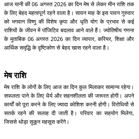
आज यानी की 06 अगस्त 2026 का दिन मेष से लेकर मीन राशि तक
के लिए बेहद महत्वपूर्ण रहने वाला है। सावन माह के इस पावन गुरुवार
को भगवान विष्णु की विशेष कृपा और धृति योग के प्रभाव से कई
राशियों के जीवन में पॉजिटिव बदलाव आने वाले हैं। ज्योतिषीय गणना
के मुताबिक 06 अगस्त 2026 का दिन व्यापार, करियर, शिक्षा और
आर्थिक समृद्धि के दृष्टिकोण से बेहद खास रहने वाला है।
मेष राशि
मेष राशि के लोगों के लिए आज का दिन कुल मिलाकर सामान्य रहेगा।
सफलता पाने के लिए धैर्य और सहनशीलता की जरूरत होगी। अपने
कार्यों को पूरा करने के लिए ज्यादा कोशिश करनी होगी। विरोधियों से
सतर्क रहने की सलाह दी जाती है। परिवार का सहयोग मिलेगा,
जिससे थोड़ा सुकून महसूस करेंगे।