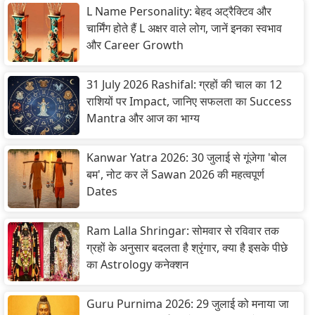
L Name Personality: बेहद अट्रैक्टिव और
चार्मिंग होते हैं L अक्षर वाले लोग, जानें इनका स्वभाव
और Career Growth
31 July 2026 Rashifal: ग्रहों की चाल का 12
राशियों पर Impact, जानिए सफलता का Success
Mantra और आज का भाग्य
Kanwar Yatra 2026: 30 जुलाई से गूंजेगा 'बोल
बम', नोट कर लें Sawan 2026 की महत्वपूर्ण
Dates
Ram Lalla Shringar: सोमवार से रविवार तक
ग्रहों के अनुसार बदलता है श्रृंगार, क्या है इसके पीछे
का Astrology कनेक्शन
Guru Purnima 2026: 29 जुलाई को मनाया जा