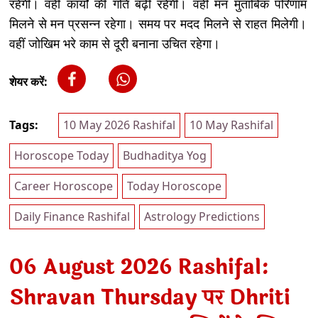
रहेंगी। वहीं कार्यों की गति बढ़ी रहेगी। वही मन मुताबिक परिणाम
मिलने से मन प्रसन्न रहेगा। समय पर मदद मिलने से राहत मिलेगी।
वहीं जोखिम भरे काम से दूरी बनाना उचित रहेगा।
शेयर करें:
Tags:
10 May 2026 Rashifal
10 May Rashifal
Horoscope Today
Budhaditya Yog
Career Horoscope
Today Horoscope
Daily Finance Rashifal
Astrology Predictions
06 August 2026 Rashifal:
Shravan Thursday पर Dhriti