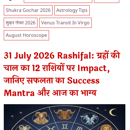
Shukra Gochar 2026
Astrology Tips
शुक्र गोचर 2026
Venus Transit In Virgo
August Horoscope
31 July 2026 Rashifal: ग्रहों की
चाल का 12 राशियों पर Impact,
जानिए सफलता का Success
Mantra और आज का भाग्य