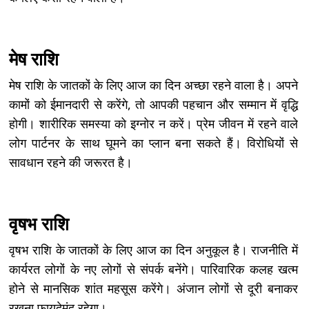
मेष राशि
मेष राशि के जातकों के लिए आज का दिन अच्छा रहने वाला है। अपने
कामों को ईमानदारी से करेंगे, तो आपकी पहचान और सम्मान में वृद्धि
होगी। शारीरिक समस्या को इग्नोर न करें। प्रेम जीवन में रहने वाले
लोग पार्टनर के साथ घूमने का प्लान बना सकते हैं। विरोधियों से
सावधान रहने की जरूरत है।
वृषभ राशि
वृषभ राशि के जातकों के लिए आज का दिन अनुकूल है। राजनीति में
कार्यरत लोगों के नए लोगों से संपर्क बनेंगे। पारिवारिक कलह खत्म
होने से मानसिक शांत महसूस करेंगे। अंजान लोगों से दूरी बनाकर
रखना फायदेमंद रहेगा।