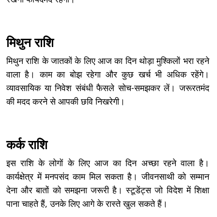
मिथुन राशि
मिथुन राशि के जातकों के लिए आज का दिन थोड़ा मुश्किलों भरा रहने
वाला है। काम का बोझ रहेगा और कुछ खर्च भी अधिक रहेंगे।
व्यावसायिक या निवेश संबंधी फैसले सोच-समझकर लें। जरूरतमंद
की मदद करने से आपकी छवि निखरेगी।
कर्क राशि
इस राशि के लोगों के लिए आज का दिन अच्छा रहने वाला है।
कार्यक्षेत्र में मनपसंद काम मिल सकता है। जीवनसाथी को सम्मान
देना और बातों को समझना जरूरी है। स्टूडेंट्स जो विदेश में शिक्षा
पाना चाहते हैं, उनके लिए आगे के रास्ते खुल सकते हैं।