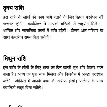
वृषभ राशि
इस राशि के लोगों को काम आगे बढ़ाने के लिए बेहतर प्रबंधन की
जरूरत होगी। कार्यक्षेत्र में आपको वरिष्ठों से सहयोग मिलेगा।
धार्मिक और सामाजिक कार्यों में रुचि बढ़ेगी। दोस्तों और परिवार के
साथ बेहतरीन समय बिता सकेंगे।
मिथुन राशि
इस राशि के लोगों के लिए आज का दिन काफी शुभ और बेहतर रहने
वाला है। भाग्य का पूरा साथ मिलेगा और बिजनेस में अच्छा प्रदर्शन
करेंगे। ऑफिस में आपके काम की तारीफ होगी। पार्टनर के साथ
क्वालिटी टाइम बिता सकेंगे।