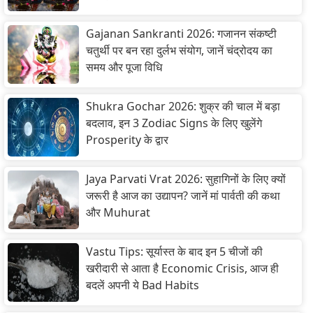
Gajanan Sankranti 2026: गजानन संकष्टी
चतुर्थी पर बन रहा दुर्लभ संयोग, जानें चंद्रोदय का
समय और पूजा विधि
Shukra Gochar 2026: शुक्र की चाल में बड़ा
बदलाव, इन 3 Zodiac Signs के लिए खुलेंगे
Prosperity के द्वार
Jaya Parvati Vrat 2026: सुहागिनों के लिए क्यों
जरूरी है आज का उद्यापन? जानें मां पार्वती की कथा
और Muhurat
Vastu Tips: सूर्यास्त के बाद इन 5 चीजों की
खरीदारी से आता है Economic Crisis, आज ही
बदलें अपनी ये Bad Habits