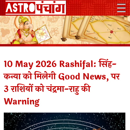
10 May 2026 Rashifal: सिंह-
कन्या को मिलेगी Good News, पर
3 राशियों को चंद्रमा-राहु की
Warning