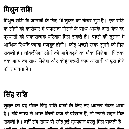
मिथुन राशि
मिथुन राशि के जातकों के लिए भी शुक्र का गोचर शुभ है। इस राशि
के लोगों को कारोबार में सफलता मिलने के साथ आपके द्वारा किए गए
प्रयासों को सकारात्मक परिणाम मिल सकते हैं। पहले की तुलना में
आर्थिक स्थिति ज्यादा मजबूत होगी। कोई अच्छी खबर सुनने को मिल
सकती है। नौकरीपेशा लोगों को आगे बढ़ने का मौका मिलेगा। सिंतबर
तक भाग्य का साथ मिलेगा और कोई जरूरी काम आसानी से पूरा होने
की संभावना है।
सिंह राशि
शुक्र का यह गोचर सिंह राशि वालों के लिए नए अवसर लेकर आया
है। लंबे समय से अगर किसी कर्ज से परेशान हैं, तो उससे राहत मिल
सकती है। वहीं लंबे समय से खोई हुई मूल्यवान वस्तु मिल सकती है।