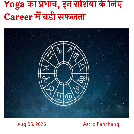
Yoga का प्रभाव, इन राशियों के लिए
Career में बड़ी सफलता
Aug 06, 2026
Astro Panchang