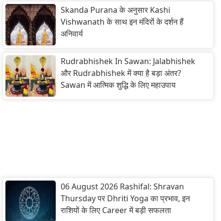
Skanda Purana के अनुसार Kashi
Vishwanath के साथ इन मंदिरों के दर्शन हैं
अनिवार्य
Rudrabhishek In Sawan: Jalabhishek
और Rudrabhishek में क्या है बड़ा अंतर?
Sawan में आत्मिक शुद्धि के लिए महाउपाय
06 August 2026 Rashifal: Shravan
Thursday पर Dhriti Yoga का प्रभाव, इन
राशियों के लिए Career में बड़ी सफलता