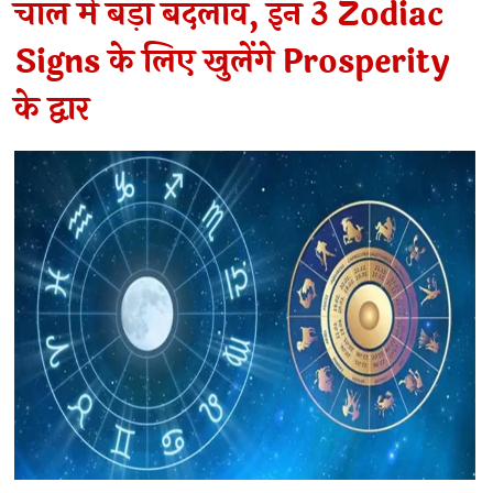
चाल में बड़ा बदलाव, इन 3 Zodiac
Signs के लिए खुलेंगे Prosperity
के द्वार