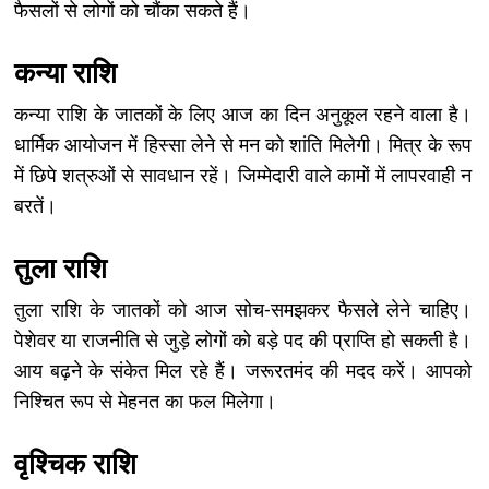
फैसलों से लोगों को चौंका सकते हैं।
कन्या राशि
कन्या राशि के जातकों के लिए आज का दिन अनुकूल रहने वाला है।
धार्मिक आयोजन में हिस्सा लेने से मन को शांति मिलेगी। मित्र के रूप
में छिपे शत्रुओं से सावधान रहें। जिम्मेदारी वाले कामों में लापरवाही न
बरतें।
तुला राशि
तुला राशि के जातकों को आज सोच-समझकर फैसले लेने चाहिए।
पेशेवर या राजनीति से जुड़े लोगों को बड़े पद की प्राप्ति हो सकती है।
आय बढ़ने के संकेत मिल रहे हैं। जरूरतमंद की मदद करें। आपको
निश्चित रूप से मेहनत का फल मिलेगा।
वृश्चिक राशि