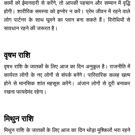
कामों को ईमानदारी से करेंगे, तो आपकी पहचान और सम्मान में वृद्धि
होगी। शारीरिक समस्या को इग्नोर न करें। प्रेम जीवन में रहने वाले
लोग पार्टनर के साथ घूमने का प्लान बना सकते हैं। विरोधियों से
सावधान रहने की जरूरत है।
वृषभ राशि
वृषभ राशि के जातकों के लिए आज का दिन अनुकूल है। राजनीति में
कार्यरत लोगों के नए लोगों से संपर्क बनेंगे। पारिवारिक कलह खत्म
होने से मानसिक शांत महसूस करेंगे। अंजान लोगों से दूरी बनाकर
रखना फायदेमंद रहेगा।
मिथुन राशि
मिथुन राशि के जातकों के लिए आज का दिन थोड़ा मुश्किलों भरा रहने