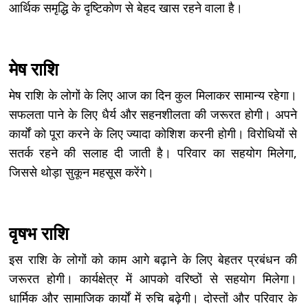
आर्थिक समृद्धि के दृष्टिकोण से बेहद खास रहने वाला है।
मेष राशि
मेष राशि के लोगों के लिए आज का दिन कुल मिलाकर सामान्य रहेगा।
सफलता पाने के लिए धैर्य और सहनशीलता की जरूरत होगी। अपने
कार्यों को पूरा करने के लिए ज्यादा कोशिश करनी होगी। विरोधियों से
सतर्क रहने की सलाह दी जाती है। परिवार का सहयोग मिलेगा,
जिससे थोड़ा सुकून महसूस करेंगे।
वृषभ राशि
इस राशि के लोगों को काम आगे बढ़ाने के लिए बेहतर प्रबंधन की
जरूरत होगी। कार्यक्षेत्र में आपको वरिष्ठों से सहयोग मिलेगा।
धार्मिक और सामाजिक कार्यों में रुचि बढ़ेगी। दोस्तों और परिवार के