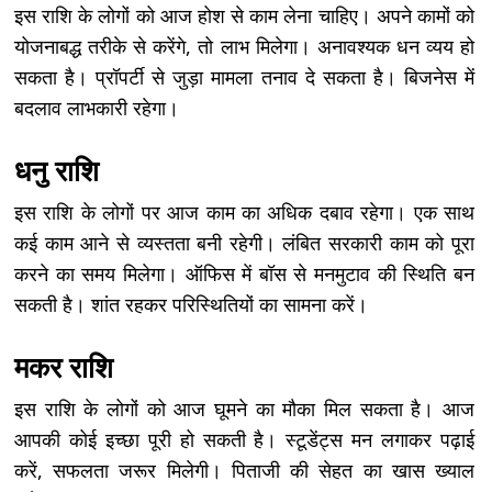
इस राशि के लोगों को आज होश से काम लेना चाहिए। अपने कामों को
योजनाबद्ध तरीके से करेंगे, तो लाभ मिलेगा। अनावश्यक धन व्यय हो
सकता है। प्रॉपर्टी से जुड़ा मामला तनाव दे सकता है। बिजनेस में
बदलाव लाभकारी रहेगा।
धनु राशि
इस राशि के लोगों पर आज काम का अधिक दबाव रहेगा। एक साथ
कई काम आने से व्यस्तता बनी रहेगी। लंबित सरकारी काम को पूरा
करने का समय मिलेगा। ऑफिस में बॉस से मनमुटाव की स्थिति बन
सकती है। शांत रहकर परिस्थितियों का सामना करें।
मकर राशि
इस राशि के लोगों को आज घूमने का मौका मिल सकता है। आज
आपकी कोई इच्छा पूरी हो सकती है। स्टूडेंट्स मन लगाकर पढ़ाई
करें, सफलता जरूर मिलेगी। पिताजी की सेहत का खास ख्याल