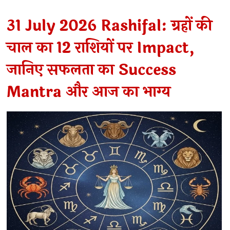
31 July 2026 Rashifal: ग्रहों की
चाल का 12 राशियों पर Impact,
जानिए सफलता का Success
Mantra और आज का भाग्य