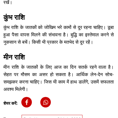
रखें।
कुंभ राशि
कुंभ राशि के जातकों को जोखिम भरे कामों से दूर रहना चाहिए। डूबा
हुआ पैसा वापस मिलने की संभावना है। बुद्धि का इस्तेमाल करने से
नुकसान से बचें। किसी भी प्रकार के मतभेद से दूर रहें।
मीन राशि
मीन राशि के जातकों के लिए आज का दिन सतर्क रहने वाला है।
सेहत पर मौसम का असर हो सकता है। आर्थिक लेन-देन सोच-
समझकर करना चाहिए। जिस भी काम में हाथ डालेंगे, उसमें सफलता
अवश्य मिलेगी।
शेयर करें: