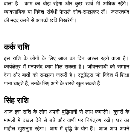
वाला है। काम का बोझ रहेगा और कुछ खर्च भी अधिक रहेंगे।
व्यावसायिक या निवेश संबंधी फैसले सोच-समझकर लें। जरूरतमंद
की मदद करने से आपकी छवि निखरेगी।
कर्क राशि
इस राशि के लोगों के लिए आज का दिन अच्छा रहने वाला है।
कार्यक्षेत्र में मनपसंद काम मिल सकता है। जीवनसाथी को सम्मान
देना और बातों को समझना जरूरी है। स्टूडेंट्स जो विदेश में शिक्षा
पाना चाहते हैं, उनके लिए आगे के रास्ते खुल सकते हैं।
सिंह राशि
आज इस राशि के लोग अपनी बुद्धिमानी से लाभ कमाएंगे। दूसरों के
मामलों में दखल देने से बचें और वाणी पर नियंत्रण रखें। घर का
माहौल खुशनुमा रहेगा। आय में वृद्धि के योग हैं। आज आप अपने