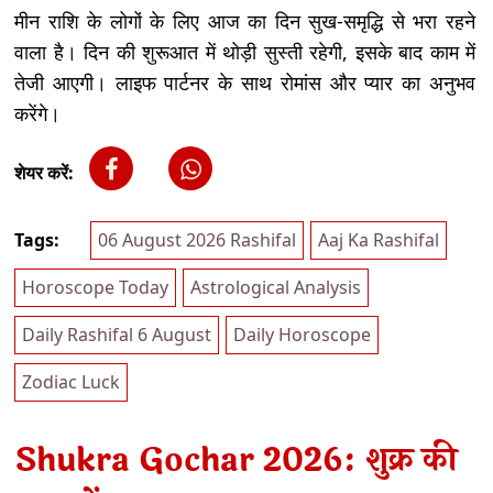
मीन राशि के लोगों के लिए आज का दिन सुख-समृद्धि से भरा रहने
वाला है। दिन की शुरूआत में थोड़ी सुस्ती रहेगी, इसके बाद काम में
तेजी आएगी। लाइफ पार्टनर के साथ रोमांस और प्यार का अनुभव
करेंगे।
शेयर करें:
Tags:
06 August 2026 Rashifal
Aaj Ka Rashifal
Horoscope Today
Astrological Analysis
Daily Rashifal 6 August
Daily Horoscope
Zodiac Luck
Shukra Gochar 2026: शुक्र की