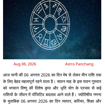
Aug 06, 2026
Astro Panchang
आज यानी की 06 अगस्त 2026 का दिन मेष से लेकर मीन राशि तक
के लिए बेहद महत्वपूर्ण रहने वाला है। सावन माह के इस पावन गुरुवार
को भगवान विष्णु की विशेष कृपा और धृति योग के प्रभाव से कई
राशियों के जीवन में पॉजिटिव बदलाव आने वाले हैं। ज्योतिषीय गणना
के मुताबिक 06 अगस्त 2026 का दिन व्यापार, करियर, शिक्षा और