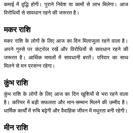
कमाई में वृ्द्धि होगी। पुराने निवेश या कामों से लाभ मिलेगा। आज
विरोधियों से सावधान रहने की जरूरत है।
मकर राशि
मकर राशि के लोगों के लिए आज का दिन मिलाजुला रहने वाला है।
अपने गुस्से पर कंट्रोल रखें और विरोधियों से सावधान रहने की
जरूरत है। आर्थिक मामलों में सावधानी बरतें। परिवार का साथ
मिलने से मन प्रसन्न रहेगा।
कुंभ राशि
कुंभ राशि के लोगों के लिए आज का दिन खुशियों से भरा रहने वाला
है। करियर में बड़ी सफलता और मान-सम्मान मिलने की उम्मीद है।
धार्मिक कार्यों में रुचि बढ़ेगी और वैवाहिक जीवन में मधुरता बनी रहेगी।
मीन राशि