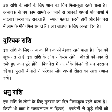
इस राशि के लोगों के लिए आज का दिन मिलाजुला रहने वाला है।
अचानक से नए काम सामने आ जाने से आपको अपनी योजनाओं में
बदलाव करना पड़ सकता है। ज्यादा मेहनत करनी होगी और बिजनेस
में लाभ के मौके मिल सकते हैं। लव लाइफ के लिए अच्छा दिन है।
वृश्चिक राशि
इस राशि के लिए आज का दिन काफी बेहतर रहने वाला है। दिन की
शुरूआत से ही इस राशि के लोग सक्रिय रहेंगे। दोस्तों की मदद से
रुके हुए काम पूरे होंगे। बिजनेस में नए मौके मिलने से मन प्रसन्न
रहेगा। पुरानी बीमारी से परेशान लोग अपनी सेहत का खास ख्याल
रखें।
धनु राशि
इस राशि के लोगों के लिए गुरुवार का दिन मिलाजुला रहने वाला है।
किसी भी काम में उतावलापन न दिखाएं। प्रॉपर्टी से जुड़े लोगों की