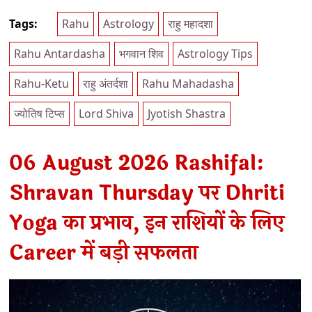
Tags:
Rahu
Astrology
राहु महादशा
Rahu Antardasha
भगवान शिव
Astrology Tips
Rahu-Ketu
राहु अंतर्दशा
Rahu Mahadasha
ज्योतिष टिप्स
Lord Shiva
Jyotish Shastra
06 August 2026 Rashifal:
Shravan Thursday पर Dhriti
Yoga का प्रभाव, इन राशियों के लिए
Career में बड़ी सफलता