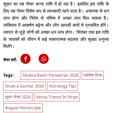
शुक्र का यह गोचर कन्या राशि में हो रहा है। इसलिए इस राशि के
लिए यह गोचर विशेष रूप से लाभकारी रहने वाला है। अचानक से धन
लाभ होगा और निवेश से भविष्य में अच्छा लाभ मिल सकता है।
व्यक्तित्व में आकर्षण बढ़ेगा और लोग आपकी बातों से प्रभावित होंगे।
व्यापार से जुड़े लोगों को अच्छा धन लाभ होगा। सिंतबर तक इस राशि
के जातकों को जीवन में कई सकारात्मक बदलाव और सुखद अनुभव
मिलेंगे।
शेयर करें:
Tags:
Shukra Rashi Parivartan 2026
ज्योतिष टिप्स
Shukra Gochar 2026
Astrology Tips
शुक्र गोचर 2026
Venus Transit In Virgo
August Horoscope