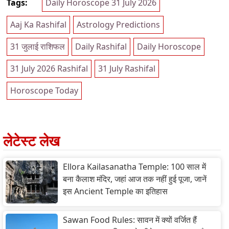
Tags:
Daily Horoscope 31 July 2026
Aaj Ka Rashifal
Astrology Predictions
31 जुलाई राशिफल
Daily Rashifal
Daily Horoscope
31 July 2026 Rashifal
31 July Rashifal
Horoscope Today
लेटेस्ट लेख
Ellora Kailasanatha Temple: 100 साल में
बना कैलाश मंदिर, जहां आज तक नहीं हुई पूजा, जानें
इस Ancient Temple का इतिहास
Sawan Food Rules: सावन में क्यों वर्जित हैं