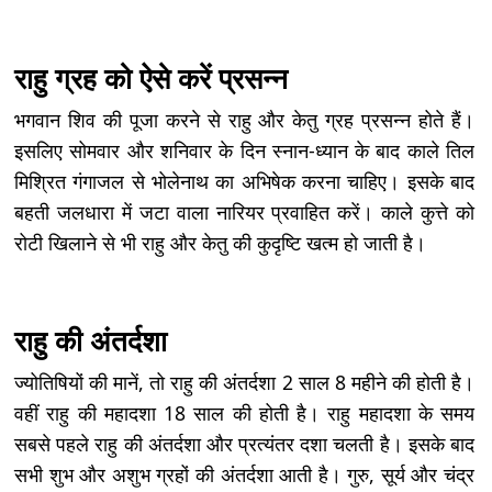
राहु ग्रह को ऐसे करें प्रसन्न
भगवान शिव की पूजा करने से राहु और केतु ग्रह प्रसन्न होते हैं।
इसलिए सोमवार और शनिवार के दिन स्नान-ध्यान के बाद काले तिल
मिश्रित गंगाजल से भोलेनाथ का अभिषेक करना चाहिए। इसके बाद
बहती जलधारा में जटा वाला नारियर प्रवाहित करें। काले कुत्ते को
रोटी खिलाने से भी राहु और केतु की कुदृष्टि खत्म हो जाती है।
राहु की अंतर्दशा
ज्योतिषियों की मानें, तो राहु की अंतर्दशा 2 साल 8 महीने की होती है।
वहीं राहु की महादशा 18 साल की होती है। राहु महादशा के समय
सबसे पहले राहु की अंतर्दशा और प्रत्यंतर दशा चलती है। इसके बाद
सभी शुभ और अशुभ ग्रहों की अंतर्दशा आती है। गुरु, सूर्य और चंद्र