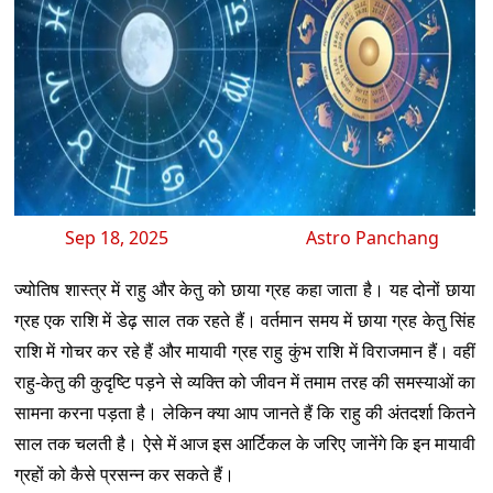
Sep 18, 2025
Astro Panchang
ज्योतिष शास्त्र में राहु और केतु को छाया ग्रह कहा जाता है। यह दोनों छाया
ग्रह एक राशि में डेढ़ साल तक रहते हैं। वर्तमान समय में छाया ग्रह केतु सिंह
राशि में गोचर कर रहे हैं और मायावी ग्रह राहु कुंभ राशि में विराजमान हैं। वहीं
राहु-केतु की कुदृष्टि पड़ने से व्यक्ति को जीवन में तमाम तरह की समस्याओं का
सामना करना पड़ता है। लेकिन क्या आप जानते हैं कि राहु की अंतदर्शा कितने
साल तक चलती है। ऐसे में आज इस आर्टिकल के जरिए जानेंगे कि इन मायावी
ग्रहों को कैसे प्रसन्न कर सकते हैं।