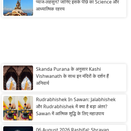
प्याज-लहसुन? जानिए इसके पीछे का Science और
आध्यात्मिक रहस्य
Skanda Purana के अनुसार Kashi
Vishwanath के साथ इन मंदिरों के दर्शन हैं
अनिवार्य
Rudrabhishek In Sawan: Jalabhishek
और Rudrabhishek में क्या है बड़ा अंतर?
Sawan में आत्मिक शुद्धि के लिए महाउपाय
06 August 2026 Rashifal: Shravan