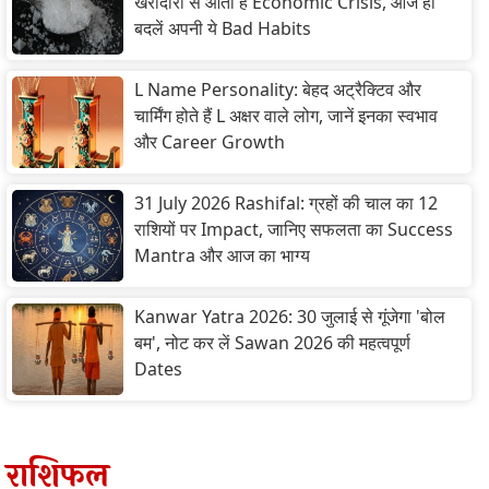
खरीदारी से आता है Economic Crisis, आज ही
बदलें अपनी ये Bad Habits
L Name Personality: बेहद अट्रैक्टिव और
चार्मिंग होते हैं L अक्षर वाले लोग, जानें इनका स्वभाव
और Career Growth
31 July 2026 Rashifal: ग्रहों की चाल का 12
राशियों पर Impact, जानिए सफलता का Success
Mantra और आज का भाग्य
Kanwar Yatra 2026: 30 जुलाई से गूंजेगा 'बोल
बम', नोट कर लें Sawan 2026 की महत्वपूर्ण
Dates
राशिफल