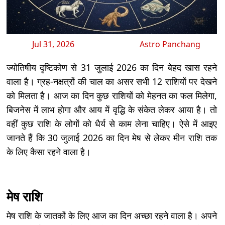
Jul 31, 2026
Astro Panchang
ज्योतिषीय दृष्टिकोण से 31 जुलाई 2026 का दिन बेहद खास रहने
वाला है। ग्रह-नक्षत्रों की चाल का असर सभी 12 राशियों पर देखने
को मिलता है। आज का दिन कुछ राशियों को मेहनत का फल मिलेगा,
बिजनेस में लाभ होगा और आय में वृद्धि के संकेत लेकर आया है। तो
वहीं कुछ राशि के लोगों को धैर्य से काम लेना चाहिए। ऐसे में आइए
जानते हैं कि 30 जुलाई 2026 का दिन मेष से लेकर मीन राशि तक
के लिए कैसा रहने वाला है।
मेष राशि
मेष राशि के जातकों के लिए आज का दिन अच्छा रहने वाला है। अपने