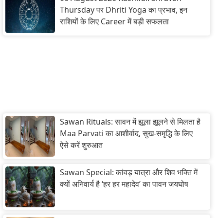
Thursday पर Dhriti Yoga का प्रभाव, इन
राशियों के लिए Career में बड़ी सफलता
Sawan Rituals: सावन में झूला झूलने से मिलता है
Maa Parvati का आशीर्वाद, सुख-समृद्धि के लिए
ऐसे करें शुरुआत
Sawan Special: कांवड़ यात्रा और शिव भक्ति में
क्यों अनिवार्य है ‘हर हर महादेव’ का पावन जयघोष