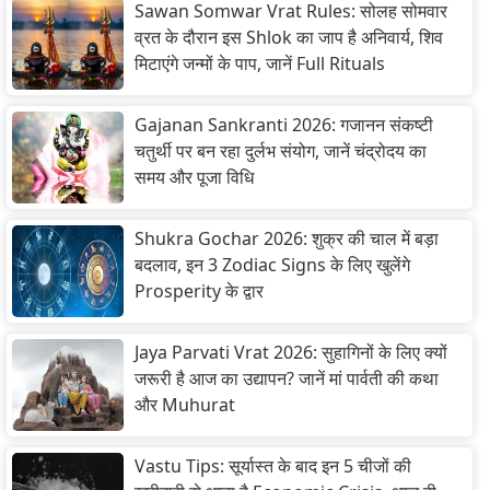
Sawan Somwar Vrat Rules: सोलह सोमवार
व्रत के दौरान इस Shlok का जाप है अनिवार्य, शिव
मिटाएंगे जन्मों के पाप, जानें Full Rituals
Gajanan Sankranti 2026: गजानन संकष्टी
चतुर्थी पर बन रहा दुर्लभ संयोग, जानें चंद्रोदय का
समय और पूजा विधि
Shukra Gochar 2026: शुक्र की चाल में बड़ा
बदलाव, इन 3 Zodiac Signs के लिए खुलेंगे
Prosperity के द्वार
Jaya Parvati Vrat 2026: सुहागिनों के लिए क्यों
जरूरी है आज का उद्यापन? जानें मां पार्वती की कथा
और Muhurat
Vastu Tips: सूर्यास्त के बाद इन 5 चीजों की