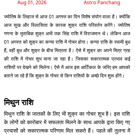
Aug 01, 2026
Astro Panchang
ज्योतिष के लिहाज से आज 01 अगस्त का दिन विशेष संयोग वाला है। क्योंकि
आज सुख और विलासिता के कारक शुक्र राशि परिवर्तन करेंगे। ज्योतिष
गणना के मुताबिक शुक्र अभी तक सिंह राशि में विराजमान थे। लेकिन आज
01 अगस्त को शुक्र का कन्या राशि में गोचर होगा। कन्या राशि के स्वामी बुध
हैं, वहीं बुध और शुक्र के बीच मित्रता है। ऐसे में शुक्र का अपने मित्र ग्रह
की राशि में गोचर शुभ माना जा रहा है। जिसका सकारात्मक प्रभाव कई
राशियों पर देखने को मिलेगा। ऐसे में आज इस आर्टिकल के जरिए हम आपको
बताने जा रहे हैं कि शुक्र के गोचर से किन राशियों के अच्छे दिन शुरू होंगे।
मिथुन राशि
मिथुन राशि के जातकों के लिए भी शुक्र का गोचर शुभ है। इस राशि
के लोगों को कारोबार में सफलता मिलने के साथ आपके द्वारा किए गए
प्रयासों को सकारात्मक परिणाम मिल सकते हैं। पहले की तुलना में