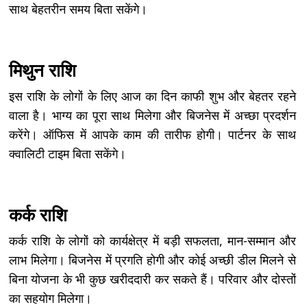
साथ बेहतरीन समय बिता सकेंगे।
मिथुन राशि
इस राशि के लोगों के लिए आज का दिन काफी शुभ और बेहतर रहने
वाला है। भाग्य का पूरा साथ मिलेगा और बिजनेस में अच्छा प्रदर्शन
करेंगे। ऑफिस में आपके काम की तारीफ होगी। पार्टनर के साथ
क्वालिटी टाइम बिता सकेंगे।
कर्क राशि
कर्क राशि के लोगों को कार्यक्षेत्र में बड़ी सफलता, मान-सम्मान और
लाभ मिलेगा। बिजनेस में प्रगति होगी और कोई अच्छी डील मिलने से
बिना योजना के भी कुछ खरीददारी कर सकते हैं। परिवार और दोस्तों
का सहयोग मिलेगा।