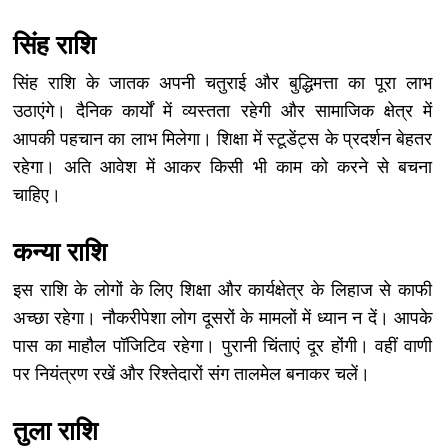
सिंह राशि
सिंह राशि के जातक अपनी चतुराई और बुद्धिमत्ता का पूरा लाभ
उठाएंगे। दैनिक कार्यों में व्यस्तता रहेगी और सामाजिक क्षेत्र में
आपकी पहचान का लाभ मिलेगा। शिक्षा में स्टूडेंट्स के प्रदर्शन बेहतर
रहेगा। अति आवेश में आकर किसी भी काम को करने से बचना
चाहिए।
कन्या राशि
इस राशि के लोगों के लिए शिक्षा और कार्यक्षेत्र के लिहाज से काफी
अच्छा रहेगा। नौकरीपेशा लोग दूसरों के मामलों में ध्यान न दें। आपके
पास का माहौल पॉजिटिव रहेगा। पुरानी चिंताएं दूर होंगी। वहीं वाणी
पर नियंत्रण रखें और रिश्तेदारों संग तालमेल बनाकर चलें।
तुला राशि