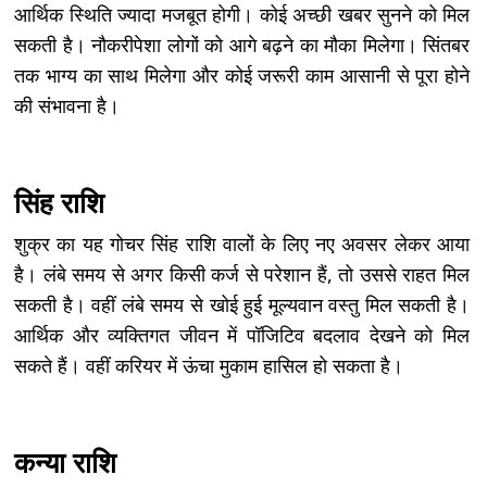
आर्थिक स्थिति ज्यादा मजबूत होगी। कोई अच्छी खबर सुनने को मिल
सकती है। नौकरीपेशा लोगों को आगे बढ़ने का मौका मिलेगा। सिंतबर
तक भाग्य का साथ मिलेगा और कोई जरूरी काम आसानी से पूरा होने
की संभावना है।
सिंह राशि
शुक्र का यह गोचर सिंह राशि वालों के लिए नए अवसर लेकर आया
है। लंबे समय से अगर किसी कर्ज से परेशान हैं, तो उससे राहत मिल
सकती है। वहीं लंबे समय से खोई हुई मूल्यवान वस्तु मिल सकती है।
आर्थिक और व्यक्तिगत जीवन में पॉजिटिव बदलाव देखने को मिल
सकते हैं। वहीं करियर में ऊंचा मुकाम हासिल हो सकता है।
कन्या राशि