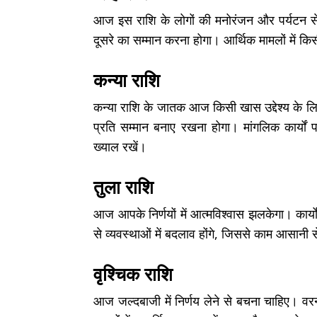
आज इस राशि के लोगों की मनोरंजन और पर्यटन से जु
दूसरे का सम्मान करना होगा। आर्थिक मामलों में क
कन्या राशि
कन्या राशि के जातक आज किसी खास उद्देश्य के लिए प
प्रति सम्मान बनाए रखना होगा। मांगलिक कार्यो
ख्याल रखें।
तुला राशि
आज आपके निर्णयों में आत्मविश्वास झलकेगा। कार्यों
से व्यवस्थाओं में बदलाव होंगे, जिससे काम आसानी से 
वृश्चिक राशि
आज जल्दबाजी में निर्णय लेने से बचना चाहिए। वरन