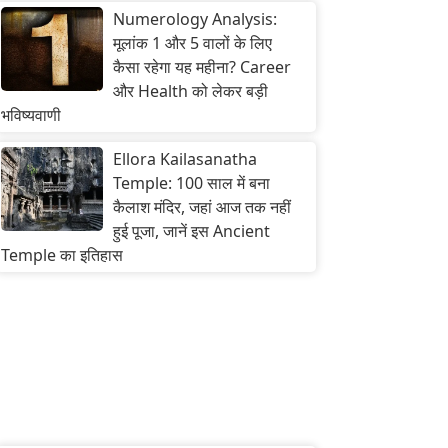
Numerology Analysis:
मूलांक 1 और 5 वालों के लिए
कैसा रहेगा यह महीना? Career
और Health को लेकर बड़ी
भविष्यवाणी
Ellora Kailasanatha
Temple: 100 साल में बना
कैलाश मंदिर, जहां आज तक नहीं
हुई पूजा, जानें इस Ancient
Temple का इतिहास