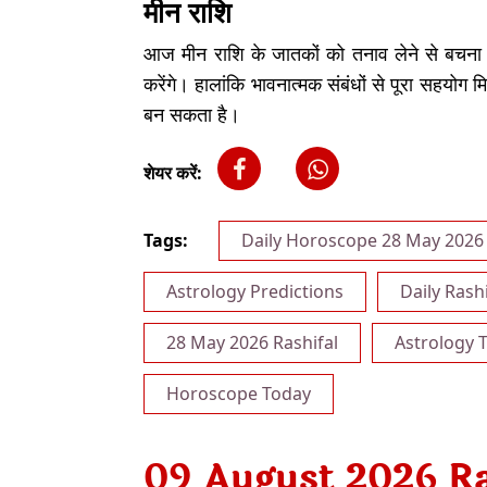
मीन राशि
आज मीन राशि के जातकों को तनाव लेने से बचना 
करेंगे। हालांकि भावनात्मक संबंधों से पूरा सहयोग 
बन सकता है।
शेयर करें:
Tags:
Daily Horoscope 28 May 2026
Astrology Predictions
Daily Rashi
28 May 2026 Rashifal
Astrology T
Horoscope Today
09 August 2026 Ras