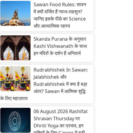
Sawan Food Rules: सावन
में क्यों वर्जित हैं प्याज-लहसुन?
जानिए इसके पीछे का Science
और आध्यात्मिक रहस्य
Skanda Purana के अनुसार
Kashi Vishwanath के साथ
इन मंदिरों के दर्शन हैं अनिवार्य
Rudrabhishek In Sawan:
Jalabhishek और
Rudrabhishek में क्या है बड़ा
अंतर? Sawan में आत्मिक शुद्धि
के लिए महाउपाय
06 August 2026 Rashifal:
Shravan Thursday पर
Dhriti Yoga का प्रभाव, इन
राशियों के लिए Career में बड़ी