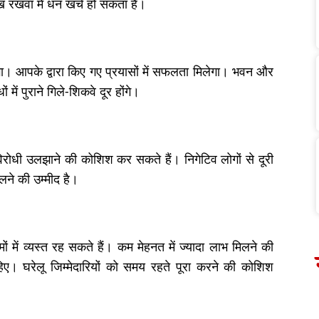
रख रखवा में धन खर्च हो सकता है।
ा। आपके द्वारा किए गए प्रयासों में सफलता मिलेगा। भवन और
धों में पुराने गिले-शिकवे दूर होंगे।
िरोधी उलझाने की कोशिश कर सकते हैं। निगेटिव लोगों से दूरी
ने की उम्मीद है।
ों में व्यस्त रह सकते हैं। कम मेहनत में ज्यादा लाभ मिलने की
ाहिए। घरेलू जिम्मेदारियों को समय रहते पूरा करने की कोशिश