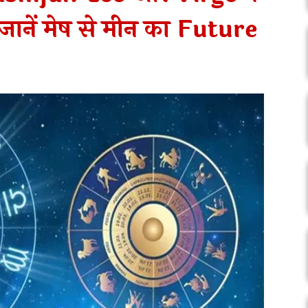
 जानें मेष से मीन का Future