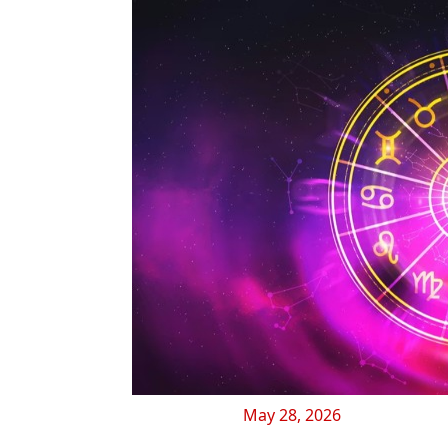
May 28, 2026