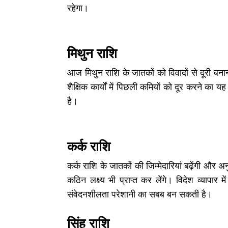
रहेगा।
मिथुन राशि
आज मिथुन राशि के जातकों को विवादों से दूरी बना
शैक्षिक कार्यों में पिछली कमियों को दूर करने क
है।
कर्क राशि
कर्क राशि के जातकों की जिम्मेदारियां बढ़ेंगी और
कठिन लक्ष्य भी प्राप्त कर लेंगे। विदेश व्यापार
संवेदनशीलता परेशानी का सबब बन सकती है।
सिंह राशि