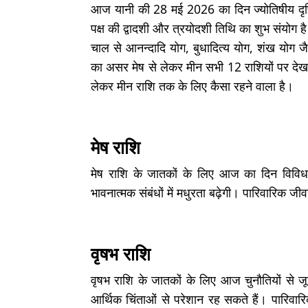
आज यानी की 28 मई 2026 का दिन ज्योतिषीय दृष्
पक्ष की द्वादशी और त्रयोदशी तिथि का शुभ संयोग है। 
चाल से आनन्दादि योग, बुधादित्य योग, शंख योग जै
का असर मेष से लेकर मीन सभी 12 राशियों पर देख
लेकर मीन राशि तक के लिए कैसा रहने वाला है।
मेष राशि
मेष राशि के जातकों के लिए आज का दिन विविधत
भावनात्मक संबंधों में मधुरता बढ़ेगी। पारिवारिक जीव
वृषभ राशि
वृषभ राशि के जातकों के लिए आज चुनौतियों से ज
आर्थिक चिंताओं से परेशान रह सकते हैं। पारिवार