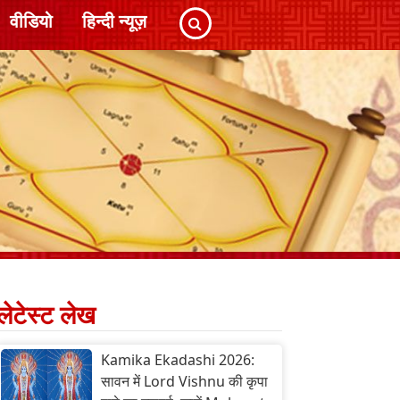
वीडियो
हिन्दी न्यूज़
लेटेस्ट लेख
Kamika Ekadashi 2026:
सावन में Lord Vishnu की कृपा