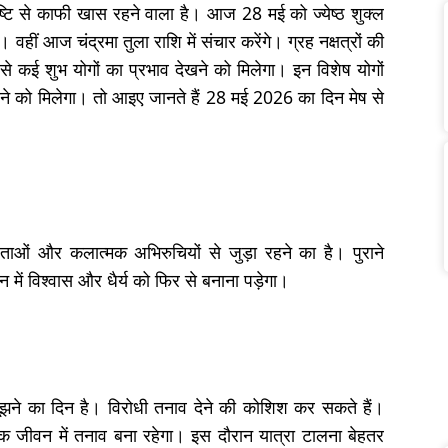
टि से काफी खास रहने वाला है। आज 28 मई को ज्येष्ठ शुक्ल
वहीं आज चंद्रमा तुला राशि में संचार करेंगे। ग्रह नक्षत्रों की
से कई शुभ योगों का प्रभाव देखने को मिलेगा। इन विशेष योगों
ने को मिलेगा। तो आइए जानते हैं 28 मई 2026 का दिन मेष से
ाओं और कलात्मक अभिरुचियों से जुड़ा रहने का है। पुराने
न में विश्वास और धैर्य को फिर से बनाना पड़ेगा।
ूझने का दिन है। विरोधी तनाव देने की कोशिश कर सकते हैं।
िक जीवन में तनाव बना रहेगा। इस दौरान यात्रा टालना बेहतर