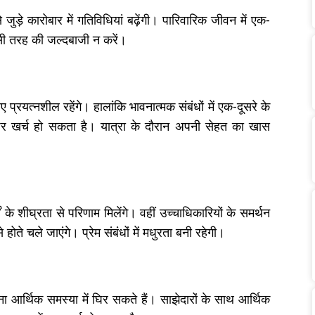
ड़े कारोबार में गतिविधियां बढ़ेंगी। पारिवारिक जीवन में एक-
िसी तरह की जल्दबाजी न करें।
्रयत्नशील रहेंगे। हालांकि भावनात्मक संबंधों में एक-दूसरे के
ं पर खर्च हो सकता है। यात्रा के दौरान अपनी सेहत का खास
 के शीघ्रता से परिणाम मिलेंगे। वहीं उच्चाधिकारियों के समर्थन
होते चले जाएंगे। प्रेम संबंधों में मधुरता बनी रहेगी।
ा आर्थिक समस्या में घिर सकते हैं। साझेदारों के साथ आर्थिक