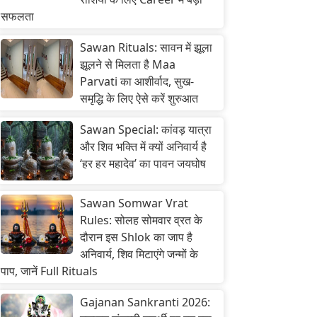
सफलता
Sawan Rituals: सावन में झूला
झूलने से मिलता है Maa
Parvati का आशीर्वाद, सुख-
समृद्धि के लिए ऐसे करें शुरुआत
Sawan Special: कांवड़ यात्रा
और शिव भक्ति में क्यों अनिवार्य है
‘हर हर महादेव’ का पावन जयघोष
Sawan Somwar Vrat
Rules: सोलह सोमवार व्रत के
दौरान इस Shlok का जाप है
अनिवार्य, शिव मिटाएंगे जन्मों के
पाप, जानें Full Rituals
Gajanan Sankranti 2026: