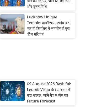
पाने का महापर्व, जानें Muhurat
और पूजन विधि
Lucknow Unique
Temple: काशीश्वर महादेव जहां
एक ही शिवलिंग में समाहित है पूरा
'शिव परिवार'
09 August 2026 Rashifal:
Leo और Virgo के Career में
बड़ा उछाल, जानें मेष से मीन का
Future Forecast