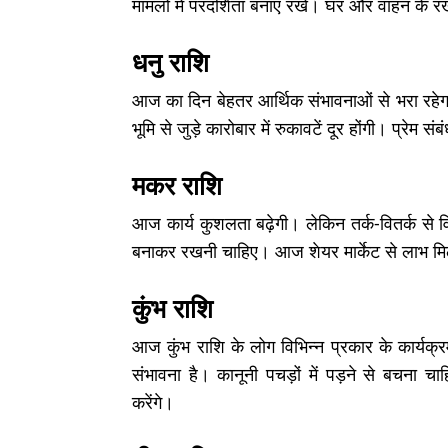
मामलों में परदर्शिता बनाए रखें। घर और वाहन के 
धनु राशि
आज का दिन बेहतर आर्थिक संभावनाओं से भरा रहेग
भूमि से जुड़े कारोबार में रुकावटें दूर होंगी। प्रेम संबं
मकर राशि
आज कार्य कुशलता बढ़ेगी। लेकिन तर्क-वितर्क से व
बनाकर रखनी चाहिए। आज शेयर मार्केट से लाभ मिल
कुंभ राशि
आज कुंभ राशि के लोग विभिन्न प्रकार के कार्यक्रम
संभावना है। कानूनी पचड़ों में पड़ने से बचना च
करेंगे।