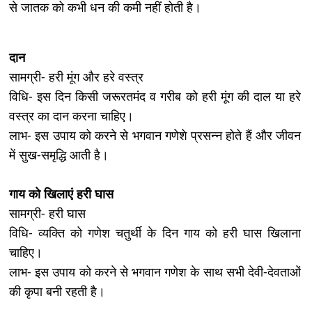
से जातक को कभी धन की कमी नहीं होती है।
दान
सामग्री- हरी मूंग और हरे वस्त्र
विधि- इस दिन किसी जरूरतमंद व गरीब को हरी मूंग की दाल या हरे
वस्त्र का दान करना चाहिए।
लाभ- इस उपाय को करने से भगवान गणेशे प्रसन्न होते हैं और जीवन
में सुख-समृद्धि आती है।
गाय को खिलाएं हरी घास
सामग्री- हरी घास
विधि- व्यक्ति को गणेश चतुर्थी के दिन गाय को हरी घास खिलाना
चाहिए।
लाभ- इस उपाय को करने से भगवान गणेश के साथ सभी देवी-देवताओं
की कृपा बनी रहती है।