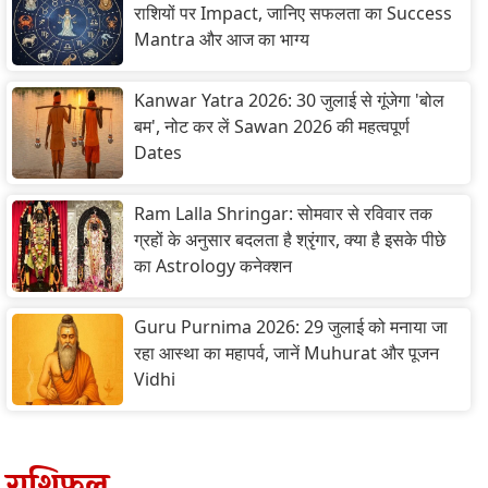
राशियों पर Impact, जानिए सफलता का Success
Mantra और आज का भाग्य
Kanwar Yatra 2026: 30 जुलाई से गूंजेगा 'बोल
बम', नोट कर लें Sawan 2026 की महत्वपूर्ण
Dates
Ram Lalla Shringar: सोमवार से रविवार तक
ग्रहों के अनुसार बदलता है श्रृंगार, क्या है इसके पीछे
का Astrology कनेक्शन
Guru Purnima 2026: 29 जुलाई को मनाया जा
रहा आस्था का महापर्व, जानें Muhurat और पूजन
Vidhi
राशिफल