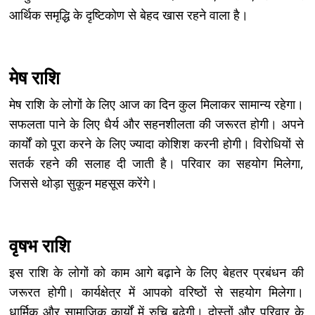
आर्थिक समृद्धि के दृष्टिकोण से बेहद खास रहने वाला है।
मेष राशि
मेष राशि के लोगों के लिए आज का दिन कुल मिलाकर सामान्य रहेगा।
सफलता पाने के लिए धैर्य और सहनशीलता की जरूरत होगी। अपने
कार्यों को पूरा करने के लिए ज्यादा कोशिश करनी होगी। विरोधियों से
सतर्क रहने की सलाह दी जाती है। परिवार का सहयोग मिलेगा,
जिससे थोड़ा सुकून महसूस करेंगे।
वृषभ राशि
इस राशि के लोगों को काम आगे बढ़ाने के लिए बेहतर प्रबंधन की
जरूरत होगी। कार्यक्षेत्र में आपको वरिष्ठों से सहयोग मिलेगा।
धार्मिक और सामाजिक कार्यों में रुचि बढ़ेगी। दोस्तों और परिवार के