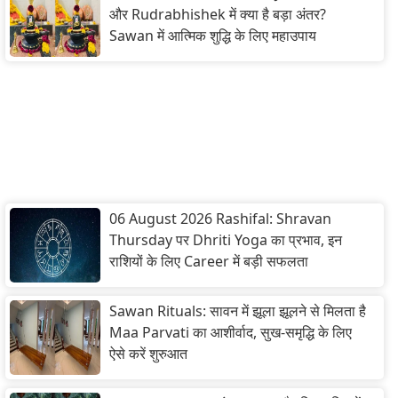
और Rudrabhishek में क्या है बड़ा अंतर?
Sawan में आत्मिक शुद्धि के लिए महाउपाय
06 August 2026 Rashifal: Shravan
Thursday पर Dhriti Yoga का प्रभाव, इन
राशियों के लिए Career में बड़ी सफलता
Sawan Rituals: सावन में झूला झूलने से मिलता है
Maa Parvati का आशीर्वाद, सुख-समृद्धि के लिए
ऐसे करें शुरुआत