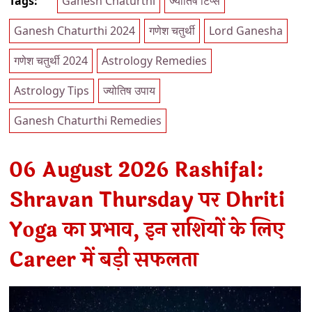
Tags:
Ganesh Chaturthi
ज्योतिष टिप्स
Ganesh Chaturthi 2024
गणेश चतुर्थी
Lord Ganesha
गणेश चतुर्थी 2024
Astrology Remedies
Astrology Tips
ज्योतिष उपाय
Ganesh Chaturthi Remedies
06 August 2026 Rashifal:
Shravan Thursday पर Dhriti
Yoga का प्रभाव, इन राशियों के लिए
Career में बड़ी सफलता