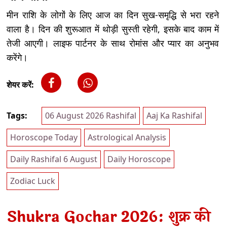
मीन राशि के लोगों के लिए आज का दिन सुख-समृद्धि से भरा रहने
वाला है। दिन की शुरूआत में थोड़ी सुस्ती रहेगी, इसके बाद काम में
तेजी आएगी। लाइफ पार्टनर के साथ रोमांस और प्यार का अनुभव
करेंगे।
शेयर करें:
Tags:
06 August 2026 Rashifal
Aaj Ka Rashifal
Horoscope Today
Astrological Analysis
Daily Rashifal 6 August
Daily Horoscope
Zodiac Luck
Shukra Gochar 2026: शुक्र की