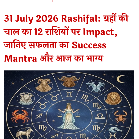
31 July 2026 Rashifal: ग्रहों की
चाल का 12 राशियों पर Impact,
जानिए सफलता का Success
Mantra और आज का भाग्य