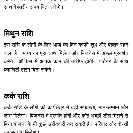
साथ बेहतरीन समय बिता सकेंगे।
मिथुन राशि
इस राशि के लोगों के लिए आज का दिन काफी शुभ और बेहतर रहने
वाला है। भाग्य का पूरा साथ मिलेगा और बिजनेस में अच्छा प्रदर्शन
करेंगे। ऑफिस में आपके काम की तारीफ होगी। पार्टनर के साथ
क्वालिटी टाइम बिता सकेंगे।
कर्क राशि
कर्क राशि के लोगों को कार्यक्षेत्र में बड़ी सफलता, मान-सम्मान और
लाभ मिलेगा। बिजनेस में प्रगति होगी और कोई अच्छी डील मिलने से
बिना योजना के भी कुछ खरीददारी कर सकते हैं। परिवार और दोस्तों
का सहयोग मिलेगा।