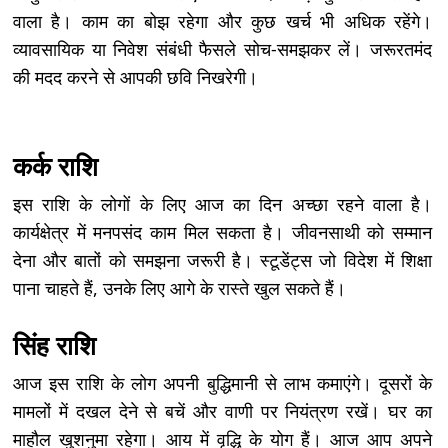
वाला है। काम का बोझ रहेगा और कुछ खर्च भी अधिक रहेंगे।
व्यावसायिक या निवेश संबंधी फैसले सोच-समझकर लें। जरूरतमंद
की मदद करने से आपकी छवि निखरेगी।
कर्क राशि
इस राशि के लोगों के लिए आज का दिन अच्छा रहने वाला है।
कार्यक्षेत्र में मनपसंद काम मिल सकता है। जीवनसाथी को सम्मान
देना और बातों को समझना जरूरी है। स्टूडेंट्स जो विदेश में शिक्षा
पाना चाहते हैं, उनके लिए आगे के रास्ते खुल सकते हैं।
सिंह राशि
आज इस राशि के लोग अपनी बुद्धिमानी से लाभ कमाएंगे। दूसरों के
मामलों में दखल देने से बचें और वाणी पर नियंत्रण रखें। घर का
माहौल खुशनुमा रहेगा। आय में वृद्धि के योग हैं। आज आप अपने