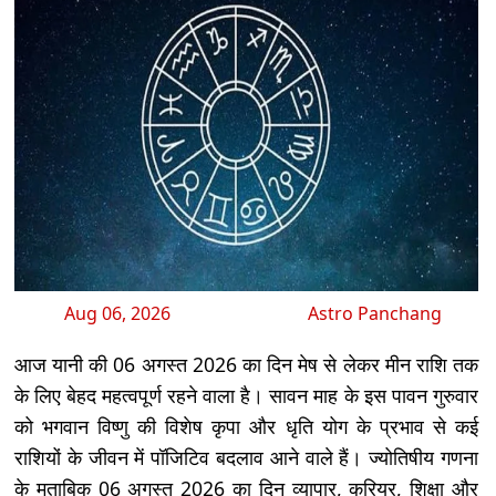
Aug 06, 2026
Astro Panchang
आज यानी की 06 अगस्त 2026 का दिन मेष से लेकर मीन राशि तक
के लिए बेहद महत्वपूर्ण रहने वाला है। सावन माह के इस पावन गुरुवार
को भगवान विष्णु की विशेष कृपा और धृति योग के प्रभाव से कई
राशियों के जीवन में पॉजिटिव बदलाव आने वाले हैं। ज्योतिषीय गणना
के मुताबिक 06 अगस्त 2026 का दिन व्यापार, करियर, शिक्षा और