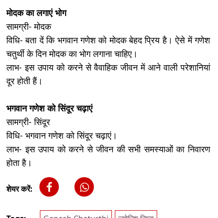
मोदक का लगाएं भोग
सामग्री- मोदक
विधि- बता दें कि भगवान गणेश को मोदक बेहद प्रिय है। ऐसे में गणेश
चतुर्थी के दिन मोदक का भोग लगाना चाहिए।
लाभ- इस उपाय को करने से वैवाहिक जीवन में आने वाली परेशानियां
दूर होती हैं।
भगवान गणेश को सिंदूर चढ़ाएं
सामग्री- सिंदूर
विधि- भगवान गणेश को सिंदूर चढ़ाएं।
लाभ- इस उपाय को करने से जीवन की सभी समस्याओं का निवारण
होता है।
शेयर करें: