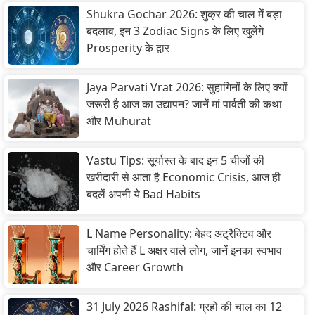
Shukra Gochar 2026: शुक्र की चाल में बड़ा
बदलाव, इन 3 Zodiac Signs के लिए खुलेंगे
Prosperity के द्वार
Jaya Parvati Vrat 2026: सुहागिनों के लिए क्यों
जरूरी है आज का उद्यापन? जानें मां पार्वती की कथा
और Muhurat
Vastu Tips: सूर्यास्त के बाद इन 5 चीजों की
खरीदारी से आता है Economic Crisis, आज ही
बदलें अपनी ये Bad Habits
L Name Personality: बेहद अट्रैक्टिव और
चार्मिंग होते हैं L अक्षर वाले लोग, जानें इनका स्वभाव
और Career Growth
31 July 2026 Rashifal: ग्रहों की चाल का 12