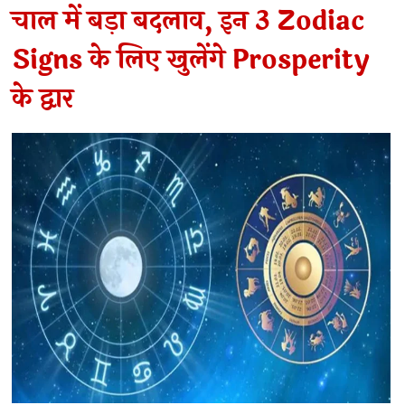
चाल में बड़ा बदलाव, इन 3 Zodiac
Signs के लिए खुलेंगे Prosperity
के द्वार