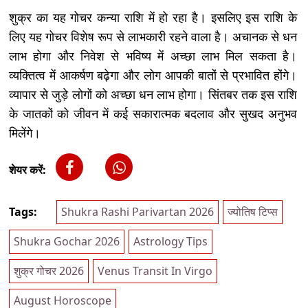
शुक्र का यह गोचर कन्या राशि में हो रहा है। इसलिए इस राशि के
लिए यह गोचर विशेष रूप से लाभकारी रहने वाला है। अचानक से धन
लाभ होगा और निवेश से भविष्य में अच्छा लाभ मिल सकता है।
व्यक्तित्व में आकर्षण बढ़ेगा और लोग आपकी बातों से प्रभावित होंगे।
व्यापार से जुड़े लोगों को अच्छा धन लाभ होगा। सिंतबर तक इस राशि
के जातकों को जीवन में कई सकारात्मक बदलाव और सुखद अनुभव
मिलेंगे।
शेयर करें:
Tags:
Shukra Rashi Parivartan 2026
ज्योतिष टिप्स
Shukra Gochar 2026
Astrology Tips
शुक्र गोचर 2026
Venus Transit In Virgo
August Horoscope