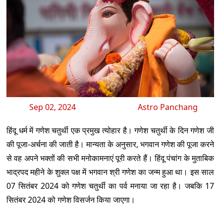
Sep 02, 2024
Astro Panchang
हिंदू धर्म में गणेश चतुर्थी एक प्रमुख त्योहार है। गणेश चतुर्थी के दिन गणेश जी
की पूजा-अर्चना की जाती है। मान्यता के अनुसार, भगवान गणेश की पूजा करने
से वह अपने भक्तों की सभी मनोकामनाएं पूरी करते हैं। हिंदू पंचांग के मुताबिक
भाद्रपद महीने के शुक्ल पक्ष में भगवान श्री गणेश का जन्म हुआ था। इस साल
07 सितंबर 2024 को गणेश चतुर्थी का पर्व मनाया जा रहा है। जबकि 17
सितंबर 2024 को गणेश विसर्जन किया जाएगा।