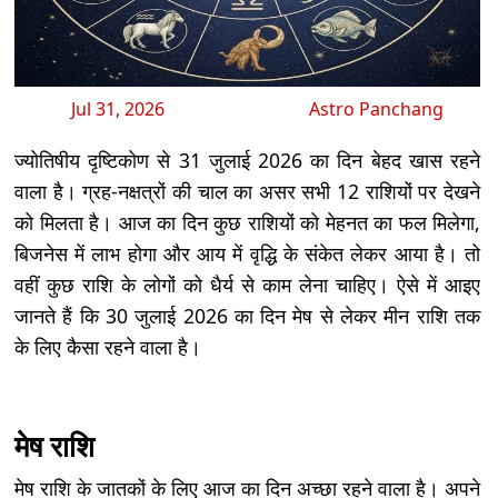
Jul 31, 2026
Astro Panchang
ज्योतिषीय दृष्टिकोण से 31 जुलाई 2026 का दिन बेहद खास रहने
वाला है। ग्रह-नक्षत्रों की चाल का असर सभी 12 राशियों पर देखने
को मिलता है। आज का दिन कुछ राशियों को मेहनत का फल मिलेगा,
बिजनेस में लाभ होगा और आय में वृद्धि के संकेत लेकर आया है। तो
वहीं कुछ राशि के लोगों को धैर्य से काम लेना चाहिए। ऐसे में आइए
जानते हैं कि 30 जुलाई 2026 का दिन मेष से लेकर मीन राशि तक
के लिए कैसा रहने वाला है।
मेष राशि
मेष राशि के जातकों के लिए आज का दिन अच्छा रहने वाला है। अपने