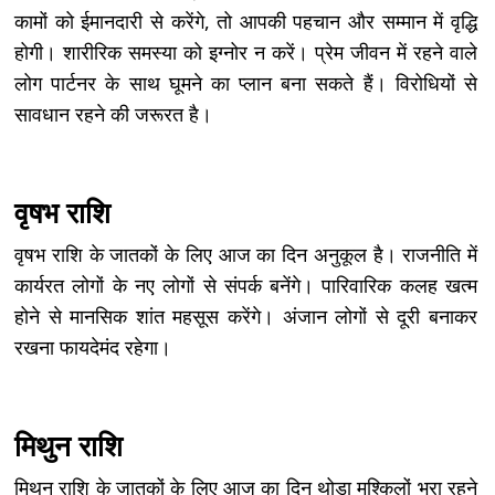
कामों को ईमानदारी से करेंगे, तो आपकी पहचान और सम्मान में वृद्धि
होगी। शारीरिक समस्या को इग्नोर न करें। प्रेम जीवन में रहने वाले
लोग पार्टनर के साथ घूमने का प्लान बना सकते हैं। विरोधियों से
सावधान रहने की जरूरत है।
वृषभ राशि
वृषभ राशि के जातकों के लिए आज का दिन अनुकूल है। राजनीति में
कार्यरत लोगों के नए लोगों से संपर्क बनेंगे। पारिवारिक कलह खत्म
होने से मानसिक शांत महसूस करेंगे। अंजान लोगों से दूरी बनाकर
रखना फायदेमंद रहेगा।
मिथुन राशि
मिथुन राशि के जातकों के लिए आज का दिन थोड़ा मुश्किलों भरा रहने