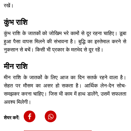
रखें।
कुंभ राशि
कुंभ राशि के जातकों को जोखिम भरे कामों से दूर रहना चाहिए। डूबा
हुआ पैसा वापस मिलने की संभावना है। बुद्धि का इस्तेमाल करने से
नुकसान से बचें। किसी भी प्रकार के मतभेद से दूर रहें।
मीन राशि
मीन राशि के जातकों के लिए आज का दिन सतर्क रहने वाला है।
सेहत पर मौसम का असर हो सकता है। आर्थिक लेन-देन सोच-
समझकर करना चाहिए। जिस भी काम में हाथ डालेंगे, उसमें सफलता
अवश्य मिलेगी।
शेयर करें: