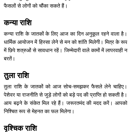
फैसलों से लोगों को चौंका सकते हैं।
कन्या राशि
कन्या राशि के जातकों के लिए आज का दिन अनुकूल रहने वाला है।
धार्मिक आयोजन में हिस्सा लेने से मन को शांति मिलेगी। मित्र के रूप
में छिपे शत्रुओं से सावधान रहें। जिम्मेदारी वाले कामों में लापरवाही न
बरतें।
तुला राशि
तुला राशि के जातकों को आज सोच-समझकर फैसले लेने चाहिए।
पेशेवर या राजनीति से जुड़े लोगों को बड़े पद की प्राप्ति हो सकती है।
आय बढ़ने के संकेत मिल रहे हैं। जरूरतमंद की मदद करें। आपको
निश्चित रूप से मेहनत का फल मिलेगा।
वृश्चिक राशि