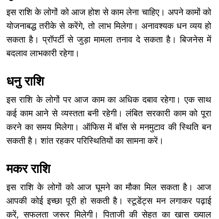
इस राशि के लोगों को आज होश से काम लेना चाहिए। अपने कामों को
योजनाबद्ध तरीके से करेंगे, तो लाभ मिलेगा। अनावश्यक धन व्यय हो
सकता है। प्रॉपर्टी से जुड़ा मामला तनाव दे सकता है। बिजनेस में
बदलाव लाभकारी रहेगा।
धनु राशि
इस राशि के लोगों पर आज काम का अधिक दबाव रहेगा। एक साथ
कई काम आने से व्यस्तता बनी रहेगी। लंबित सरकारी काम को पूरा
करने का समय मिलेगा। ऑफिस में बॉस से मनमुटाव की स्थिति बन
सकती है। शांत रहकर परिस्थितियों का सामना करें।
मकर राशि
इस राशि के लोगों को आज घूमने का मौका मिल सकता है। आज
आपकी कोई इच्छा पूरी हो सकती है। स्टूडेंट्स मन लगाकर पढ़ाई
करें, सफलता जरूर मिलेगी। पिताजी की सेहत का खास ख्याल