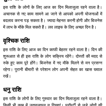
इस राशि के लोगों के लिए आज का दिन मिलाजुला रहने वाला है।
अचानक से नए काम सामने आ जाने से आपको अपनी योजनाओं में
बदलाव करना पड़ सकता है। ज्यादा मेहनत करनी होगी और बिजनेस
में लाभ के मौके मिल सकते हैं। लव लाइफ के लिए अच्छा दिन है।
वृश्चिक राशि
इस राशि के लिए आज का दिन काफी बेहतर रहने वाला है। दिन की
शुरूआत से ही इस राशि के लोग सक्रिय रहेंगे। दोस्तों की मदद से
रुके हुए काम पूरे होंगे। बिजनेस में नए मौके मिलने से मन प्रसन्न
रहेगा। पुरानी बीमारी से परेशान लोग अपनी सेहत का खास ख्याल
रखें।
धनु राशि
इस राशि के लोगों के लिए गुरुवार का दिन मिलाजुला रहने वाला है।
किसी भी काम में उतावलापन न दिखाएं। प्रॉपर्टी से जुड़े लोगों की