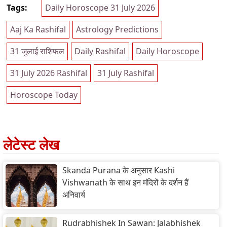
Tags:
Daily Horoscope 31 July 2026
Aaj Ka Rashifal
Astrology Predictions
31 जुलाई राशिफल
Daily Rashifal
Daily Horoscope
31 July 2026 Rashifal
31 July Rashifal
Horoscope Today
लेटेस्ट लेख
Skanda Purana के अनुसार Kashi
Vishwanath के साथ इन मंदिरों के दर्शन हैं
अनिवार्य
Rudrabhishek In Sawan: Jalabhishek