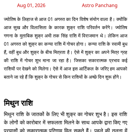
Aug 01, 2026
Astro Panchang
ज्योतिष के लिहाज से आज 01 अगस्त का दिन विशेष संयोग वाला है। क्योंकि
आज सुख और विलासिता के कारक शुक्र राशि परिवर्तन करेंगे। ज्योतिष
गणना के मुताबिक शुक्र अभी तक सिंह राशि में विराजमान थे। लेकिन आज
01 अगस्त को शुक्र का कन्या राशि में गोचर होगा। कन्या राशि के स्वामी बुध
हैं, वहीं बुध और शुक्र के बीच मित्रता है। ऐसे में शुक्र का अपने मित्र ग्रह
की राशि में गोचर शुभ माना जा रहा है। जिसका सकारात्मक प्रभाव कई
राशियों पर देखने को मिलेगा। ऐसे में आज इस आर्टिकल के जरिए हम आपको
बताने जा रहे हैं कि शुक्र के गोचर से किन राशियों के अच्छे दिन शुरू होंगे।
मिथुन राशि
मिथुन राशि के जातकों के लिए भी शुक्र का गोचर शुभ है। इस राशि
के लोगों को कारोबार में सफलता मिलने के साथ आपके द्वारा किए गए
प्रयासों को सकारात्मक परिणाम मिल सकते हैं। पहले की तुलना में