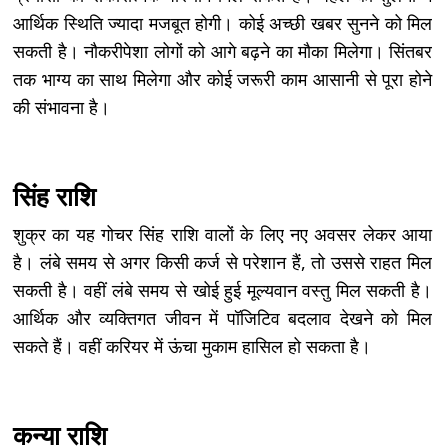
आर्थिक स्थिति ज्यादा मजबूत होगी। कोई अच्छी खबर सुनने को मिल
सकती है। नौकरीपेशा लोगों को आगे बढ़ने का मौका मिलेगा। सिंतबर
तक भाग्य का साथ मिलेगा और कोई जरूरी काम आसानी से पूरा होने
की संभावना है।
सिंह राशि
शुक्र का यह गोचर सिंह राशि वालों के लिए नए अवसर लेकर आया
है। लंबे समय से अगर किसी कर्ज से परेशान हैं, तो उससे राहत मिल
सकती है। वहीं लंबे समय से खोई हुई मूल्यवान वस्तु मिल सकती है।
आर्थिक और व्यक्तिगत जीवन में पॉजिटिव बदलाव देखने को मिल
सकते हैं। वहीं करियर में ऊंचा मुकाम हासिल हो सकता है।
कन्या राशि