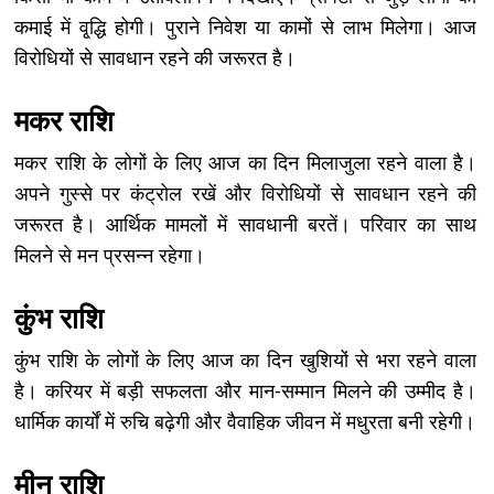
कमाई में वृ्द्धि होगी। पुराने निवेश या कामों से लाभ मिलेगा। आज
विरोधियों से सावधान रहने की जरूरत है।
मकर राशि
मकर राशि के लोगों के लिए आज का दिन मिलाजुला रहने वाला है।
अपने गुस्से पर कंट्रोल रखें और विरोधियों से सावधान रहने की
जरूरत है। आर्थिक मामलों में सावधानी बरतें। परिवार का साथ
मिलने से मन प्रसन्न रहेगा।
कुंभ राशि
कुंभ राशि के लोगों के लिए आज का दिन खुशियों से भरा रहने वाला
है। करियर में बड़ी सफलता और मान-सम्मान मिलने की उम्मीद है।
धार्मिक कार्यों में रुचि बढ़ेगी और वैवाहिक जीवन में मधुरता बनी रहेगी।
मीन राशि