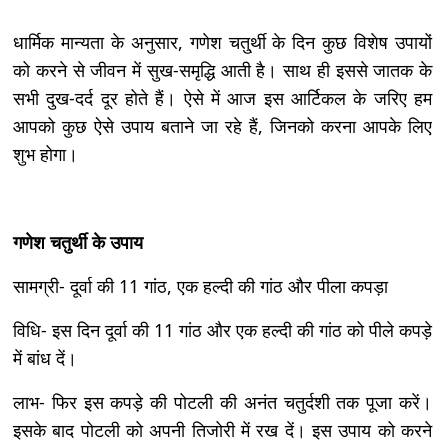
धार्मिक मान्यता के अनुसार, गणेश चतु्र्थी के दिन कुछ विशेष उपायों
को करने से जीवन में सुख-समृद्धि आती है। साथ ही इससे जातक के
सभी दुख-दर्द दूर होते हैं। ऐसे में आज इस आर्टिकल के जरिए हम
आपको कुछ ऐसे उपाय बताने जा रहे हैं, जिनको करना आपके लिए
शुभ होगा।
गणेश चतुर्थी के उपाय
सामग्री- दूर्वा की 11 गांठ, एक हल्दी की गांठ और पीला कपड़ा
विधि- इस दिन दूर्वा की 11 गांठ और एक हल्दी की गांठ को पीले कपड़े
में बांध दें।
लाभ- फिर इस कपड़े की पोटली की अनंत चतुर्दशी तक पूजा करें।
इसके बाद पोटली को अपनी तिजोरी में रख दें। इस उपाय को करने