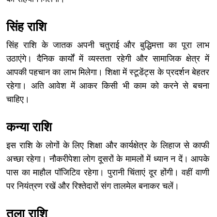
सिंह राशि
सिंह राशि के जातक अपनी चतुराई और बुद्धिमत्ता का पूरा लाभ
उठाएंगे। दैनिक कार्यों में व्यस्तता रहेगी और सामाजिक क्षेत्र में
आपकी पहचान का लाभ मिलेगा। शिक्षा में स्टूडेंट्स के प्रदर्शन बेहतर
रहेगा। अति आवेश में आकर किसी भी काम को करने से बचना
चाहिए।
कन्या राशि
इस राशि के लोगों के लिए शिक्षा और कार्यक्षेत्र के लिहाज से काफी
अच्छा रहेगा। नौकरीपेशा लोग दूसरों के मामलों में ध्यान न दें। आपके
पास का माहौल पॉजिटिव रहेगा। पुरानी चिंताएं दूर होंगी। वहीं वाणी
पर नियंत्रण रखें और रिश्तेदारों संग तालमेल बनाकर चलें।
तुला राशि