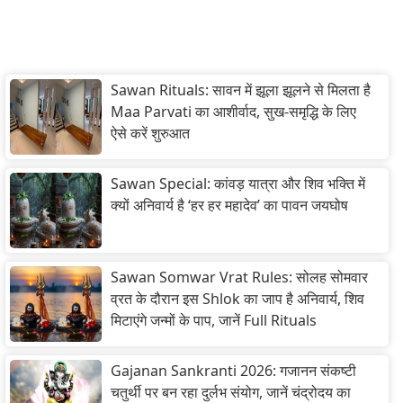
Sawan Rituals: सावन में झूला झूलने से मिलता है
Maa Parvati का आशीर्वाद, सुख-समृद्धि के लिए
ऐसे करें शुरुआत
Sawan Special: कांवड़ यात्रा और शिव भक्ति में
क्यों अनिवार्य है ‘हर हर महादेव’ का पावन जयघोष
Sawan Somwar Vrat Rules: सोलह सोमवार
व्रत के दौरान इस Shlok का जाप है अनिवार्य, शिव
मिटाएंगे जन्मों के पाप, जानें Full Rituals
Gajanan Sankranti 2026: गजानन संकष्टी
चतुर्थी पर बन रहा दुर्लभ संयोग, जानें चंद्रोदय का