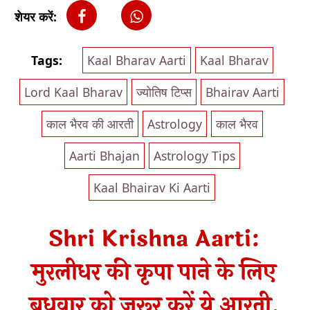
शेयर करें:
Tags:
Kaal Bharav Aarti
Kaal Bharav
Lord Kaal Bharav
ज्योतिष टिप्स
Bhairav Aarti
काल भैरव की आरती
Astrology
काल भैरव
Aarti Bhajan
Astrology Tips
Kaal Bhairav Ki Aarti
Shri Krishna Aarti:
मुरलीधर की कृपा पाने के लिए
बुधवार को जरूर करें ये आरती,