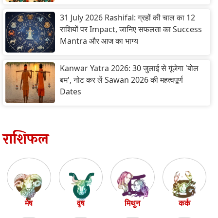
31 July 2026 Rashifal: ग्रहों की चाल का 12
राशियों पर Impact, जानिए सफलता का Success
Mantra और आज का भाग्य
Kanwar Yatra 2026: 30 जुलाई से गूंजेगा 'बोल
बम', नोट कर लें Sawan 2026 की महत्वपूर्ण
Dates
राशिफल
मेष
वृष
मिथुन
कर्क