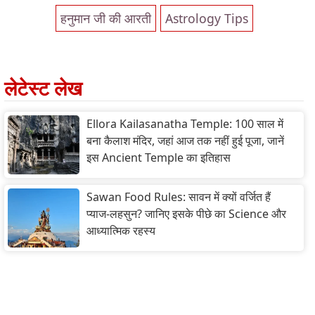
हनुमान जी की आरती
Astrology Tips
लेटेस्ट लेख
Ellora Kailasanatha Temple: 100 साल में
बना कैलाश मंदिर, जहां आज तक नहीं हुई पूजा, जानें
इस Ancient Temple का इतिहास
Sawan Food Rules: सावन में क्यों वर्जित हैं
प्याज-लहसुन? जानिए इसके पीछे का Science और
आध्यात्मिक रहस्य