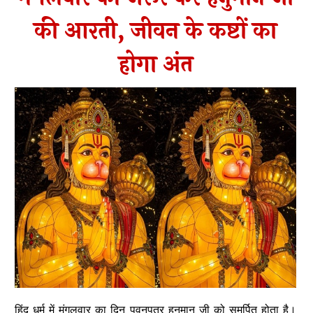
की आरती, जीवन के कष्टों का
होगा अंत
हिंदू धर्म में मंगलवार का दिन पवनपुत्र हनुमान जी को समर्पित होता है।