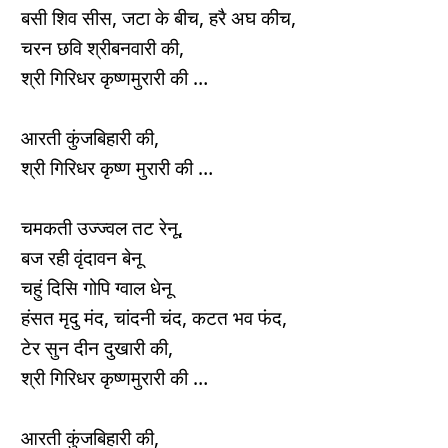
बसी शिव सीस, जटा के बीच, हरै अघ कीच,
चरन छवि श्रीबनवारी की,
श्री गिरिधर कृष्णमुरारी की …
आरती कुंजबिहारी की,
श्री गिरिधर कृष्ण मुरारी की …
चमकती उज्ज्वल तट रेनू,
बज रही वृंदावन बेनू
चहुं दिसि गोपि ग्वाल धेनू
हंसत मृदु मंद, चांदनी चंद, कटत भव फंद,
टेर सुन दीन दुखारी की,
श्री गिरिधर कृष्णमुरारी की …
आरती कुंजबिहारी की,