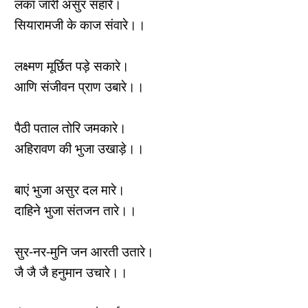
लंका जारी असुर संहारे।
सियारामजी के काज संवारे।।
लक्ष्मण मूर्छित पड़े सकारे।
आणि संजीवन प्राण उबारे।।
पैठी पताल तोरि जमकारे।
अहिरावण की भुजा उखाड़े।।
बाएं भुजा असुर दल मारे।
दाहिने भुजा संतजन तारे।।
सुर-नर-मुनि जन आरती उतारे।
जै जै जै हनुमान उचारे।।