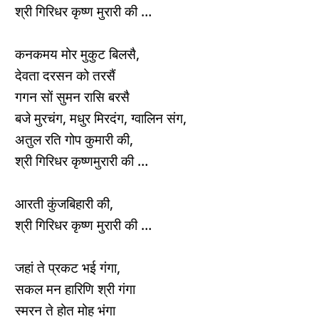
श्री गिरिधर कृष्ण मुरारी की …
कनकमय मोर मुकुट बिलसै,
देवता दरसन को तरसैं
गगन सों सुमन रासि बरसै
बजे मुरचंग, मधुर मिरदंग, ग्वालिन संग,
अतुल रति गोप कुमारी की,
श्री गिरिधर कृष्णमुरारी की …
आरती कुंजबिहारी की,
श्री गिरिधर कृष्ण मुरारी की …
जहां ते प्रकट भई गंगा,
सकल मन हारिणि श्री गंगा
स्मरन ते होत मोह भंगा