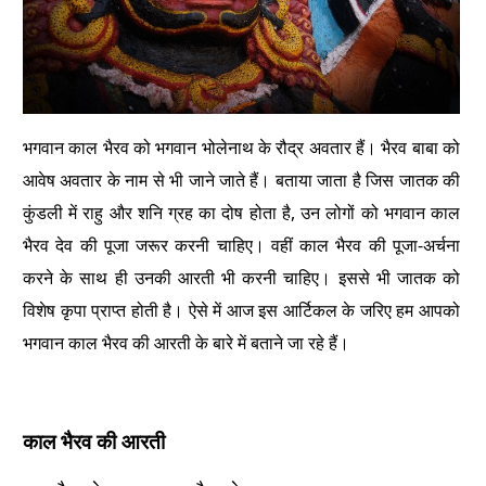
भगवान काल भैरव को भगवान भोलेनाथ के रौद्र अवतार हैं। भैरव बाबा को
आवेष अवतार के नाम से भी जाने जाते हैं। बताया जाता है जिस जातक की
कुंडली में राहु और शनि ग्रह का दोष होता है, उन लोगों को भगवान काल
भैरव देव की पूजा जरूर करनी चाहिए। वहीं काल भैरव की पूजा-अर्चना
करने के साथ ही उनकी आरती भी करनी चाहिए। इससे भी जातक को
विशेष कृपा प्राप्त होती है। ऐसे में आज इस आर्टिकल के जरिए हम आपको
भगवान काल भैरव की आरती के बारे में बताने जा रहे हैं।
काल भैरव की आरती