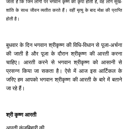
जाता है कि जिन लोगों पर भगवान कृष्ण की कृपा होती है, वह लोग सुख-
शांति के साथ जीवन व्यतीत करते हैं। वहीं मृत्यु के बाद मोक्ष की प्राप्ति
होती है।
बुधवार के दिन भगवान श्रीकृष्ण की विधि-विधान से पूजा-अर्चना
की जाती है और पूजा के दौरान श्रीकृष्ण की आरती करना
चाहिए। आरती करने से भगवान श्रीकृष्ण को आसानी से
प्रसन्न किया जा सकता है। ऐसे में आज इस आर्टिकल के
जरिए हम आपको भगवान श्रीकृष्ण की आरती के बारे में बताने
जा रहे हैं।
श्री कृष्ण आरती
आरती कुंजबिहारी की,