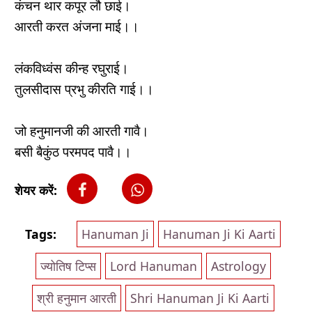
कंचन थार कपूर लौ छाई।
आरती करत अंजना माई।।
लंकविध्वंस कीन्ह रघुराई।
तुलसीदास प्रभु कीरति गाई।।
जो हनुमानजी की आरती गावै।
बसी बैकुंठ परमपद पावै।।
शेयर करें:
Tags:
Hanuman Ji
Hanuman Ji Ki Aarti
ज्योतिष टिप्स
Lord Hanuman
Astrology
श्री हनुमान आरती
Shri Hanuman Ji Ki Aarti