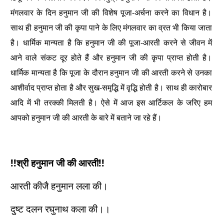
मंगलवार के दिन हनुमान जी की विशेष पूजा-अर्चना करने का विधान है।
साथ ही हनुमान जी की कृपा पाने के लिए मंगलवार का व्रत भी किया जाता
है। धार्मिक मान्यता है कि हनुमान जी की पूजा-आरती करने से जीवन में
आने वाले संकट दूर होते हैं और हनुमान जी की कृपा प्राप्त होती है।
धार्मिक मान्यता है कि पूजा के दौरान हनुमान जी की आरती करने से उनका
आशीर्वाद प्राप्त होता है और सुख-समृद्धि में वृद्धि होती है। साथ ही कारोबार
आदि में भी तरक्की मिलती है। ऐसे में आज इस आर्टिकल के जरिए हम
आपको हनुमान जी की आरती के बारे में बताने जा रहे हैं।
!!श्री हनुमान जी की आरती!!
आरती कीजै हनुमान लला की।
दुष्ट दलन रघुनाथ कला की।।