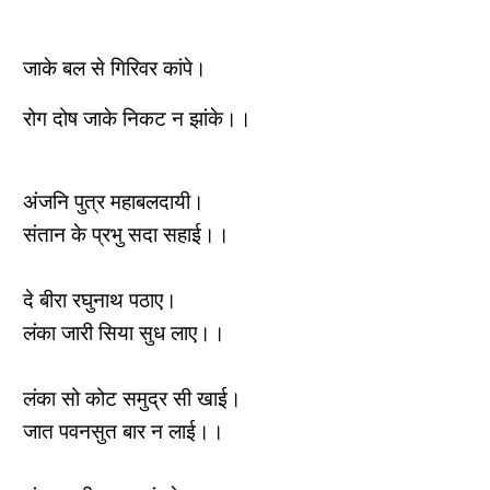
जाके बल से गिरिवर कांपे।
रोग दोष जाके निकट न झांके।।
अंजनि पुत्र महाबलदायी।
संतान के प्रभु सदा सहाई।।
दे बीरा रघुनाथ पठाए।
लंका जारी सिया सुध लाए।।
लंका सो कोट समुद्र सी खाई।
जात पवनसुत बार न लाई।।