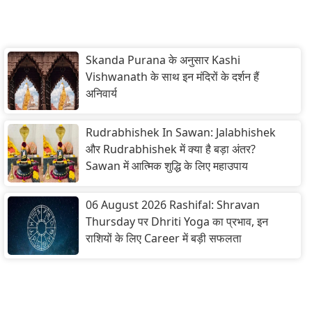
Skanda Purana के अनुसार Kashi
Vishwanath के साथ इन मंदिरों के दर्शन हैं
अनिवार्य
Rudrabhishek In Sawan: Jalabhishek
और Rudrabhishek में क्या है बड़ा अंतर?
Sawan में आत्मिक शुद्धि के लिए महाउपाय
06 August 2026 Rashifal: Shravan
Thursday पर Dhriti Yoga का प्रभाव, इन
राशियों के लिए Career में बड़ी सफलता