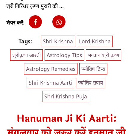
श्री गिरिधर कृष्ण मुरारी की …
शेयर करें:
Tags:
Shri Krishna
Lord Krishna
श्रीकृष्ण आरती
Astrology Tips
भगवान श्री कृष्ण
Astrology Remedies
ज्योतिष टिप्स
Shri Krishna Aarti
ज्योतिष उपाय
Shri Krishna Puja
Hanuman Ji Ki Aarti:
मंगलवार को जरूर करें हनुमान जी