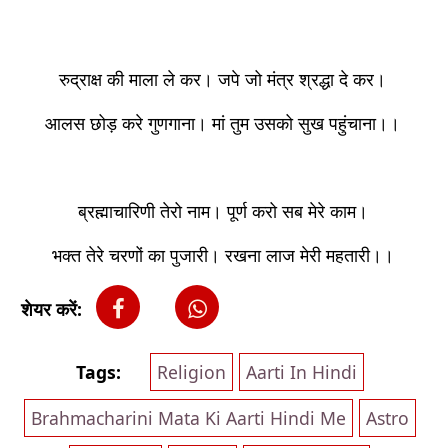
रुद्राक्ष की माला ले कर। जपे जो मंत्र श्रद्धा दे कर।
आलस छोड़ करे गुणगाना। मां तुम उसको सुख पहुंचाना।।
ब्रह्माचारिणी तेरो नाम। पूर्ण करो सब मेरे काम।
भक्त तेरे चरणों का पुजारी। रखना लाज मेरी महतारी।।
शेयर करें:
Tags:
Religion
Aarti In Hindi
Brahmacharini Mata Ki Aarti Hindi Me
Astro