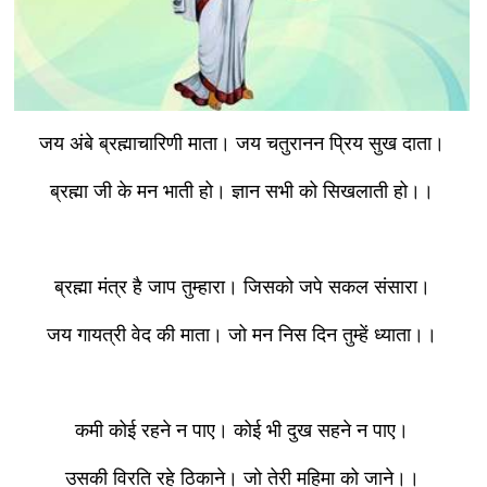
जय अंबे ब्रह्माचारिणी माता। जय चतुरानन प्रिय सुख दाता।
ब्रह्मा जी के मन भाती हो। ज्ञान सभी को सिखलाती हो।।
ब्रह्मा मंत्र है जाप तुम्हारा। जिसको जपे सकल संसारा।
जय गायत्री वेद की माता। जो मन निस दिन तुम्हें ध्याता।।
कमी कोई रहने न पाए। कोई भी दुख सहने न पाए।
उसकी विरति रहे ठिकाने। जो ​तेरी महिमा को जाने।।