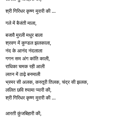
श्री गिरिधर कृष्ण मुरारी की …
गले में बैजंती माला,
बजावै मुरली मधुर बाला
श्रवण में कुण्डल झलकाला,
नंद के आनंद नंदलाला
गगन सम अंग कांति काली,
राधिका चमक रही आली
लतन में ठाढ़े बनमाली
भ्रमर सी अलक, कस्तूरी तिलक, चंद्र सी झलक,
ललित छवि श्यामा प्यारी की,
श्री गिरिधर कृष्ण मुरारी की …
आरती कुंजबिहारी की,