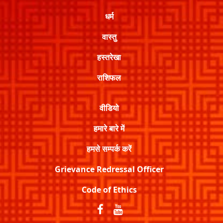
धर्म
वास्तु
हस्तरेखा
राशिफल
वीडियो
हमारे बारे में
हमसे सम्पर्क करें
Grievance Redressal Officer
Code of Ethics