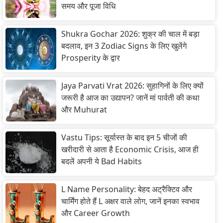
समय और पूजा विधि
Shukra Gochar 2026: शुक्र की चाल में बड़ा
बदलाव, इन 3 Zodiac Signs के लिए खुलेंगे
Prosperity के द्वार
Jaya Parvati Vrat 2026: सुहागिनों के लिए क्यों
जरूरी है आज का उद्यापन? जानें मां पार्वती की कथा
और Muhurat
Vastu Tips: सूर्यास्त के बाद इन 5 चीजों की
खरीदारी से आता है Economic Crisis, आज ही
बदलें अपनी ये Bad Habits
L Name Personality: बेहद अट्रैक्टिव और
चार्मिंग होते हैं L अक्षर वाले लोग, जानें इनका स्वभाव
और Career Growth